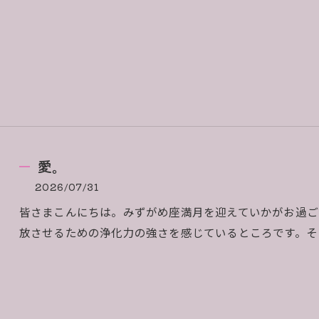
愛。
2026/07/31
皆さまこんにちは。みずがめ座満月を迎えていかがお過ご
放させるための浄化力の強さを感じているところです。そ