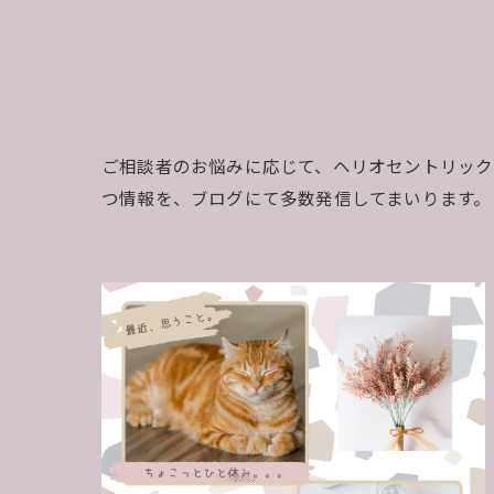
ご相談者のお悩みに応じて、ヘリオセントリック
つ情報を、ブログにて多数発信してまいります。