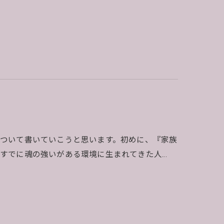
ついて書いていこうと思います。初めに、『家族
すでに魂の強いがある環境に生まれてきた人…