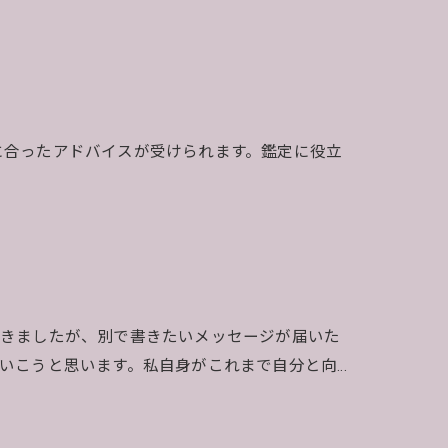
に合ったアドバイスが受けられます。鑑定に役立
書きましたが、別で書きたいメッセージが届いた
いこうと思います。私自身がこれまで自分と向…