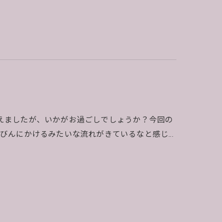
を迎えましたが、いかがお過ごしでしょうか？今回の
びんにかけるみたいな流れがきているなと感じ…