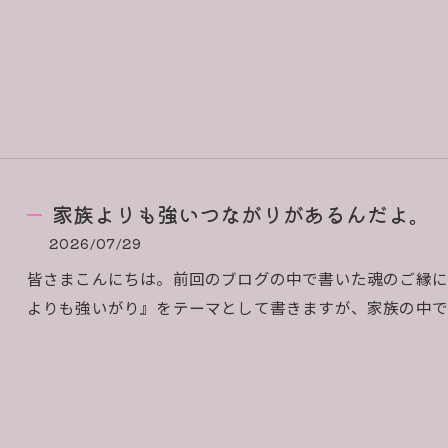
家族よりも強いつながりがあるんだよ。
2026/07/29
皆さまこんにちは。前回のブログの中で書いた魂のご縁に
よりも強いがり』をテーマとして書きますが、家族の中で