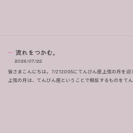
流れをつかむ。
2026/07/22
皆さまこんにちは。7/2120:05にてんびん座上弦の月
上弦の月は、てんびん座ということで相反するものをてん