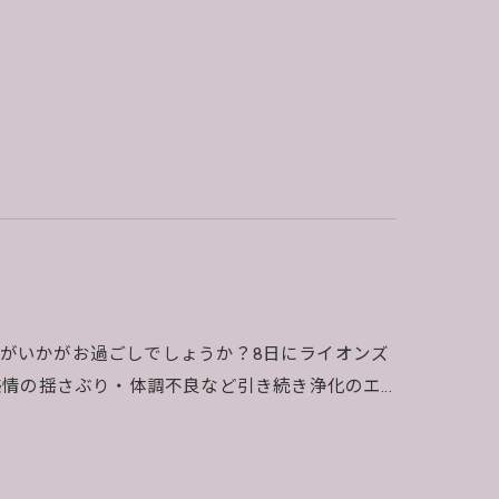
ますがいかがお過ごしでしょうか？8日にライオンズ
感情の揺さぶり・体調不良など引き続き浄化のエ…