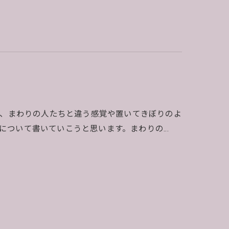
て、まわりの人たちと違う感覚や置いてきぼりのよ
について書いていこうと思います。まわりの…