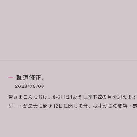
軌道修正。
2026/08/06
皆さまこんにちは。8/611:21おうし座下弦の月を迎え
ゲートが最大に開き12日に閉じる今、根本からの変容・