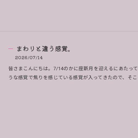
まわりと違う感覚。
2026/07/14
皆さまこんにちは。7/14のかに座新月を迎えるにあたっ
うな感覚で焦りを感じている感覚が入ってきたので、そこ