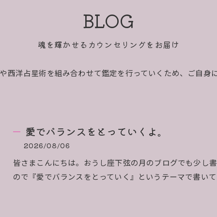
BLOG
魂を輝かせるカウンセリングをお届け
や西洋占星術を組み合わせて鑑定を行っていくため、ご自身
愛でバランスをとっていくよ。
2026/08/06
皆さまこんにちは。おうし座下弦の月のブログでも少し
ので『愛でバランスをとっていく』というテーマで書いて