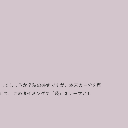
しでしょうか？私の感覚ですが、本来の自分を解
して、このタイミングで『愛』をテーマとし…