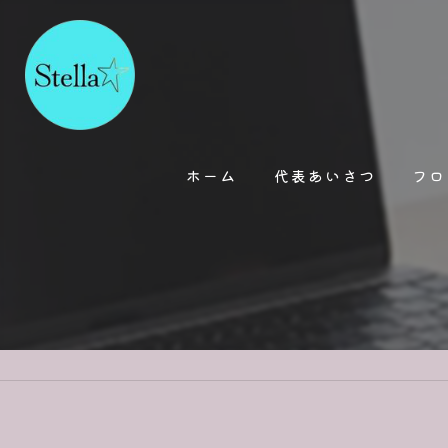
ホーム
代表あいさつ
フロ