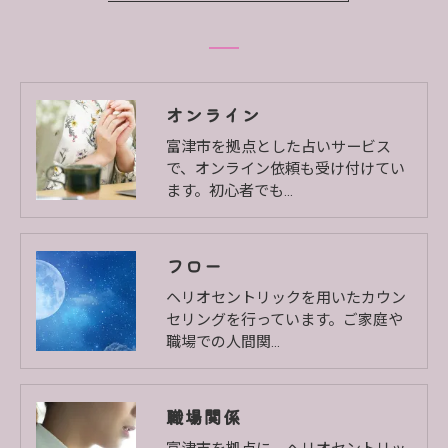
オンライン
富津市を拠点とした占いサービス
で、オンライン依頼も受け付けてい
ます。初心者でも…
フロー
ヘリオセントリックを用いたカウン
セリングを行っています。ご家庭や
職場での人間関…
職場関係