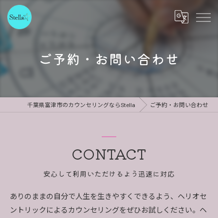
ご予約・お問い合わせ
千葉県富津市のカウンセリングならStella
ご予約・お問い合わせ
CONTACT
安心して利用いただけるよう迅速に対応
ありのままの自分で人生を生きやすくできるよう、ヘリオセ
ントリックによるカウンセリングをぜひお試しください。ヘ