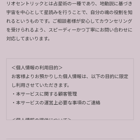
リオセントリックとは占星術の一種であり、地動説に基づき
宇宙を中心として星読みを行うことで、自分の魂の役割を知
れるというものです。ご相談者様が安心してカウンセリング
を受けられるよう、スピーディーかつ丁寧にお問い合わせに
対応してまいります。
＜個人情報の利用目的＞
お客様よりお預かりした個人情報は、以下の目的に限定
し利用させていただきます。
・本サービスに関する顧客管理
・本サービスの運営上必要な事項のご連絡
＜個人情報の提供について＞
当社ではお客様の同意を得た場合または法令に定められ
た場合を除き、