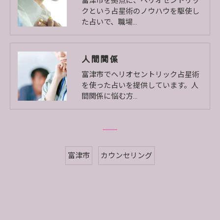
富津市を拠点に、ヘリオセントリッ
クという占星術のノウハウを駆使し
た占いで、職場…
人間関係
富津市でヘリオセントリック占星術
を使った占いを提供しています。人
間関係に悩む方…
富津市
カウンセリング