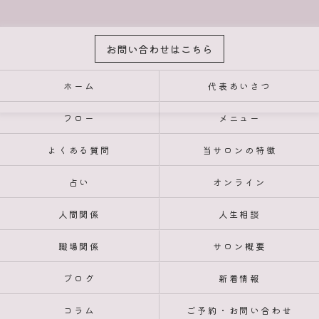
お問い合わせはこちら
ホーム
代表あいさつ
フロー
メニュー
よくある質問
当サロンの特徴
占い
オンライン
人間関係
人生相談
職場関係
サロン概要
ブログ
新着情報
コラム
ご予約・お問い合わせ