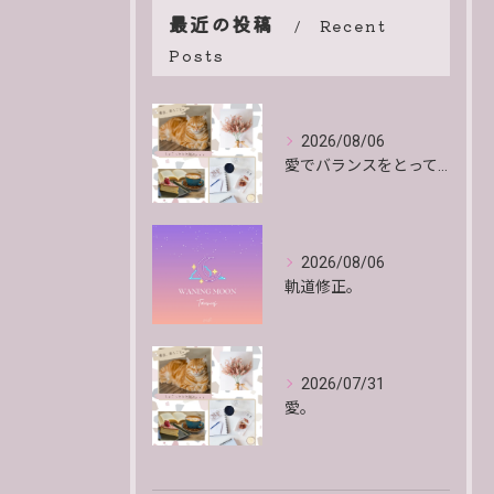
最近の投稿
Recent
Posts
2026/08/06
愛でバランスをとっていくよ。
2026/08/06
軌道修正。
2026/07/31
愛。