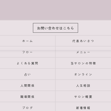
お問い合わせはこちら
ホーム
代表あいさつ
フロー
メニュー
よくある質問
当サロンの特徴
占い
オンライン
人間関係
人生相談
職場関係
サロン概要
ブログ
新着情報