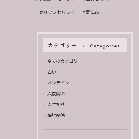
#カウンセリング
#富津市
カテゴリー
Categories
全てのカテゴリー
占い
オンライン
人間関係
人生相談
職場関係