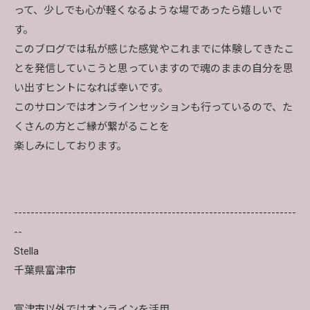
って、少しでも心が軽くなるような場であったら嬉しいで
す。
このブログでは私が感じた感覚やこれまでに体験してきたこ
とを発信していこうと思っていますので魂のままの自分を思
い出すヒントになれば幸いです。
このサロンではオンラインセッションも行っているので、た
くさんの方とご縁が繋がることを
楽しみにしております。
--------------------------------------------------------------------
--
Stella
千葉県富津市
富津市以外ではオンラインを活用