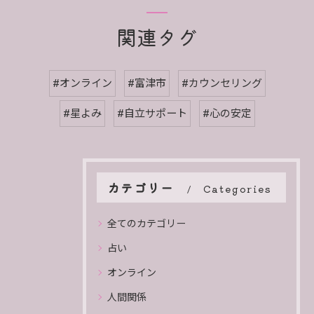
関連タグ
#オンライン
#富津市
#カウンセリング
#星よみ
#自立サポート
#心の安定
カテゴリー
Categories
全てのカテゴリー
占い
オンライン
人間関係