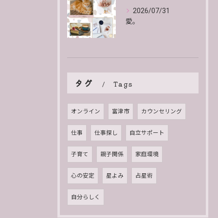
2026/07/31
愛。
タグ
Tags
オンライン
富津市
カウンセリング
仕事
仕事探し
自立サポート
子育て
親子関係
家庭環境
心の安定
星よみ
占星術
自分らしく