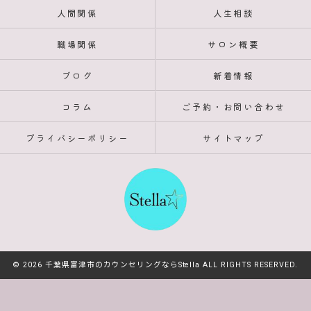
人間関係
人生相談
職場関係
サロン概要
ブログ
新着情報
コラム
ご予約・お問い合わせ
プライバシーポリシー
サイトマップ
© 2026 千葉県富津市のカウンセリングならStella ALL RIGHTS RESERVED.