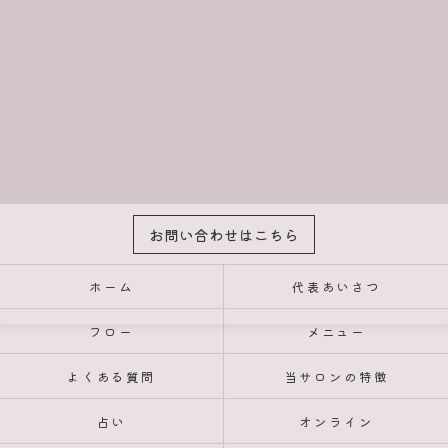
お問い合わせはこちら
ホーム
代表あいさつ
フロー
メニュー
よくある質問
当サロンの特徴
占い
オンライン