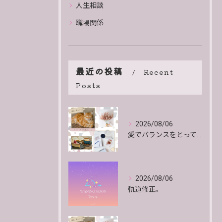
人生相談
職場関係
最近の投稿
Recent
Posts
2026/08/06
愛でバランスをとっていくよ。
2026/08/06
軌道修正。