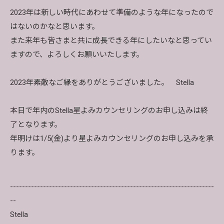
2023年は新しい時代にあわせて準備のような年になったので
はないのかなと思います。
また来年も皆さまと共に成長できる年にしたいなと思ってい
ますので、よろしくお願いいたします。
2023年素敵なご縁をありがとうございました。 Stella
本日で年内のStella星よみカウンセリングのお申し込みは終
了となります。
年明けは1/5(金)より星よみカウンセリングのお申し込みを承
ります。
--------------------------------------------------------------------
--
Stella