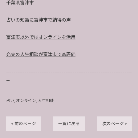
千葉県富津市
占いの知識に富津市で納得の声
富津市以外ではオンラインを活用
充実の人生相談が富津市で高評価
--------------------------------------------------------------------
--
占い
オンライン
人生相談
< 前のページ
一覧に戻る
次のページ >