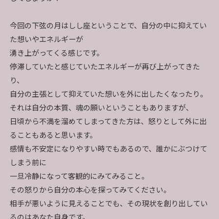
今回の下弦の月はしし座ということで、自分の中に抑えてい
た想いやエネルギーが
湧き上がってくる感じです。
停滞していたと感じていたエネルギーが再び上がってきた
り、
自分の主張として抑えていた想いを外に出したくなったり。
それは自分の本質、魂の願いということもありますが、
日頃から不満を溜めてしまってきた方は、怒りとして外に出
ることもあると思います。
感情も不安定になりやすい時でもあるので、誰かにぶつけて
しまう前に
一旦冷静になって客観的にみてみること。
その怒りから自分の本心を探ってみてください。
相手が悪いように見えることでも、その現状を創り出してい
るのはあなた自身です。