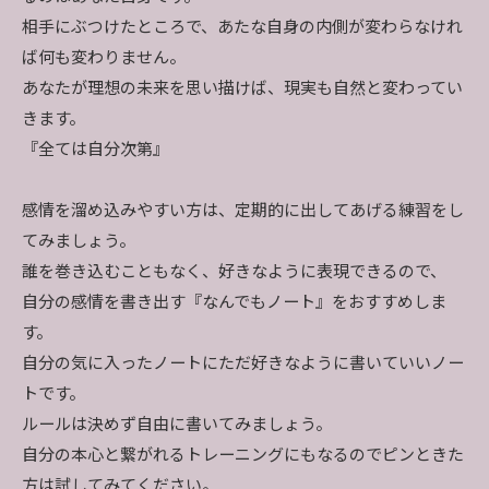
相手にぶつけたところで、あたな自身の内側が変わらなけれ
ば何も変わりません。
あなたが理想の未来を思い描けば、現実も自然と変わってい
きます。
『全ては自分次第』
感情を溜め込みやすい方は、定期的に出してあげる練習をし
てみましょう。
誰を巻き込むこともなく、好きなように表現できるので、
自分の感情を書き出す『なんでもノート』をおすすめしま
す。
自分の気に入ったノートにただ好きなように書いていいノー
トです。
ルールは決めず自由に書いてみましょう。
自分の本心と繋がれるトレーニングにもなるのでピンときた
方は試してみてください。