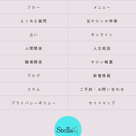
フロー
メニュー
よくある質問
当サロンの特徴
占い
オンライン
人間関係
人生相談
職場関係
サロン概要
ブログ
新着情報
コラム
ご予約・お問い合わせ
プライバシーポリシー
サイトマップ