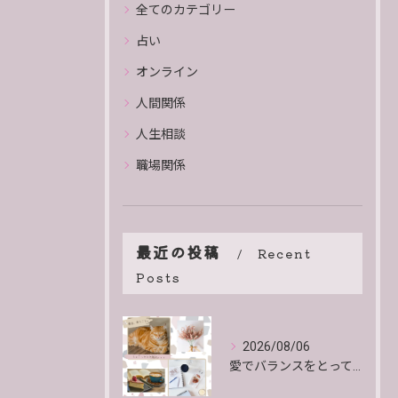
全てのカテゴリー
占い
オンライン
人間関係
人生相談
職場関係
最近の投稿
Recent
Posts
2026/08/06
愛でバランスをとっていくよ。