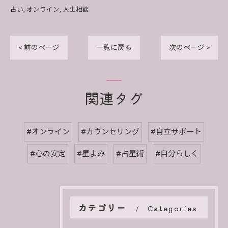
占い
オンライン
人生相談
< 前のページ
一覧に戻る
次のページ >
関連タグ
#オンライン
#カウンセリング
#自立サポート
#心の安定
#星よみ
#占星術
#自分らしく
カテゴリー
Categories