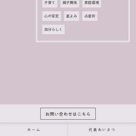
子育て
親子関係
家庭環境
心の安定
星よみ
占星術
自分らしく
お問い合わせはこちら
ホーム
代表あいさつ