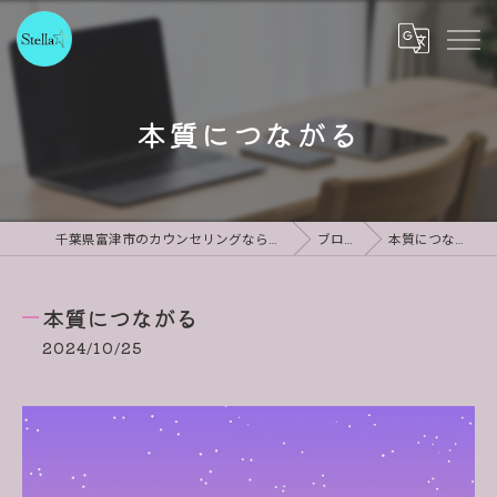
本質につながる
千葉県富津市のカウンセリングならStella
ブログ
本質につながる
本質につながる
2024/10/25