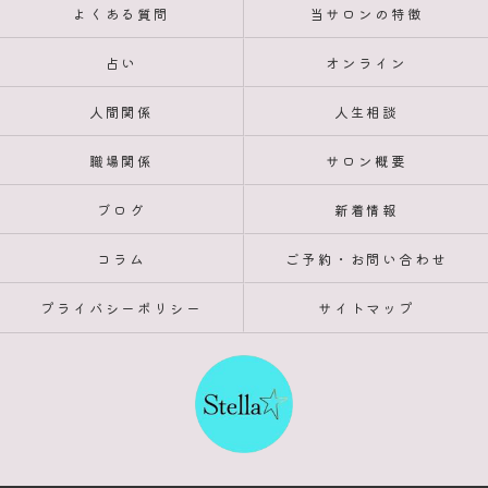
よくある質問
当サロンの特徴
占い
オンライン
人間関係
人生相談
職場関係
サロン概要
ブログ
新着情報
コラム
ご予約・お問い合わせ
プライバシーポリシー
サイトマップ