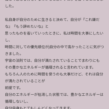
した。
私自身が自分のために生きると決めて、自分が『これ嫌だ
な』『もう辞めたいな』と
思ったものを省いていったときに、私は時間を大事にしたい
し、
時間に対しての優先順位がj自分の中で高かったことに気がつ
きました。
宇宙の法則では、自分が満たされていることでまわりにも
その豊かなエネルギーが循環されると言われています。
もちろん人のために時間を使うのも大事だけど、それは自分
が満たされていることが
前提です。
自分のエネルギーが枯渇した状態では、豊かなエネルギーは
循環しないし、
自分自身もとてもしんどくなってきます。