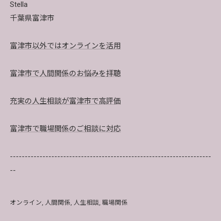
Stella
千葉県富津市
富津市以外ではオンラインを活用
富津市で人間関係のお悩みを拝聴
充実の人生相談が富津市で高評価
富津市で職場関係のご相談に対応
--------------------------------------------------------------------
--
オンライン
人間関係
人生相談
職場関係