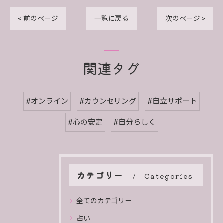
< 前のページ
一覧に戻る
次のページ >
関連タグ
#オンライン
#カウンセリング
#自立サポート
#心の安定
#自分らしく
カテゴリー
Categories
全てのカテゴリー
占い