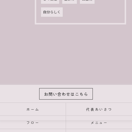
自分らしく
お問い合わせはこちら
ホーム
代表あいさつ
フロー
メニュー