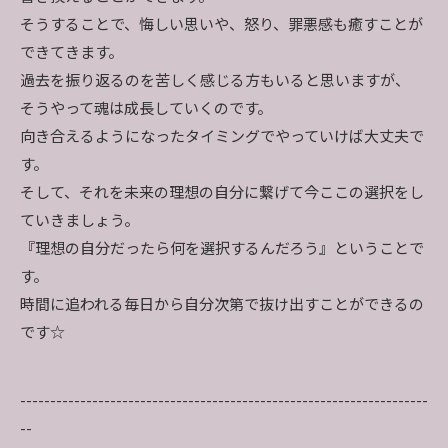
そうすることで、悔しい思いや、怒り、罪悪感も癒すことが
できてきます。
過去を振り返るのを苦しく感じる方もいると思いますが、
そうやって魂は成長していくのです。
向き合えるようになったタイミングでやっていけば大丈夫で
す。
そして、それを未来の理想の自分に繋げて今ここの選択をし
ていきましょう。
『理想の自分だったら何を選択するんだろう』ということで
す。
時間に追われる毎日から自分次第で抜け出すことができるの
です☆
--------------------------------------------------------------------
--