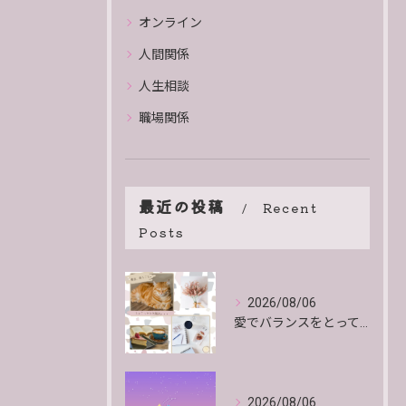
オンライン
人間関係
人生相談
職場関係
最近の投稿
Recent
Posts
2026/08/06
愛でバランスをとっていくよ。
2026/08/06