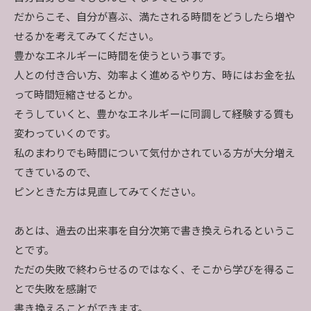
だからこそ、自分が喜ぶ、満たされる時間をどうしたら増や
せるかを考えてみてください。
豊かなエネルギーに時間を使うという事です。
人との付き合い方、効率よく進めるやり方、時にはお金を払
って時間短縮させるとか。
そうしていくと、豊かなエネルギーに同調して経験する質も
変わっていくのです。
私のまわりでも時間について気付かされている方が大分増え
てきているので、
ピンときた方は見直してみてください。
あとは、過去の出来事を自分次第で書き換えられるというこ
とです。
ただの失敗で終わらせるのではなく、そこから学びを得るこ
とで失敗を感謝で
書き換えることができます。