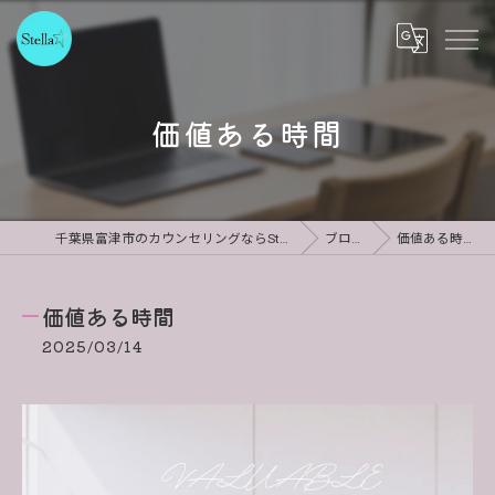
価値ある時間
千葉県富津市のカウンセリングならStella
ブログ
価値ある時間
価値ある時間
2025/03/14