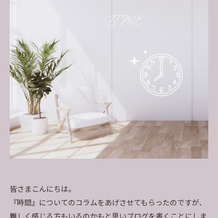
皆さまこんにちは。
『時間』についてのコラムをあげさせてもらったのですが、
難しく感じる方もいるのかもと思いブログを書くことにしま