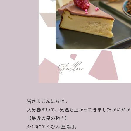
皆さまこんにちは。
大分春めいて、気温も上がってきましたがいかが
【最近の星の動き】
4/13にてんびん座満月。