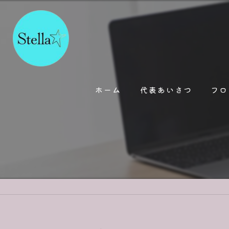
ホーム
代表あいさつ
フロ