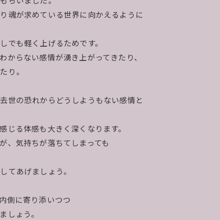
をもらいました。
より魂が求めている世界に向かえるように
しでも軽く上げるためです。
わからない感情が湧き上がってきたり、
れたり。
過去世の恐れからどうしようもない感情と
感じる体感も大きく深くなります。
が、気持ちが落ちてしまっても
してあげましょう。
内側に寄り添いつつ
ましょう。