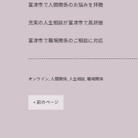
富津市で人間関係のお悩みを拝聴
充実の人生相談が富津市で高評価
富津市で職場関係のご相談に対応
---------------------------------------------------------
オンライン
人間関係
人生相談
職場関係
< 前のページ