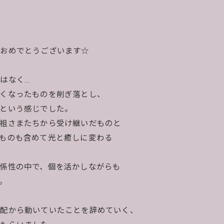
。おめでとうございます☆
はなく…
くなったものを削ぎ落とし、
という感じでした。
祖さまたちから受け継いだものと
ものも含めて光と癒しに変わる
係性の中で、個を活かしながらも
。
心配から動いていたことを辞めていく、