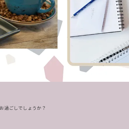
お過ごしでしょうか？