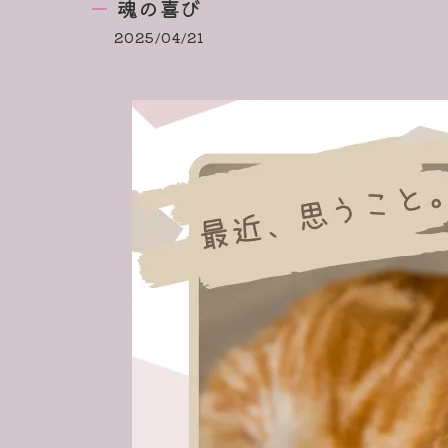
魂の喜び
2025/04/21