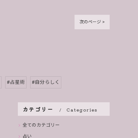
次のページ >
#占星術
#自分らしく
カテゴリー
Categories
全てのカテゴリー
占い