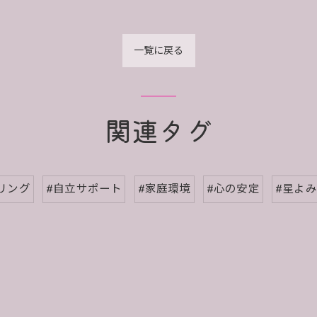
一覧に戻る
関連タグ
リング
#自立サポート
#家庭環境
#心の安定
#星よみ