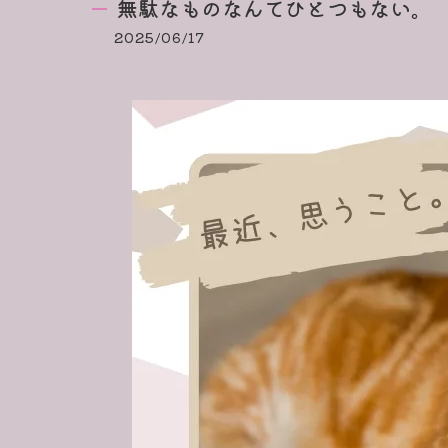
無駄なものなんてひとつもない。
2025/06/17