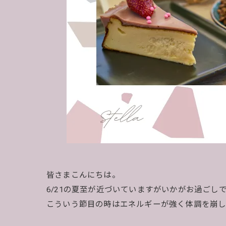
皆さまこんにちは。
6/21の夏至が近づいていますがいかがお過ごし
こういう節目の時はエネルギーが強く体調を崩し