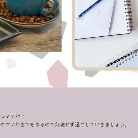
でしょうか？
やすいときでもあるので無理せず過ごしていきましょう。