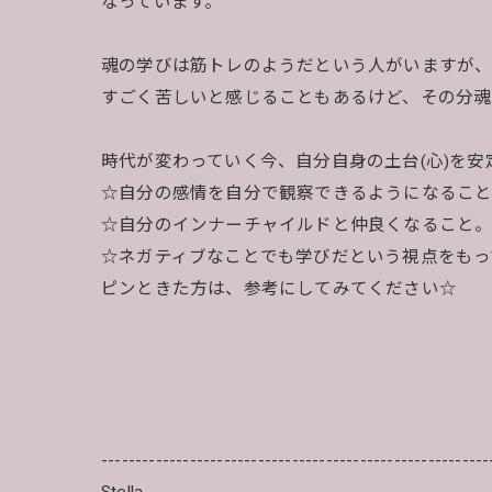
なっています。
魂の学びは筋トレのようだという人がいますが、
すごく苦しいと感じることもあるけど、その分魂
時代が変わっていく今、自分自身の土台(心)を
☆自分の感情を自分で観察できるようになるこ
☆自分のインナーチャイルドと仲良くなること。
☆ネガティブなことでも学びだという視点をもっ
ピンときた方は、参考にしてみてください☆
---------------------------------------------------------