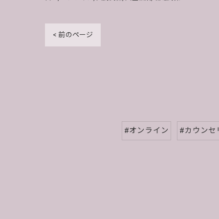
< 前のページ
#オンライン
#カウンセ