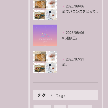
2026/08/06
愛でバランスをとっていくよ。
2026/08/06
軌道修正。
2026/07/31
愛。
タグ
Tags