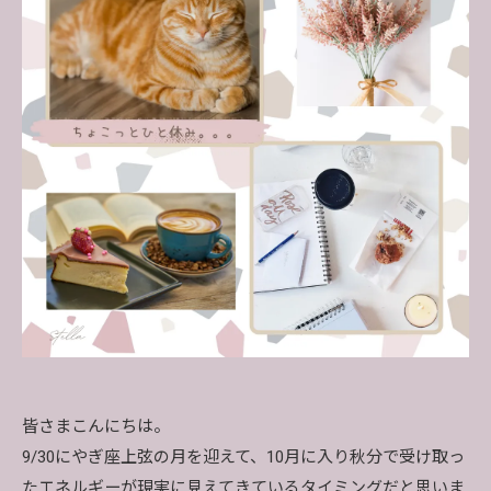
皆さまこんにちは。
9/30にやぎ座上弦の月を迎えて、10月に入り秋分で受け取っ
たエネルギーが現実に見えてきているタイミングだと思いま