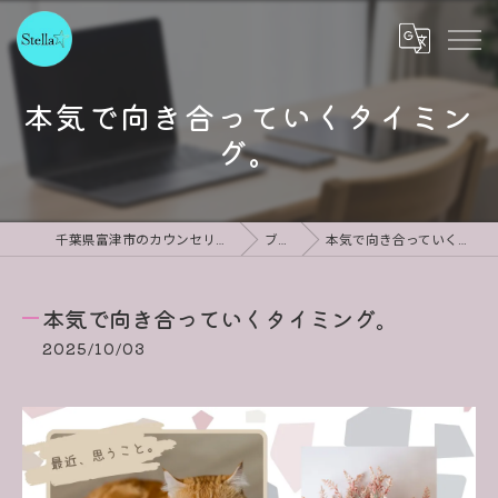
本気で向き合っていくタイミン
グ。
千葉県富津市のカウンセリングならStella
ブログ
本気で向き合っていくタイミング。
本気で向き合っていくタイミング。
2025/10/03