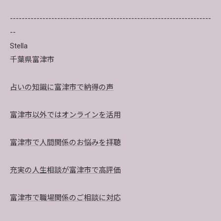
--------------------------------------------------------------------
--
Stella
千葉県富津市
占いの知識に富津市で納得の声
富津市以外ではオンラインを活用
富津市で人間関係のお悩みを拝聴
充実の人生相談が富津市で高評価
富津市で職場関係のご相談に対応