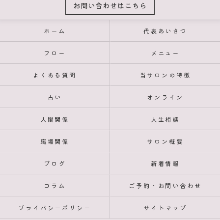
お問い合わせはこちら
ホーム
代表あいさつ
フロー
メニュー
よくある質問
当サロンの特徴
占い
オンライン
人間関係
人生相談
職場関係
サロン概要
ブログ
新着情報
コラム
ご予約・お問い合わせ
プライバシーポリシー
サイトマップ