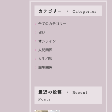
カテゴリー
Categories
全てのカテゴリー
占い
オンライン
人間関係
人生相談
職場関係
最近の投稿
Recent
Posts