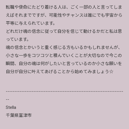
転職や使命にたどり着ける人は、ごく一部の人と言ってしま
えばそれまでですが、可能性やチャンスは誰にでも宇宙から
平等に与えられています。
どれだけ魂の信念に従って自分を信じて動けるかだと私は思
っています。
魂の信念とかいうと重く感じる方もいるかもしれませんが、
小さな一歩をコツコツと積んでいくことが大切なので今この
瞬間、自分の魂は何がしたいと言っているのか小さな願いを
自分が自分に叶えてあげることから始めてみましょう☆
--------------------------------------------------------------------
--
Stella
千葉県富津市