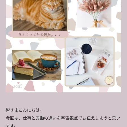
皆さまこんにちは。
今回は、仕事と労働の違いを宇宙視点でお伝えしようと思い
ます。