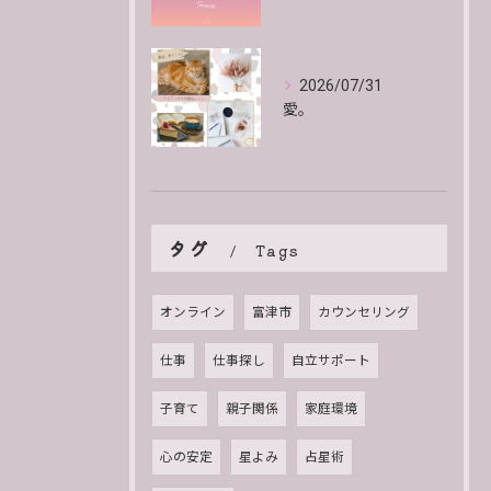
2026/07/31
愛。
タグ
Tags
オンライン
富津市
カウンセリング
仕事
仕事探し
自立サポート
子育て
親子関係
家庭環境
心の安定
星よみ
占星術