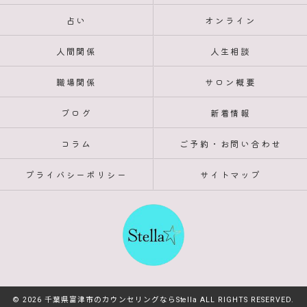
占い
オンライン
人間関係
人生相談
職場関係
サロン概要
ブログ
新着情報
コラム
ご予約・お問い合わせ
プライバシーポリシー
サイトマップ
© 2026 千葉県富津市のカウンセリングならStella ALL RIGHTS RESERVED.