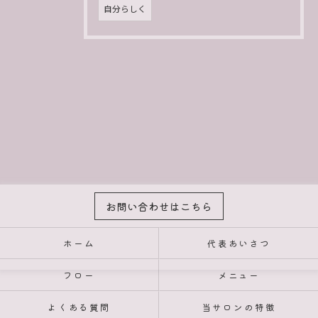
自分らしく
お問い合わせはこちら
ホーム
代表あいさつ
フロー
メニュー
よくある質問
当サロンの特徴