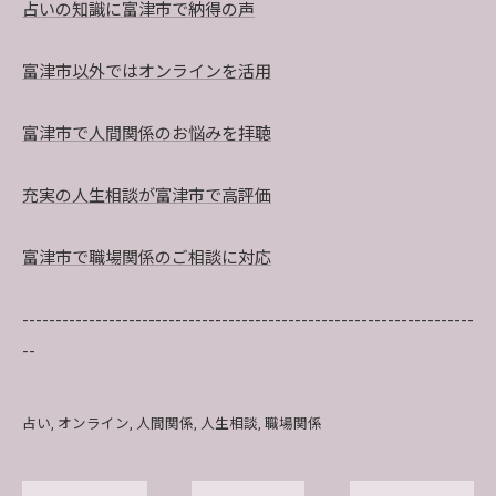
占いの知識に富津市で納得の声
富津市以外ではオンラインを活用
富津市で人間関係のお悩みを拝聴
充実の人生相談が富津市で高評価
富津市で職場関係のご相談に対応
--------------------------------------------------------------------
--
占い
オンライン
人間関係
人生相談
職場関係