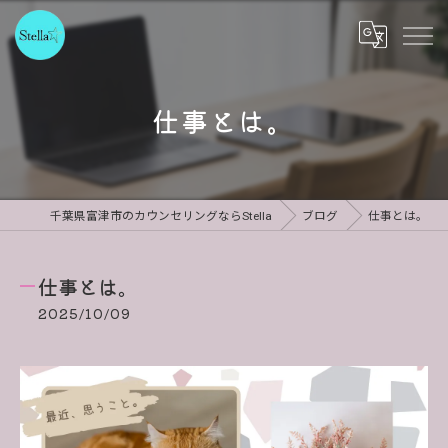
仕事とは。
千葉県富津市のカウンセリングならStella
ブログ
仕事とは。
仕事とは。
2025/10/09