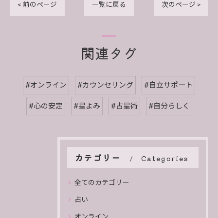
< 前のページ
一覧に戻る
次のページ >
関連タグ
#オンライン
#カウンセリング
#自立サポート
#心の安定
#星よみ
#占星術
#自分らしく
カテゴリー
Categories
全てのカテゴリー
占い
オンライン