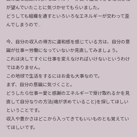
が望んでいたことに気づかせてもらいました。
どうしても組織を通すといろいろなエネルギーが交わって歪
んでしまうので…
今、自分の収入の得方に違和感を感じている方は、自分の意
識が仕事＝労働になっていないか見直してみましょう。
これは決してすぐに仕事を変えなければいけないというわけ
ではありません。
この地球で生活をするにはお金も大事なので。
まず、自分の意識に気づくこと。
どうしたら仕事＝愛と感謝のエネルギーで受け取れるかを見
直して自分なりの方法(魂が求めていること)を探してほしい
ということです。
収入や豊かさはどこから入ってきてもいいものとも覚えてい
てほしいです。