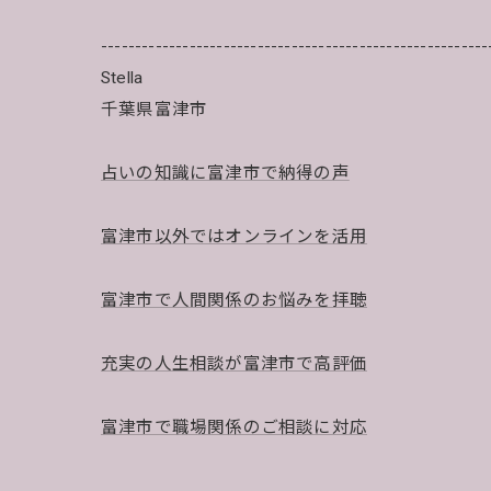
---------------------------------------------------------
Stella
千葉県富津市
占いの知識に富津市で納得の声
富津市以外ではオンラインを活用
富津市で人間関係のお悩みを拝聴
充実の人生相談が富津市で高評価
富津市で職場関係のご相談に対応