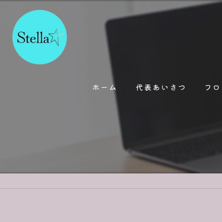
ホーム
代表あいさつ
フロ