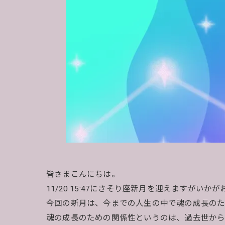
皆さまこんにちは。
11/20 15:47にさそり座新月を迎えますがい
今回の新月は、今までの人生の中で魂の成長のた
魂の成長のための関係性というのは、過去世から