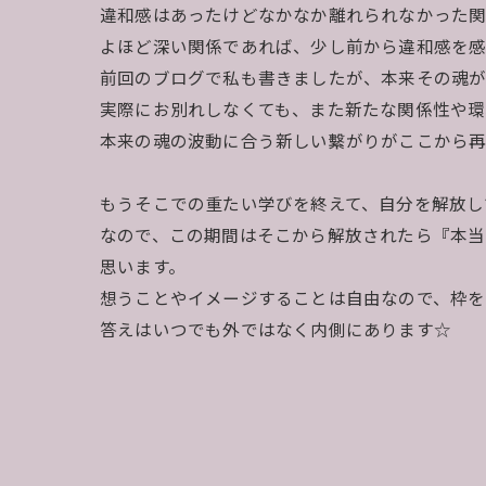
違和感はあったけどなかなか離れられなかった
よほど深い関係であれば、少し前から違和感を感
前回のブログで私も書きましたが、本来その魂が
実際にお別れしなくても、また新たな関係性や環
本来の魂の波動に合う新しい繫がりがここから再
もうそこでの重たい学びを終えて、自分を解放し
なので、この期間はそこから解放されたら『本
思います。
想うことやイメージすることは自由なので、枠を
答えはいつでも外ではなく内側にあります☆