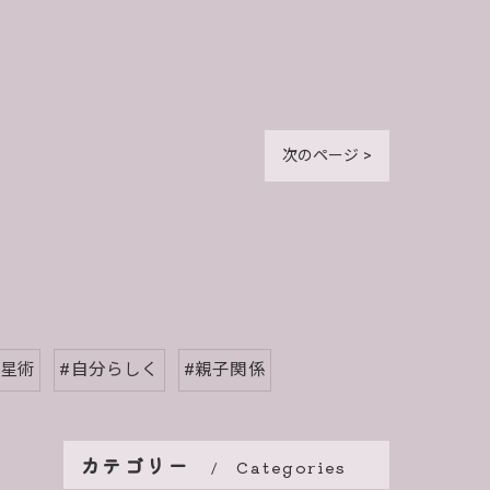
次のページ >
占星術
#自分らしく
#親子関係
カテゴリー
Categories