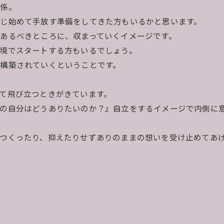
関係。
じ始めて手放す準備をしてきた方もいるかと思います。
あるべきところに、収まっていくイメージです。
境でスタートする方もいるでしょう。
構築されていくということです。
て飛び立つときがきています。
当の自分はどうありたいのか？』自立をするイメージで内側に
つくったり、抑えたりせずありのままの想いを受け止めてあ