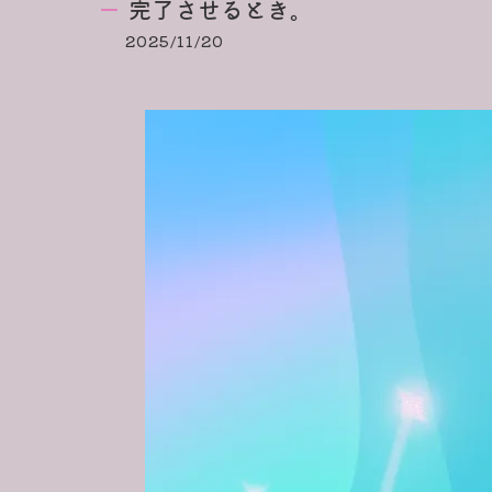
完了させるとき。
2025/11/20