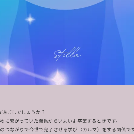
かがお過ごしでしょうか？
めに繋がっていた関係からいよいよ卒業するときです。
のつながりで今世で完了させる学び（カルマ）をする関係で