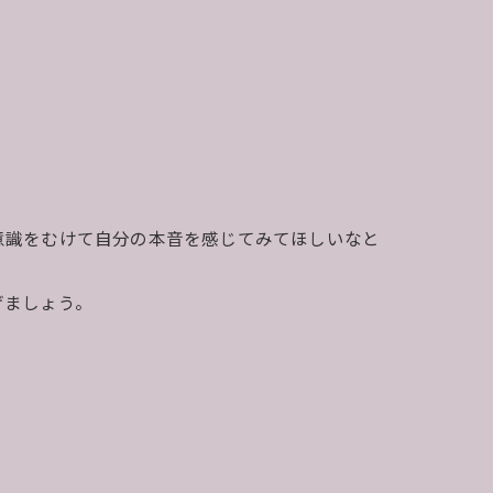
意識をむけて自分の本音を感じてみてほしいなと
げましょう。