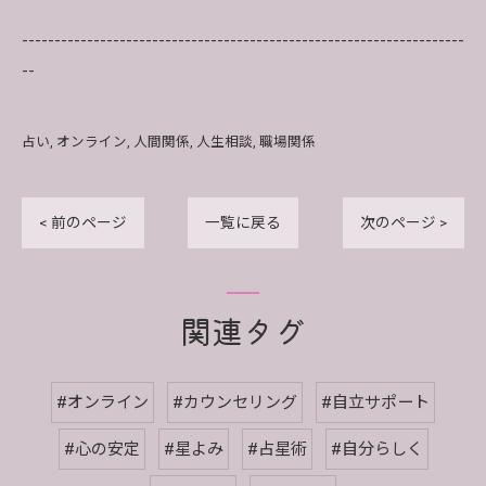
--------------------------------------------------------------------
--
占い
オンライン
人間関係
人生相談
職場関係
< 前のページ
一覧に戻る
次のページ >
関連タグ
#オンライン
#カウンセリング
#自立サポート
#心の安定
#星よみ
#占星術
#自分らしく