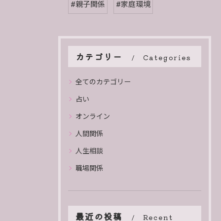
#親子関係
#家庭環境
カテゴリー
Categories
全てのカテゴリー
占い
オンライン
人間関係
人生相談
職場関係
最近の投稿
Recent