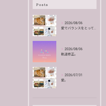
Posts
2026/08/06
愛でバランスをとっていくよ。
2026/08/06
軌道修正。
2026/07/31
愛。