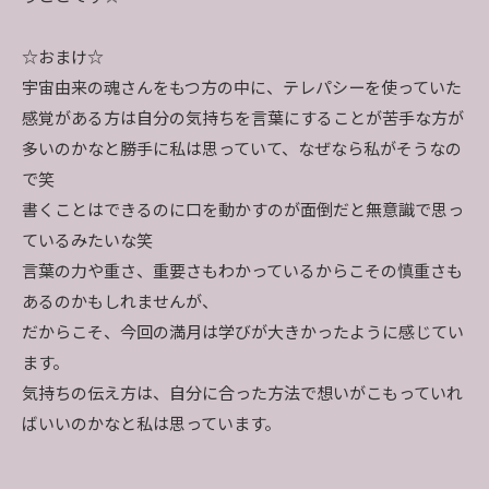
☆おまけ☆
宇宙由来の魂さんをもつ方の中に、テレパシーを使っていた
感覚がある方は自分の気持ちを言葉にすることが苦手な方が
多いのかなと勝手に私は思っていて、なぜなら私がそうなの
で笑
書くことはできるのに口を動かすのが面倒だと無意識で思っ
ているみたいな笑
言葉の力や重さ、重要さもわかっているからこその慎重さも
あるのかもしれませんが、
だからこそ、今回の満月は学びが大きかったように感じてい
ます。
気持ちの伝え方は、自分に合った方法で想いがこもっていれ
ばいいのかなと私は思っています。