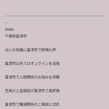
--------------------------------------------------------------------
--
Stella
千葉県富津市
占いの知識に富津市で納得の声
富津市以外ではオンラインを活用
富津市で人間関係のお悩みを拝聴
充実の人生相談が富津市で高評価
富津市で職場関係のご相談に対応