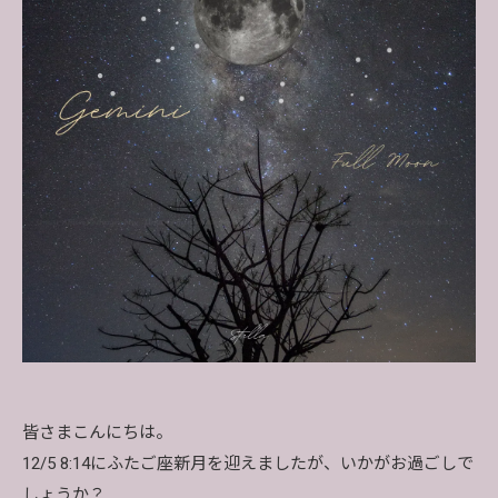
皆さまこんにちは。
12/5 8:14にふたご座新月を迎えましたが、いかがお過ごしで
しょうか？