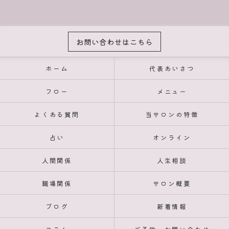
お問い合わせはこちら
ホーム
代表あいさつ
フロー
メニュー
よくある質問
当サロンの特徴
占い
オンライン
人間関係
人生相談
職場関係
サロン概要
ブログ
新着情報