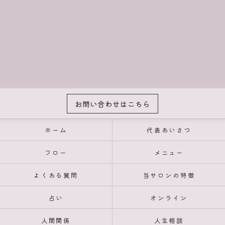
お問い合わせはこちら
ホーム
代表あいさつ
フロー
メニュー
よくある質問
当サロンの特徴
占い
オンライン
人間関係
人生相談