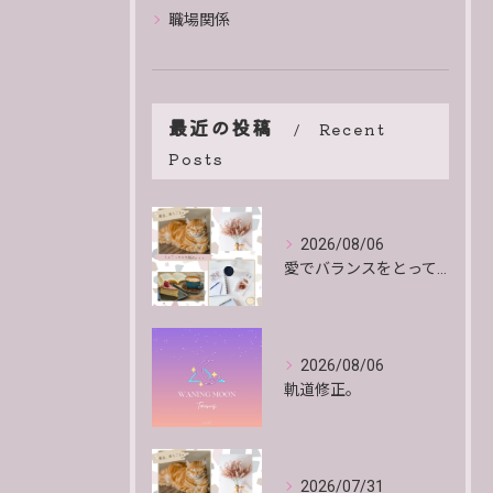
職場関係
最近の投稿
Recent
Posts
2026/08/06
愛でバランスをとっていくよ。
2026/08/06
軌道修正。
2026/07/31