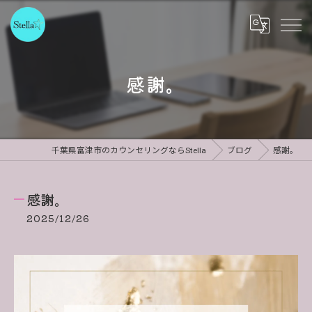
感謝。
千葉県富津市のカウンセリングならStella
ブログ
感謝。
感謝。
2025/12/26