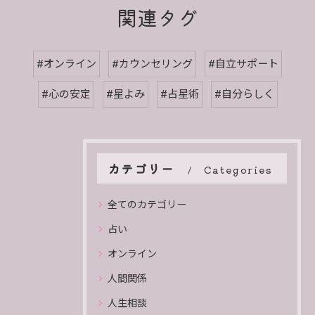
関連タグ
#オンライン
#カウンセリング
#自立サポート
#心の安定
#星よみ
#占星術
#自分らしく
カテゴリー
Categories
全てのカテゴリー
占い
オンライン
人間関係
人生相談