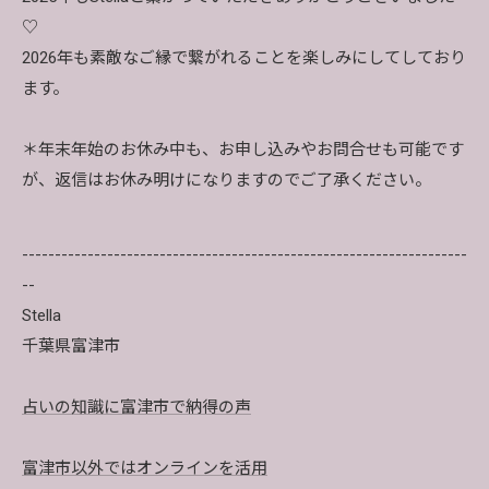
♡
2026年も素敵なご縁で繋がれることを楽しみにしてしており
ます。
＊年末年始のお休み中も、お申し込みやお問合せも可能です
が、返信はお休み明けになりますのでご了承ください。
--------------------------------------------------------------------
--
Stella
千葉県富津市
占いの知識に富津市で納得の声
富津市以外ではオンラインを活用