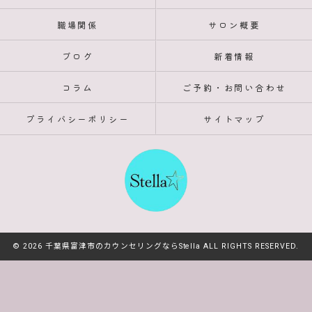
職場関係
サロン概要
ブログ
新着情報
コラム
ご予約・お問い合わせ
プライバシーポリシー
サイトマップ
© 2026 千葉県富津市のカウンセリングならStella ALL RIGHTS RESERVED.