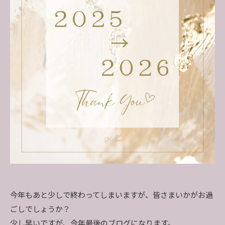
今年もあと少しで終わってしまいますが、皆さまいかがお過
ごしでしょうか？
少し早いですが、今年最後のブログになります。