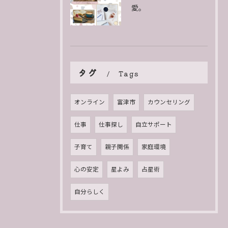
愛。
タグ
Tags
オンライン
富津市
カウンセリング
仕事
仕事探し
自立サポート
子育て
親子関係
家庭環境
心の安定
星よみ
占星術
自分らしく