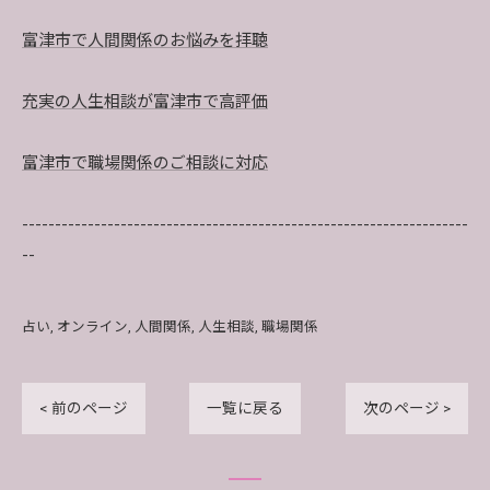
富津市で人間関係のお悩みを拝聴
充実の人生相談が富津市で高評価
富津市で職場関係のご相談に対応
--------------------------------------------------------------------
--
占い
オンライン
人間関係
人生相談
職場関係
< 前のページ
一覧に戻る
次のページ >