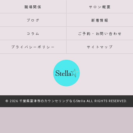
職場関係
サロン概要
ブログ
新着情報
コラム
ご予約・お問い合わせ
プライバシーポリシー
サイトマップ
© 2026 千葉県富津市のカウンセリングならStella ALL RIGHTS RESERVED.