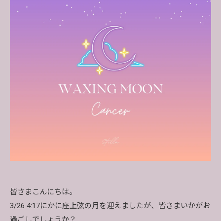
皆さまこんにちは。
3/26 4:17にかに座上弦の月を迎えましたが、皆さまいかがお
過ごしでしょうか？