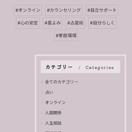
#オンライン
#カウンセリング
#自立サポート
#心の安定
#星よみ
#占星術
#自分らしく
#家庭環境
カテゴリー
Categories
全てのカテゴリー
占い
オンライン
人間関係
人生相談