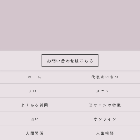
お問い合わせはこちら
ホーム
代表あいさつ
フロー
メニュー
よくある質問
当サロンの特徴
占い
オンライン
人間関係
人生相談