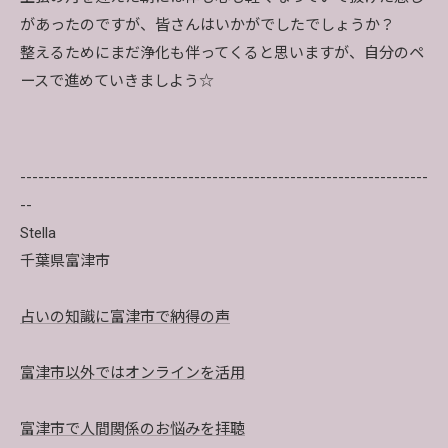
があったのですが、皆さんはいかがでしたでしょうか？
整えるためにまだ浄化も伴ってくると思いますが、自分のペ
ースで進めていきましよう☆
--------------------------------------------------------------------
--
Stella
千葉県富津市
占いの知識に富津市で納得の声
富津市以外ではオンラインを活用
富津市で人間関係のお悩みを拝聴