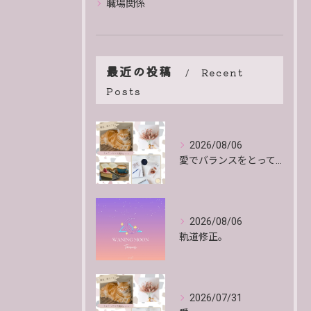
職場関係
最近の投稿
Recent
Posts
2026/08/06
愛でバランスをとっていくよ。
2026/08/06
軌道修正。
2026/07/31