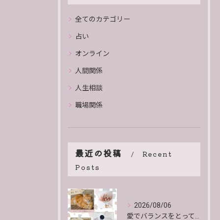
全てのカテゴリー
占い
オンライン
人間関係
人生相談
職場関係
最近の投稿
Recent
Posts
2026/08/06
愛でバランスをとっていくよ。