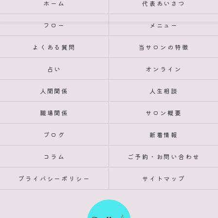
ホーム
代表あいさつ
フロー
メニュー
よくある質問
当サロンの特徴
占い
オンライン
人間関係
人生相談
職場関係
サロン概要
ブログ
新着情報
コラム
ご予約・お問い合わせ
プライバシーポリシー
サイトマップ