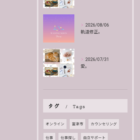
2026/08/06
軌道修正。
2026/07/31
愛。
タグ
Tags
オンライン
富津市
カウンセリング
仕事
仕事探し
自立サポート