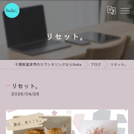
リセット。
千葉県富津市のカウンセリングならStella
ブログ
リセット。
リセット。
2026/04/28