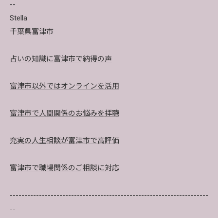
--
Stella
千葉県富津市
占いの知識に富津市で納得の声
富津市以外ではオンラインを活用
富津市で人間関係のお悩みを拝聴
充実の人生相談が富津市で高評価
富津市で職場関係のご相談に対応
--------------------------------------------------------------------
--