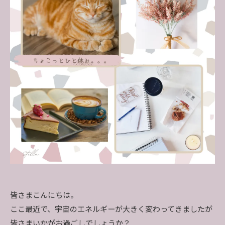
皆さまこんにちは。
ここ最近で、宇宙のエネルギーが大きく変わってきましたが
皆さまいかがお過ごしでしょうか？