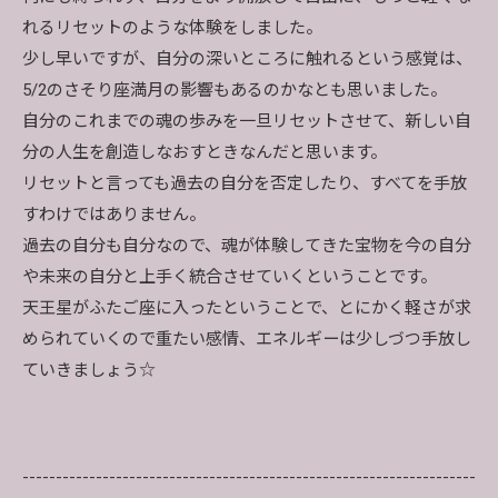
れるリセットのような体験をしました。
少し早いですが、自分の深いところに触れるという感覚は、
5/2のさそり座満月の影響もあるのかなとも思いました。
自分のこれまでの魂の歩みを一旦リセットさせて、新しい自
分の人生を創造しなおすときなんだと思います。
リセットと言っても過去の自分を否定したり、すべてを手放
すわけではありません。
過去の自分も自分なので、魂が体験してきた宝物を今の自分
や未来の自分と上手く統合させていくということです。
天王星がふたご座に入ったということで、とにかく軽さが求
められていくので重たい感情、エネルギーは少しづつ手放し
ていきましょう☆
--------------------------------------------------------------------