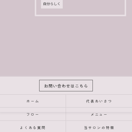
自分らしく
お問い合わせはこちら
ホーム
代表あいさつ
フロー
メニュー
よくある質問
当サロンの特徴