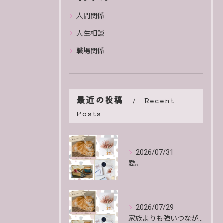
人間関係
人生相談
職場関係
最近の投稿
Recent
Posts
2026/07/31
愛。
2026/07/29
家族よりも強いつながりがあるんだよ。