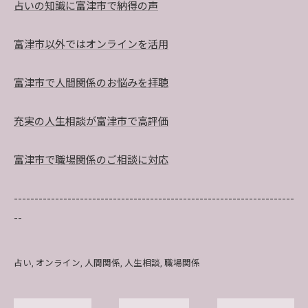
占いの知識に富津市で納得の声
富津市以外ではオンラインを活用
富津市で人間関係のお悩みを拝聴
充実の人生相談が富津市で高評価
富津市で職場関係のご相談に対応
--------------------------------------------------------------------
--
占い
オンライン
人間関係
人生相談
職場関係