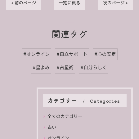
< 前のページ
一覧に戻る
次のページ >
関連タグ
#オンライン
#自立サポート
#心の安定
#星よみ
#占星術
#自分らしく
カテゴリー
Categories
全てのカテゴリー
占い
オンライン