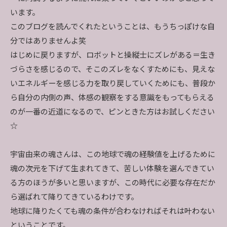
います。
このブログを読んでくれたということは、もうちっぽけな自
分ではありませんよ笑
はじめに戻りますが、ロボットと操縦士にズレがある＝生き
づらさを感じるので、そこのズレをなくすためにも、見えな
いエネルギーを感じる力を取り戻していくためにも、普段か
ら自分の内側の声、体感の観察をする意識をもってもらえる
のが一番の近道になるので、ピンときた方はお試しください
☆
宇宙由来の魂さんは、この地球で魂の経験値を上げるために
魂の次元を下げて生まれてきて、苦しい体験を選んできてい
る方のほうが多いと思いますが、この時代に必要な存在だか
ら選ばれて降りてきているわけです。
地球に降りたくても魂の条件が合わなければそれは叶わない
ということです。