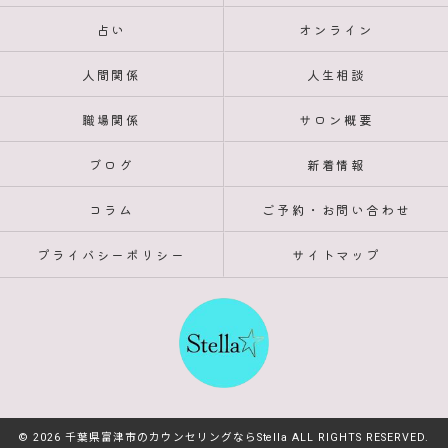
占い
オンライン
人間関係
人生相談
職場関係
サロン概要
ブログ
新着情報
コラム
ご予約・お問い合わせ
プライバシーポリシー
サイトマップ
© 2026 千葉県富津市のカウンセリングならStella ALL RIGHTS RESERVED.