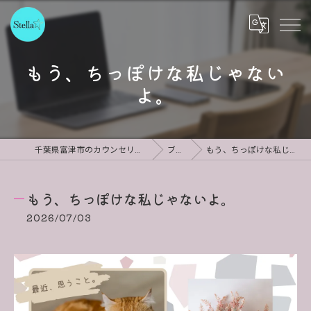
もう、ちっぽけな私じゃない
よ。
千葉県富津市のカウンセリングならStella
ブログ
もう、ちっぽけな私じゃないよ。
もう、ちっぽけな私じゃないよ。
2026/07/03