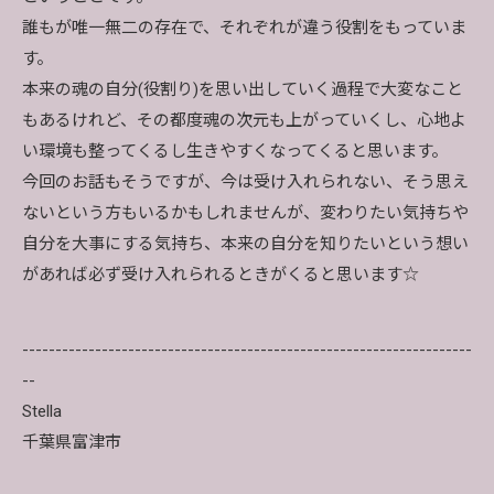
誰もが唯一無二の存在で、それぞれが違う役割をもっていま
す。
本来の魂の自分(役割り)を思い出していく過程で大変なこと
もあるけれど、その都度魂の次元も上がっていくし、心地よ
い環境も整ってくるし生きやすくなってくると思います。
今回のお話もそうですが、今は受け入れられない、そう思え
ないという方もいるかもしれませんが、変わりたい気持ちや
自分を大事にする気持ち、本来の自分を知りたいという想い
があれば必ず受け入れられるときがくると思います☆
--------------------------------------------------------------------
--
Stella
千葉県富津市