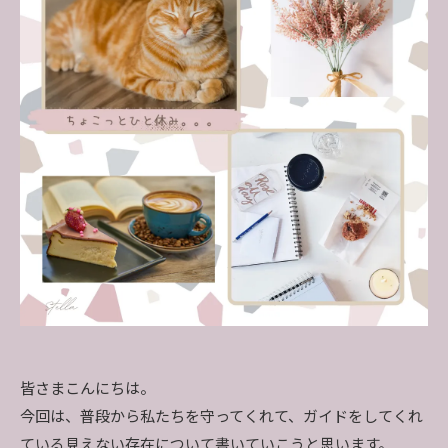
皆さまこんにちは。
今回は、普段から私たちを守ってくれて、ガイドをしてくれ
ている見えない存在について書いていこうと思います。