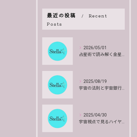
最近の投稿
Recent
Posts
2026/05/01
占星術で読み解く金星のエネルギーと影響や特徴を詳しく解説
2025/08/19
宇宙の法則と宇宙銀行で共にいきるお金と物質の安心感とインスピレーションを得る方法
2025/04/30
宇宙視点で見るハイヤーセルフの働きとその意味