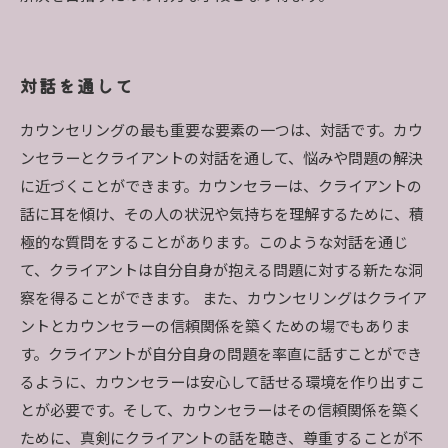
対話を通して
カウンセリングの最も重要な要素の一つは、対話です。カウ
ンセラーとクライアントの対話を通して、悩みや問題の解決
に近づくことができます。カウンセラーは、クライアントの
話に耳を傾け、その人の状況や気持ちを理解するために、積
極的な質問をすることがあります。このような対話を通じ
て、クライアントは自分自身が抱える問題に対する新たな洞
察を得ることができます。 また、カウンセリングはクライア
ントとカウンセラーの信頼関係を築くための場でもありま
す。クライアントが自分自身の問題を率直に話すことができ
るように、カウンセラーは安心して話せる環境を作り出すこ
とが必要です。そして、カウンセラーはその信頼関係を築く
ために、真剣にクライアントの話を聴き、尊重することが不