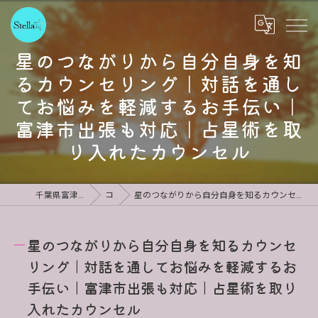
星のつながりから自分自身を知
るカウンセリング｜対話を通し
てお悩みを軽減するお手伝い｜
富津市出張も対応｜占星術を取
り入れたカウンセル
千葉県富津市のカウンセリングならStella
コラム
星のつながりから自分自身を知るカウンセリング｜対話を通してお悩みを軽減するお手伝い｜富津市出張も対応｜占星術を取り入れたカウンセル
星のつながりから自分自身を知るカウンセ
リング｜対話を通してお悩みを軽減するお
手伝い｜富津市出張も対応｜占星術を取り
入れたカウンセル