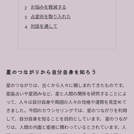
お悩みを軽減する
占星術を取り入れた
対話を通して
星のつながりから自分自身を知ろう
星のつながりは、古くから人々に親しまれてきたものです。
星座占いや星読みなど、星と人間の関係を研究することによ
って、人々は自分自身や周囲の人々の性格や運勢を見定めて
きました。今回のカウンセリングでは、星のつながりを利用
して、自分自身を知ることを目的としています。 星のつなが
りは、人間の内面と密接に関わっているとされています。人