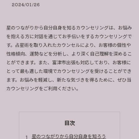
2024/01/26
星のつながりから自分自身を知るカウンセリングは、お悩み
を抱える方に対話を通じてお手伝いをするカウンセリングで
す。占星術を取り入れたカウンセルにより、お客様の個性や
性格傾向、運勢などを分析し、より深く自己理解を深めるこ
とができます。また、富津市出張も対応しており、お客様に
とって最も適した環境でカウンセリングを受けることができ
ます。お悩みを軽減し、新たな気づきを得るために、ぜひ当
カウンセリングをご利用ください。
目次
星のつながりから自分自身を知ろう