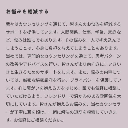
お悩みを軽減する
我々はカウンセリングを通じて、皆さんのお悩みを軽減する
サポートを提供しています。人間関係、仕事、学業、家庭な
ど、悩みは誰にでもあります。その悩みを一人で抱え込んで
しまうことは、心身に負担を与えてしまうこともあります。
当社では、専門的なカウンセリングを通じて、思考パターン
の改善やアドバイスを行い、皆さんがより前向きに、いきい
きと生きるためのサポートをします。また、悩みの内容につ
いては、厳密な秘密厳守を行い、プライバシーを保護してい
ます。心に障がいを抱える方をはじめ、誰でも気軽に相談し
ていただけるよう、フレンドリーで温かみのある雰囲気を大
切にしています。皆さんが抱えるお悩みを、当社カウンセラ
ーが丁寧に耳を傾け、一緒に解決の道筋を模索していきま
す。お気軽にご相談ください。