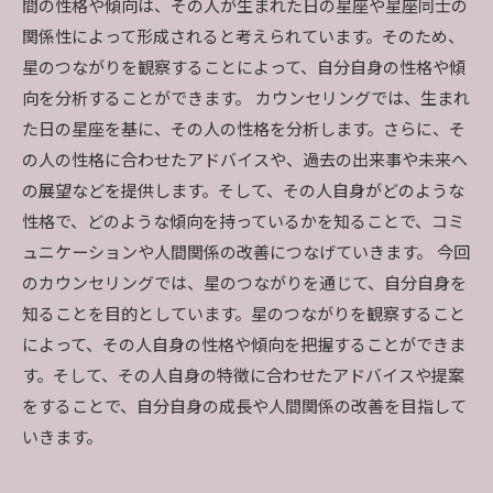
間の性格や傾向は、その人が生まれた日の星座や星座同士の
関係性によって形成されると考えられています。そのため、
星のつながりを観察することによって、自分自身の性格や傾
向を分析することができます。 カウンセリングでは、生まれ
た日の星座を基に、その人の性格を分析します。さらに、そ
の人の性格に合わせたアドバイスや、過去の出来事や未来へ
の展望などを提供します。そして、その人自身がどのような
性格で、どのような傾向を持っているかを知ることで、コミ
ュニケーションや人間関係の改善につなげていきます。 今回
のカウンセリングでは、星のつながりを通じて、自分自身を
知ることを目的としています。星のつながりを観察すること
によって、その人自身の性格や傾向を把握することができま
す。そして、その人自身の特徴に合わせたアドバイスや提案
をすることで、自分自身の成長や人間関係の改善を目指して
いきます。