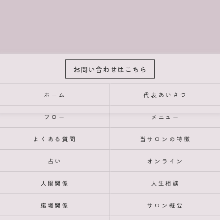
お問い合わせはこちら
ホーム
代表あいさつ
フロー
メニュー
よくある質問
当サロンの特徴
占い
オンライン
人間関係
人生相談
職場関係
サロン概要