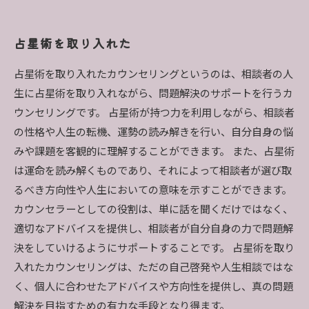
占星術を取り入れた
占星術を取り入れたカウンセリングというのは、相談者の人
生に占星術を取り入れながら、問題解決のサポートを行うカ
ウンセリングです。 占星術が持つ力を利用しながら、相談者
の性格や人生の転機、運勢の読み解きを行い、自分自身の悩
みや課題を客観的に理解することができます。 また、占星術
は運命を読み解くものであり、それによって相談者が選び取
るべき方向性や人生においての意味を示すことができます。
カウンセラーとしての役割は、単に話を聞くだけではなく、
適切なアドバイスを提供し、相談者が自分自身の力で問題解
決をしていけるようにサポートすることです。 占星術を取り
入れたカウンセリングは、ただの自己啓発や人生相談ではな
く、個人に合わせたアドバイスや方向性を提供し、真の問題
解決を目指すための有力な手段となり得ます。