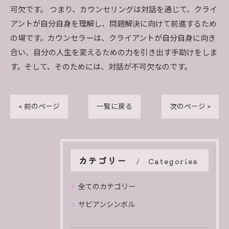
可欠です。 つまり、カウンセリングは対話を通じて、クライ
アントが自分自身を理解し、問題解決に向けて前進するため
の場です。カウンセラーは、クライアントが自分自身に向き
合い、自分の人生を変えるための力を引き出す手助けをしま
す。そして、そのためには、対話が不可欠なのです。
< 前のページ
一覧に戻る
次のページ >
カテゴリー
Categories
全てのカテゴリー
サビアンシンボル