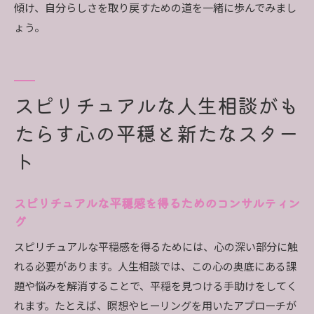
傾け、自分らしさを取り戻すための道を一緒に歩んでみまし
ょう。
スピリチュアルな人生相談がも
たらす心の平穏と新たなスター
ト
スピリチュアルな平穏感を得るためのコンサルティン
グ
スピリチュアルな平穏感を得るためには、心の深い部分に触
れる必要があります。人生相談では、この心の奥底にある課
題や悩みを解消することで、平穏を見つける手助けをしてく
れます。たとえば、瞑想やヒーリングを用いたアプローチが