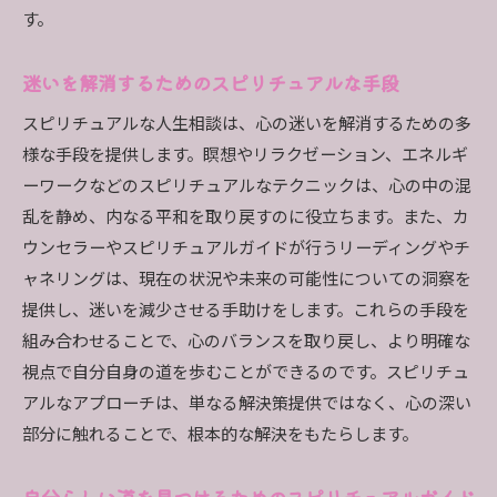
す。
迷いを解消するためのスピリチュアルな手段
スピリチュアルな人生相談は、心の迷いを解消するための多
様な手段を提供します。瞑想やリラクゼーション、エネルギ
ーワークなどのスピリチュアルなテクニックは、心の中の混
乱を静め、内なる平和を取り戻すのに役立ちます。また、カ
ウンセラーやスピリチュアルガイドが行うリーディングやチ
ャネリングは、現在の状況や未来の可能性についての洞察を
提供し、迷いを減少させる手助けをします。これらの手段を
組み合わせることで、心のバランスを取り戻し、より明確な
視点で自分自身の道を歩むことができるのです。スピリチュ
アルなアプローチは、単なる解決策提供ではなく、心の深い
部分に触れることで、根本的な解決をもたらします。