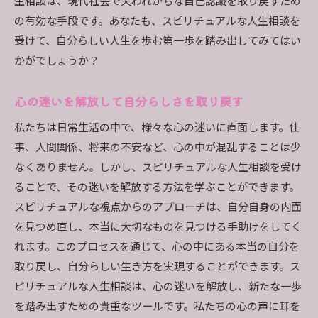
生相談は、現代社会で失われがちな自己認識を取り戻すため
の有効な手段です。あなたも、スピリチュアルな人生相談を
受けて、自分らしい人生を歩む第一歩を踏み出してみてはい
かがでしょうか？
心の迷いを解放して自分らしさを取り戻す
私たちは日常生活の中で、様々な心の迷いに直面します。仕
事、人間関係、将来の不安など、心の中が混乱することは少
なくありません。しかし、スピリチュアルな人生相談を受け
ることで、その迷いを解放する方法を学ぶことができます。
スピリチュアルな視点からのアプローチは、自分自身の内面
を見つめ直し、本当に大切なものを見つける手助けをしてく
れます。このプロセスを通じて、心の中にある本当の自分を
取り戻し、自分らしい生き方を実現することができます。ス
ピリチュアルな人生相談は、心の迷いを解放し、新たな一歩
を踏み出すための貴重なツールです。私たちの心の声に耳を