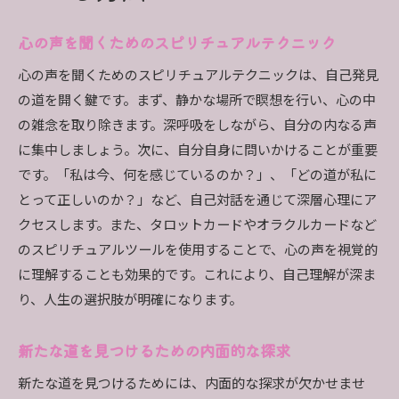
心の声を聞くためのスピリチュアルテクニック
心の声を聞くためのスピリチュアルテクニックは、自己発見
の道を開く鍵です。まず、静かな場所で瞑想を行い、心の中
の雑念を取り除きます。深呼吸をしながら、自分の内なる声
に集中しましょう。次に、自分自身に問いかけることが重要
です。「私は今、何を感じているのか？」、「どの道が私に
とって正しいのか？」など、自己対話を通じて深層心理にア
クセスします。また、タロットカードやオラクルカードなど
のスピリチュアルツールを使用することで、心の声を視覚的
に理解することも効果的です。これにより、自己理解が深ま
り、人生の選択肢が明確になります。
新たな道を見つけるための内面的な探求
新たな道を見つけるためには、内面的な探求が欠かせませ