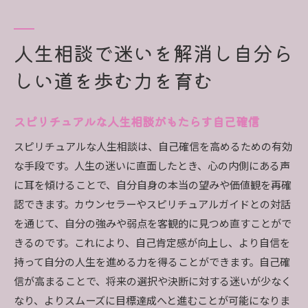
人生相談で迷いを解消し自分ら
しい道を歩む力を育む
スピリチュアルな人生相談がもたらす自己確信
スピリチュアルな人生相談は、自己確信を高めるための有効
な手段です。人生の迷いに直面したとき、心の内側にある声
に耳を傾けることで、自分自身の本当の望みや価値観を再確
認できます。カウンセラーやスピリチュアルガイドとの対話
を通じて、自分の強みや弱点を客観的に見つめ直すことがで
きるのです。これにより、自己肯定感が向上し、より自信を
持って自分の人生を進める力を得ることができます。自己確
信が高まることで、将来の選択や決断に対する迷いが少なく
なり、よりスムーズに目標達成へと進むことが可能になりま