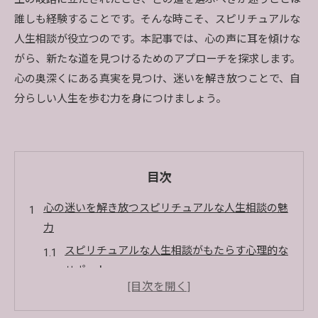
誰しも経験することです。そんな時こそ、スピリチュアルな
人生相談が役立つのです。本記事では、心の声に耳を傾けな
がら、新たな道を見つけるためのアプローチを探求します。
心の奥深くにある真実を見つけ、迷いを解き放つことで、自
分らしい人生を歩む力を身につけましょう。
目次
心の迷いを解き放つスピリチュアルな人生相談の魅
力
スピリチュアルな人生相談がもたらす心理的な
サポート
人生の迷いを解消するためのスピリチュアルな
手法