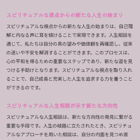
スピリチュアルな視点からの新たな人生の始まり
スピリチュアルな視点からの新たな人生の始まりは、自己理
解と内なる声に耳を傾けることで実現できます。人生相談を
通じて、私たちは自分の真の望みや価値観を再確認し、従来
の迷いや不安を解消することができます。このプロセスは、
心の平和を得るための重要なステップであり、新たな道を見
つける手助けとなります。スピリチュアルな視点を取り入れ
ることで、自己成長と充実した人生を追求する力を養うこと
ができるのです。
スピリチュアルな人生相談が示す新たな方向性
スピリチュアルな人生相談は、新たな方向性の発見に繋がる
重要な手段です。人生の岐路に立たされたとき、スピリチュ
アルなアプローチを用いた相談は、自分の内面を見つめ直