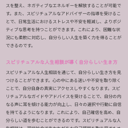
スを整え、ネガティブなエネルギーを解放することが可能で
す。また、スピリチュアルなアドバイザーの指導を受けるこ
とで、日常生活におけるストレスや不安を軽減し、よりポジ
ティブな思考を持つことができます。これにより、困難な状
況にも柔軟に対応し、自分らしい人生を築く力を得ることが
できるのです。
スピリチュアルな人生相談が導く自分らしい生き方
スピリチュアルな人生相談を通じて、自分らしい生き方を見
つけることができます。心の中にある迷いや不安を取り除く
ことで、自分自身の真実にアクセスしやすくなります。スピ
リチュアルなガイドやアドバイスを受けることで、自分の内
なる声に耳を傾ける能力が向上し、日々の選択や行動に自信
を持てるようになります。これにより、自己確信を高め、自
分らしい道を歩むことができるのです。スピリチュアルな人