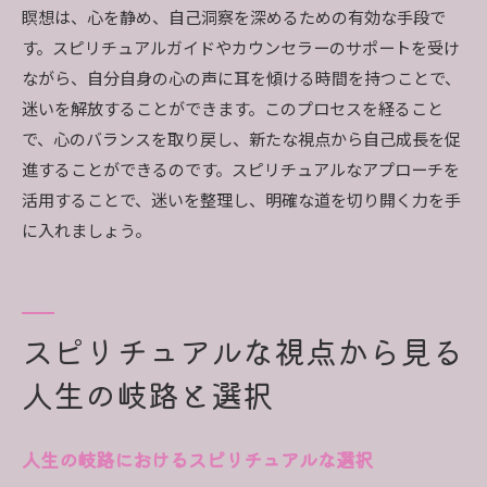
人生相談で得られるスピリチュアルな洞察
瞑想は、心を静め、自己洞察を深めるための有効な手段で
スピリチュアルな成長の旅を始める方法
す。スピリチュアルガイドやカウンセラーのサポートを受け
スピリチュアルな視点で自己成長を追求する
ながら、自分自身の心の声に耳を傾ける時間を持つことで、
迷いを解放することができます。このプロセスを経ること
で、心のバランスを取り戻し、新たな視点から自己成長を促
進することができるのです。スピリチュアルなアプローチを
活用することで、迷いを整理し、明確な道を切り開く力を手
に入れましょう。
スピリチュアルな視点から見る
人生の岐路と選択
人生の岐路におけるスピリチュアルな選択