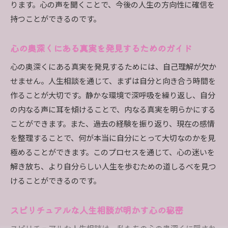
ります。心の声を聞くことで、今後の人生の方向性に確信を
持つことができるのです。
心の奥深くにある真実を発見するためのガイド
心の奥深くにある真実を発見するためには、自己理解が欠か
せません。人生相談を通じて、まずは自分と向き合う時間を
作ることが大切です。静かな環境で深呼吸を繰り返し、自分
の内なる声に耳を傾けることで、内なる真実を明らかにする
ことができます。また、過去の経験を振り返り、現在の感情
を整理することで、何が本当に自分にとって大切なのかを見
極めることができます。このプロセスを通じて、心の迷いを
解き放ち、より自分らしい人生を歩むための道しるべを見つ
けることができるのです。
スピリチュアルな人生相談が明かす心の秘密