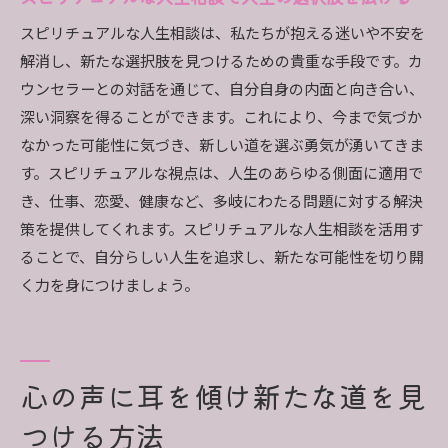
スピリチュアルな人生相談は、私たちが抱える迷いや不安を
解消し、新たな選択肢を見つけるための貴重な手段です。カ
ウンセラーとの対話を通じて、自分自身の内面と向き合い、
深い洞察を得ることができます。これにより、今まで気づか
なかった可能性に気づき、新しい道を選ぶ勇気が湧いてきま
す。スピリチュアルな視点は、人生のあらゆる側面に適用で
き、仕事、恋愛、健康など、多岐にわたる問題に対する解決
策を提供してくれます。スピリチュアルな人生相談を活用す
ることで、自分らしい人生を追求し、新たな可能性を切り開
く力を身につけましょう。
心の声に耳を傾け新たな道を見
つける方法