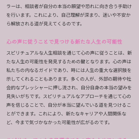
ラーは、相談者が自分の本当の願望や恐れに向き合う手助け
を行います。これにより、自己理解が深まり、迷いや不安か
ら解放される道が見えてくるのです。
心の声に従うことで見つける新たな人生の可能性
スピリチュアルな人生相談を通じて心の声に従うことは、新
たな人生の可能性を発見するための鍵となります。心の声は
私たちの内なるガイドであり、時には人生の重大な選択肢を
示してくれることもあります。多くの人が、外部の期待や社
会的なプレッシャーに押し流され、自分自身の本当の望みを
見失いがちです。スピリチュアルなアプローチを通じて心の
声を信じることで、自分が本当に望んでいる道を見つけるこ
とができます。これにより、新たなキャリアや人間関係な
ど、今まで気づかなかった可能性が広がるのです。