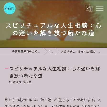
スピリチュアルな人生相談：心
の迷いを解き放つ新たな道
千葉県富津市のカウンセリングならStella
コラム
スピリチュアルな人生相談：心の迷いを解き放つ新たな道
スピリチュアルな人生相談：心の迷いを解
き放つ新たな道
2024/06/26
私たちの心の中には、時に迷いが生じることがあります。人
生の岐路に立たされたとき、どの道を選ぶべきか迷うことは