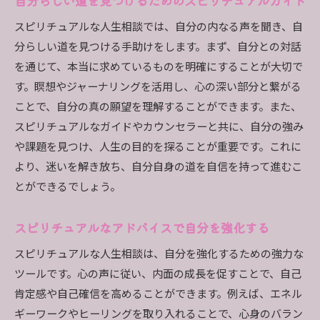
自分らしい道を見つけるためのスピリチュアルガイド
スピリチュアルな人生相談では、自分の内なる声を聞き、自
分らしい道を見つける手助けをします。まず、自分との対話
を通じて、本当に求めているものを明確にすることが大切で
す。瞑想やジャーナリングを活用し、心の深い部分と繋がる
ことで、自分の真の願望を理解することができます。また、
スピリチュアルなガイドやカウンセラーと共に、自分の強み
や課題を見つけ、人生の目的を探ることが重要です。これに
より、迷いを解き放ち、自分自身の道を自信を持って進むこ
とができるでしょう。
スピリチュアルなアドバイスで自分を強化する
スピリチュアルな人生相談は、自分を強化するための強力な
ツールです。心の声に従い、内面の成長を促すことで、自己
肯定感や自己確信を高めることができます。例えば、エネル
ギーワークやヒーリングを取り入れることで、心身のバラン