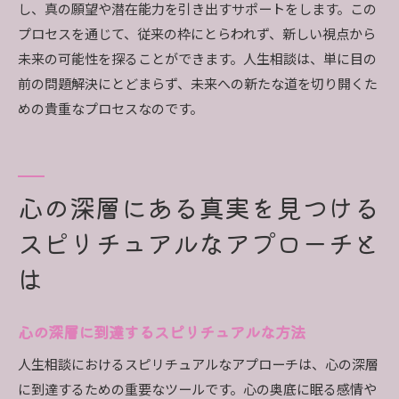
し、真の願望や潜在能力を引き出すサポートをします。この
プロセスを通じて、従来の枠にとらわれず、新しい視点から
未来の可能性を探ることができます。人生相談は、単に目の
前の問題解決にとどまらず、未来への新たな道を切り開くた
めの貴重なプロセスなのです。
心の深層にある真実を見つける
スピリチュアルなアプローチと
は
心の深層に到達するスピリチュアルな方法
人生相談におけるスピリチュアルなアプローチは、心の深層
に到達するための重要なツールです。心の奥底に眠る感情や