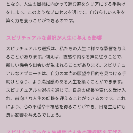
となり、人生の目標に向かって進む道をクリアにする手助け
をします。このようなプロセスを通じて、自分らしい人生を
築く力を養うことができるのです。
スピリチュアルな選択が人生に与える影響
スピリチュアルな選択は、私たちの人生に様々な影響を与え
ることがあります。例えば、直感や内なる声に従うことで、
新しい機会や出会いが生まれることがあります。スピリチュ
アルなアプローチは、自分の本当の願望や目的を見つける手
助けとなり、より満足感のある人生を築くことができます。
スピリチュアルな選択を通じて、自身の成長や変化を受け入
れ、前向きな人生の転機を迎えることができるのです。これ
により、心の平穏や幸福感を得ることができ、日常生活にも
良い影響を与えるでしょう。
スピリチュアルな人生相談で人生の選択肢を広げる