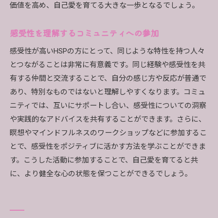
自己愛の進捗を評価する
価値を高め、自己愛を育てる大きな一歩となるでしょう。
感受性を理解するコミュニティへの参加
感受性が高いHSPの方にとって、同じような特性を持つ人々
とつながることは非常に有意義です。同じ経験や感受性を共
有する仲間と交流することで、自分の感じ方や反応が普通で
あり、特別なものではないと理解しやすくなります。コミュ
ニティでは、互いにサポートし合い、感受性についての洞察
や実践的なアドバイスを共有することができます。さらに、
瞑想やマインドフルネスのワークショップなどに参加するこ
とで、感受性をポジティブに活かす方法を学ぶことができま
す。こうした活動に参加することで、自己愛を育てると共
に、より健全な心の状態を保つことができるでしょう。