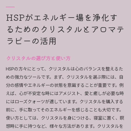
HSPがエネルギー場を浄化す
るためのクリスタルとアロマテ
ラピーの活用
クリスタルの選び方と使い方
HSPの方々にとって、クリスタルは心のバランスを整えるた
めの強力なツールです。まず、クリスタルを選ぶ際には、自
分の感情やエネルギーの状態を意識することが重要です。例
えば、心が不安定な時にはアメジスト、愛と癒しが必要な時
にはローズクォーツが適しています。クリスタルを購入する
前に、手に取ってそのエネルギーを感じることも大切です。
使い方としては、クリスタルを身につける、寝室に置く、瞑
想時に手に持つなど、様々な方法があります。クリスタルを