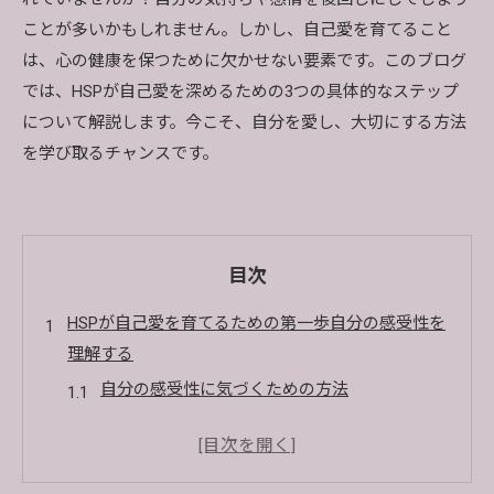
ことが多いかもしれません。しかし、自己愛を育てること
は、心の健康を保つために欠かせない要素です。このブログ
では、HSPが自己愛を深めるための3つの具体的なステップ
について解説します。今こそ、自分を愛し、大切にする方法
を学び取るチャンスです。
目次
HSPが自己愛を育てるための第一歩自分の感受性を
理解する
自分の感受性に気づくための方法
感情のトリガーを認識する
感受性を受け入れるためのマインドセット