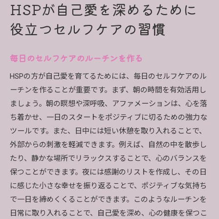
HSPが自己愛を深めるために
役立つセルフケアの習慣
毎日のセルフケアのルーチンを作る
HSPの方が自己愛を育てるためには、毎日のセルフケアのル
ーチンを作ることが重要です。まず、朝の時間を有効活用し
ましょう。朝の瞑想や深呼吸、アファメーションは、心を落
ち着かせ、一日のスタートをポジティブに切るための強力な
ツールです。また、日中には短い休憩を取り入れることで、
外部からの刺激を軽減できます。例えば、自然の中を散歩し
たり、静かな場所でリラックスすることで、心のバランスを
保つことができます。夜には感謝のリストを作成し、その日
に感じた小さな幸せを振り返ることで、ポジティブな気持ち
で一日を締めくくることができます。このようなルーチンを
日常に取り入れることで、自己愛を深め、心の健康を保つこ