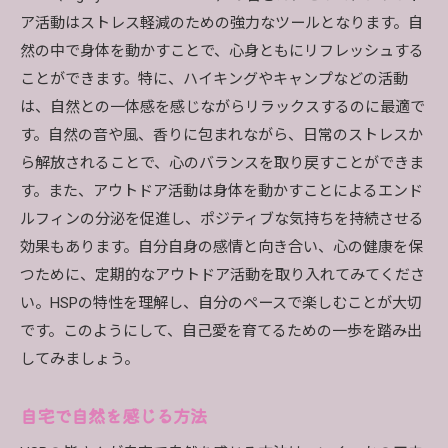
ア活動はストレス軽減のための強力なツールとなります。自
然の中で身体を動かすことで、心身ともにリフレッシュする
ことができます。特に、ハイキングやキャンプなどの活動
は、自然との一体感を感じながらリラックスするのに最適で
す。自然の音や風、香りに包まれながら、日常のストレスか
ら解放されることで、心のバランスを取り戻すことができま
す。また、アウトドア活動は身体を動かすことによるエンド
ルフィンの分泌を促進し、ポジティブな気持ちを持続させる
効果もあります。自分自身の感情と向き合い、心の健康を保
つために、定期的なアウトドア活動を取り入れてみてくださ
い。HSPの特性を理解し、自分のペースで楽しむことが大切
です。このようにして、自己愛を育てるための一歩を踏み出
してみましょう。
自宅で自然を感じる方法