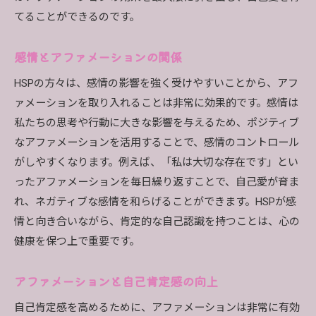
てることができるのです。
感情とアファメーションの関係
HSPの方々は、感情の影響を強く受けやすいことから、アフ
ァメーションを取り入れることは非常に効果的です。感情は
私たちの思考や行動に大きな影響を与えるため、ポジティブ
なアファメーションを活用することで、感情のコントロール
がしやすくなります。例えば、「私は大切な存在です」とい
ったアファメーションを毎日繰り返すことで、自己愛が育ま
れ、ネガティブな感情を和らげることができます。HSPが感
情と向き合いながら、肯定的な自己認識を持つことは、心の
健康を保つ上で重要です。
アファメーションと自己肯定感の向上
自己肯定感を高めるために、アファメーションは非常に有効