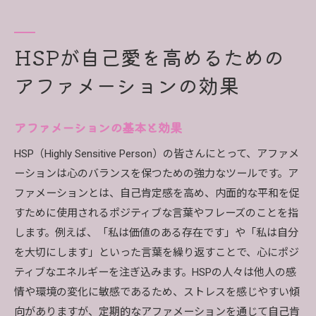
HSPが自己愛を高めるための
アファメーションの効果
アファメーションの基本と効果
HSP（Highly Sensitive Person）の皆さんにとって、アファメ
ーションは心のバランスを保つための強力なツールです。ア
ファメーションとは、自己肯定感を高め、内面的な平和を促
すために使用されるポジティブな言葉やフレーズのことを指
します。例えば、「私は価値のある存在です」や「私は自分
を大切にします」といった言葉を繰り返すことで、心にポジ
ティブなエネルギーを注ぎ込みます。HSPの人々は他人の感
情や環境の変化に敏感であるため、ストレスを感じやすい傾
向がありますが、定期的なアファメーションを通じて自己肯