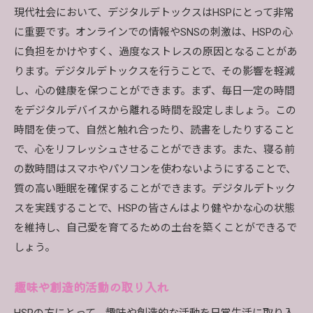
現代社会において、デジタルデトックスはHSPにとって非常
に重要です。オンラインでの情報やSNSの刺激は、HSPの心
に負担をかけやすく、過度なストレスの原因となることがあ
ります。デジタルデトックスを行うことで、その影響を軽減
し、心の健康を保つことができます。まず、毎日一定の時間
をデジタルデバイスから離れる時間を設定しましょう。この
時間を使って、自然と触れ合ったり、読書をしたりすること
で、心をリフレッシュさせることができます。また、寝る前
の数時間はスマホやパソコンを使わないようにすることで、
質の高い睡眠を確保することができます。デジタルデトック
スを実践することで、HSPの皆さんはより健やかな心の状態
を維持し、自己愛を育てるための土台を築くことができるで
しょう。
趣味や創造的活動の取り入れ