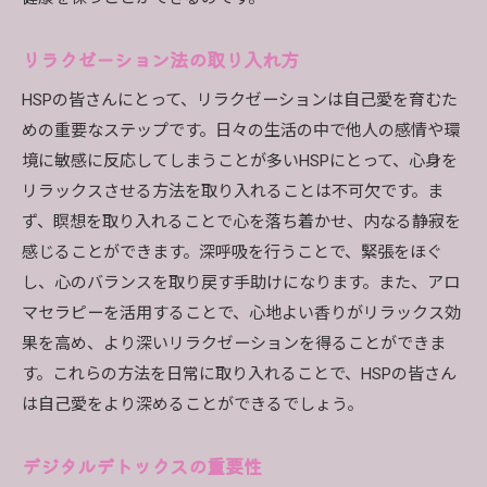
リラクゼーション法の取り入れ方
HSPの皆さんにとって、リラクゼーションは自己愛を育むた
めの重要なステップです。日々の生活の中で他人の感情や環
境に敏感に反応してしまうことが多いHSPにとって、心身を
リラックスさせる方法を取り入れることは不可欠です。ま
ず、瞑想を取り入れることで心を落ち着かせ、内なる静寂を
感じることができます。深呼吸を行うことで、緊張をほぐ
し、心のバランスを取り戻す手助けになります。また、アロ
マセラピーを活用することで、心地よい香りがリラックス効
果を高め、より深いリラクゼーションを得ることができま
す。これらの方法を日常に取り入れることで、HSPの皆さん
は自己愛をより深めることができるでしょう。
デジタルデトックスの重要性