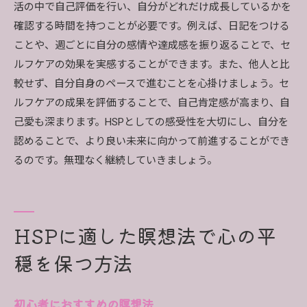
活の中で自己評価を行い、自分がどれだけ成長しているかを
確認する時間を持つことが必要です。例えば、日記をつける
ことや、週ごとに自分の感情や達成感を振り返ることで、セ
ルフケアの効果を実感することができます。また、他人と比
較せず、自分自身のペースで進むことを心掛けましょう。セ
ルフケアの成果を評価することで、自己肯定感が高まり、自
己愛も深まります。HSPとしての感受性を大切にし、自分を
認めることで、より良い未来に向かって前進することができ
るのです。無理なく継続していきましょう。
HSPに適した瞑想法で心の平
穏を保つ方法
初心者におすすめの瞑想法