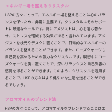
エネルギー場を整えるクリスタル
HSPの方々にとって、エネルギー場を整えることは心のバラ
ンスを保つために非常に重要です。クリスタルはそのサポー
トに最適なツールです。特にアメジストは、心を落ち着か
せ、ストレスを軽減する効果があると言われています。アメ
ジストを枕元やデスクに置くことで、日常的なエネルギーの
バランスを整えることができます。また、ローズクォーツも
自己愛を高めるための強力なクリスタルです。瞑想中にロー
ズクォーツを胸に置くことで、深いリラックスと自己受容の
感覚を得ることができます。このようにクリスタルを活用す
ることで、HSPの方々はより健やかな生活を送ることができ
るでしょう。
アロマオイルのブレンド法
HSPの方々にとって、アロマオイルをブレンドすることはエ