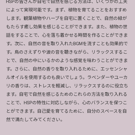
HSPの皆さんが自宅で自然を感じる方法は、いくつかの工夫
によって実現可能です。まず、植物を育てることをおすすめ
します。観葉植物やハーブを自宅に置くことで、自然の緑が
もたらす癒し効果を感じることができます。また、植物の世
話をすることで、心を落ち着かせる時間を作ることができま
す。次に、自然の音を取り入れたBGMを流すことも効果的で
す。鳥のさえずりや波の音を聴きながら、リラックスするこ
とで、自然の中にいるかのような感覚を味わうことができま
す。さらに、自然の香りを取り入れるために、エッセンシャ
ルオイルを使用するのも良いでしょう。ラベンダーやユーカ
リの香りは、ストレスを軽減し、リラックスするのに役立ち
ます。自宅で自然を感じるためのこれらの方法を取り入れる
ことで、HSPの特性に対応しながら、心のバランスを保つこ
とができます。自己愛を育てるために、自分のスペースを自
然で満たしてみてください。