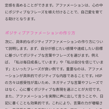
定感を高めることができます。アファメーションは、心の中
にポジティブなフレーズを植え付けることで、自己愛を育て
る助けとなります。
ポジティブアファメーションの作り方
次に、具体的なポジティブアファメーションの作り方につい
て説明します。まず、自分が感じたい感情や達成したい目標
に基づいてポジティブな言葉やフレーズを選びます。例え
ば、「私は毎日成長しています」や「私は自分を信じていま
す」といったフレーズが良い例です。重要なのは、アファメ
ーションが具体的でポジティブな内容であることです。HSP
の方々は感受性が高いため、ネガティブな言葉やフレーズで
はなく、心に響くポジティブな表現を選ぶことが大切です。
また、アファメーションを実際に声に出して言うことや、日
記に書くことも効果的です。これにより、言葉の力が増幅さ