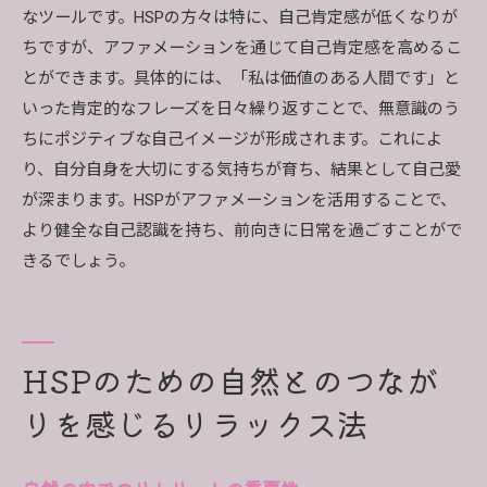
なツールです。HSPの方々は特に、自己肯定感が低くなりが
ちですが、アファメーションを通じて自己肯定感を高めるこ
とができます。具体的には、「私は価値のある人間です」と
いった肯定的なフレーズを日々繰り返すことで、無意識のう
ちにポジティブな自己イメージが形成されます。これによ
り、自分自身を大切にする気持ちが育ち、結果として自己愛
が深まります。HSPがアファメーションを活用することで、
より健全な自己認識を持ち、前向きに日常を過ごすことがで
きるでしょう。
HSPのための自然とのつなが
りを感じるリラックス法