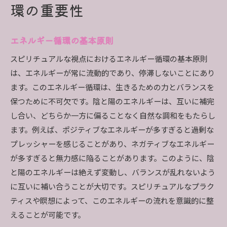
環の重要性
エネルギー循環の基本原則
スピリチュアルな視点におけるエネルギー循環の基本原則
は、エネルギーが常に流動的であり、停滞しないことにあり
ます。このエネルギー循環は、生きるための力とバランスを
保つために不可欠です。陰と陽のエネルギーは、互いに補完
し合い、どちらか一方に偏ることなく自然な調和をもたらし
ます。例えば、ポジティブなエネルギーが多すぎると過剰な
プレッシャーを感じることがあり、ネガティブなエネルギー
が多すぎると無力感に陥ることがあります。このように、陰
と陽のエネルギーは絶えず変動し、バランスが乱れないよう
に互いに補い合うことが大切です。スピリチュアルなプラク
ティスや瞑想によって、このエネルギーの流れを意識的に整
えることが可能です。