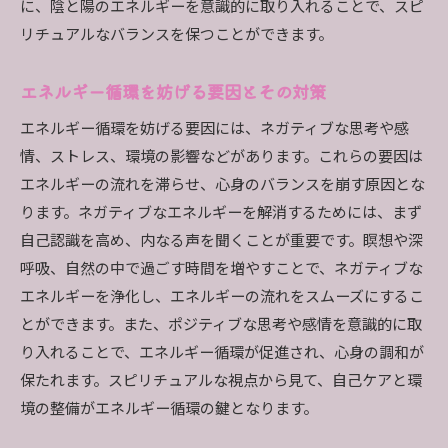
に、陰と陽のエネルギーを意識的に取り入れることで、スピ
リチュアルなバランスを保つことができます。
エネルギー循環を妨げる要因とその対策
エネルギー循環を妨げる要因には、ネガティブな思考や感
情、ストレス、環境の影響などがあります。これらの要因は
エネルギーの流れを滞らせ、心身のバランスを崩す原因とな
ります。ネガティブなエネルギーを解消するためには、まず
自己認識を高め、内なる声を聞くことが重要です。瞑想や深
呼吸、自然の中で過ごす時間を増やすことで、ネガティブな
エネルギーを浄化し、エネルギーの流れをスムーズにするこ
とができます。また、ポジティブな思考や感情を意識的に取
り入れることで、エネルギー循環が促進され、心身の調和が
保たれます。スピリチュアルな視点から見て、自己ケアと環
境の整備がエネルギー循環の鍵となります。