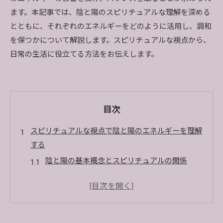
ます。本記事では、陰と陽のスピリチュアルな理解を深める
とともに、それぞれのエネルギーをどのように活用し、調和
を保つかについて解説します。スピリチュアルな視点から、
日常の生活に役立てる方法をお伝えします。
目次
スピリチュアルな視点で陰と陽のエネルギーを理解
する
陰と陽の基本概念とスピリチュアルの関係
古代哲学における陰陽の位置づけ
陰と陽のエネルギーが私たちの生活に与える影
響
スピリチュアルな観点から見る陰陽のバランス