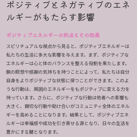
ポジティブとネガティブのエネ
ルギーがもたらす影響
ポジティブエネルギーの利点とその効果
スピリチュアルな視点から見ると、ポジティブエネルギーは
私たちの生活に多大な影響を与えます。まず、ポジティブな
エネルギーは心と体のバランスを整える役割を果たします。
朝の瞑想や感謝の気持ちを持つことによって、私たちは自分
自身をよりポジティブな状態に保つことができます。このよ
うな行動は、周囲のエネルギーをもポジティブに変える力を
持っています。さらに、ポジティブな行動は他者への影響も
大きく、親切な行動や助け合いがコミュニティ全体のエネル
ギーを高めることになります。結果として、ポジティブエネ
ルギーは幸福感や成功を引き寄せる源となり、日々の生活を
豊かにする鍵となります。