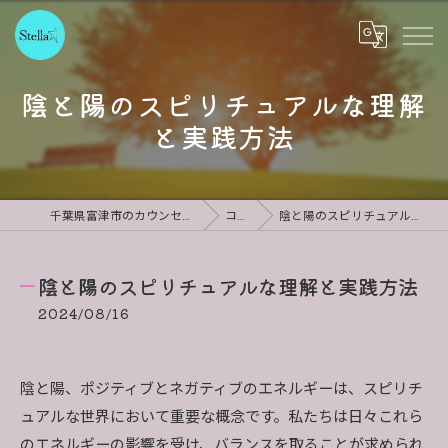
陰と陽のスピリチュアルな理解
と実践方法
千葉県富津市のカウンセリングならStella
コラム
陰と陽のスピリチュアルな理解と実践方法
陰と陽のスピリチュアルな理解と実践方法
2024/08/16
陰と陽、ポジティブとネガティブのエネルギーは、スピリチ
ュアルな世界において重要な概念です。私たちは日々これら
のエネルギーの影響を受け、バランスを取ることが求められ