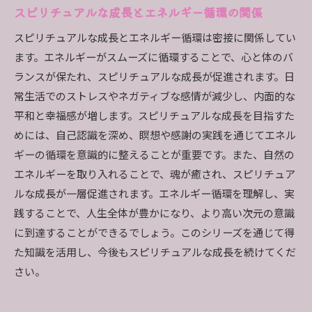
スピリチュアルな成長とエネルギー循環の関係
スピリチュアルな成長とエネルギー循環は密接に関係してい
ます。エネルギーがスムーズに循環することで、心と体のバ
ランスが保たれ、スピリチュアルな成長が促進されます。日
常生活でのストレスやネガティブな感情が減少し、内面的な
平和と幸福感が増します。スピリチュアルな成長を目指すた
めには、自己認識を深め、瞑想や感謝の実践を通じてエネル
ギーの循環を意識的に整えることが重要です。また、自然の
エネルギーを取り入れることで、魂が癒され、スピリチュア
ルな成長が一層促進されます。エネルギー循環を理解し、実
践することで、人生全体が豊かになり、より高い次元の意識
に到達することができるでしょう。このシリーズを通じて得
た知識を活用し、今後もスピリチュアルな成長を続けてくだ
さい。