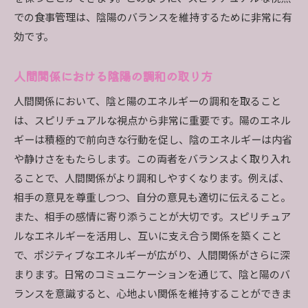
での食事管理は、陰陽のバランスを維持するために非常に有
効です。
人間関係における陰陽の調和の取り方
人間関係において、陰と陽のエネルギーの調和を取ること
は、スピリチュアルな視点から非常に重要です。陽のエネル
ギーは積極的で前向きな行動を促し、陰のエネルギーは内省
や静けさをもたらします。この両者をバランスよく取り入れ
ることで、人間関係がより調和しやすくなります。例えば、
相手の意見を尊重しつつ、自分の意見も適切に伝えること。
また、相手の感情に寄り添うことが大切です。スピリチュア
ルなエネルギーを活用し、互いに支え合う関係を築くこと
で、ポジティブなエネルギーが広がり、人間関係がさらに深
まります。日常のコミュニケーションを通じて、陰と陽のバ
ランスを意識すると、心地よい関係を維持することができま