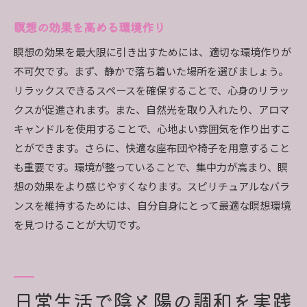
瞑想の効果を高める環境作り
瞑想の効果を最大限に引き出すためには、適切な環境作りが
不可欠です。まず、静かで落ち着いた場所を選びましょう。
リラックスできるスペースを確保することで、心身のリラッ
クスが促進されます。また、自然光を取り入れたり、アロマ
キャンドルを使用することで、心地よい雰囲気を作り出すこ
とができます。さらに、快適な座布団や椅子を用意すること
も重要です。環境が整っていることで、集中力が高まり、瞑
想の効果をより感じやすくなります。スピリチュアルなバラ
ンスを維持するためには、自分自身にとって最適な瞑想環境
を見つけることが大切です。
日常生活で陰と陽の調和を実践