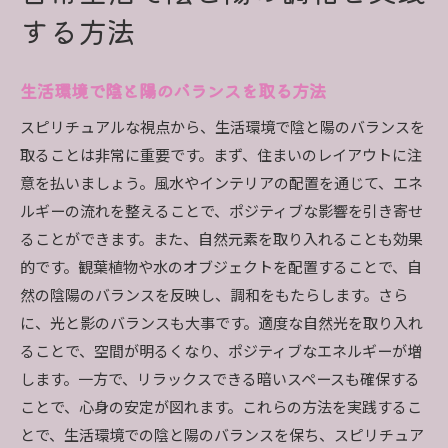
する方法
生活環境で陰と陽のバランスを取る方法
スピリチュアルな視点から、生活環境で陰と陽のバランスを
取ることは非常に重要です。まず、住まいのレイアウトに注
意を払いましょう。風水やインテリアの配置を通じて、エネ
ルギーの流れを整えることで、ポジティブな影響を引き寄せ
ることができます。また、自然元素を取り入れることも効果
的です。観葉植物や水のオブジェクトを配置することで、自
然の陰陽のバランスを反映し、調和をもたらします。さら
に、光と影のバランスも大事です。適度な自然光を取り入れ
ることで、空間が明るくなり、ポジティブなエネルギーが増
します。一方で、リラックスできる暗いスペースも確保する
ことで、心身の安定が図れます。これらの方法を実践するこ
とで、生活環境での陰と陽のバランスを保ち、スピリチュア