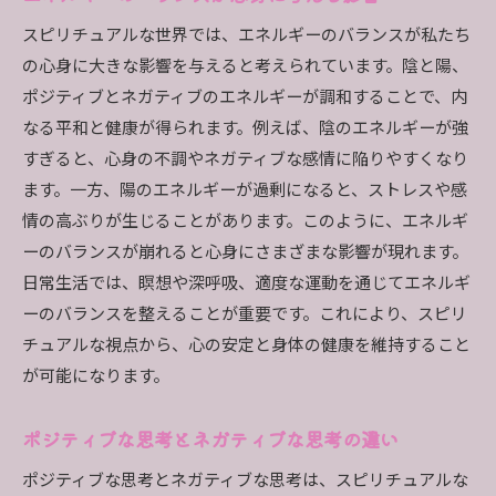
スピリチュアルな世界では、エネルギーのバランスが私たち
の心身に大きな影響を与えると考えられています。陰と陽、
ポジティブとネガティブのエネルギーが調和することで、内
なる平和と健康が得られます。例えば、陰のエネルギーが強
すぎると、心身の不調やネガティブな感情に陥りやすくなり
ます。一方、陽のエネルギーが過剰になると、ストレスや感
情の高ぶりが生じることがあります。このように、エネルギ
ーのバランスが崩れると心身にさまざまな影響が現れます。
日常生活では、瞑想や深呼吸、適度な運動を通じてエネルギ
ーのバランスを整えることが重要です。これにより、スピリ
チュアルな視点から、心の安定と身体の健康を維持すること
が可能になります。
ポジティブな思考とネガティブな思考の違い
ポジティブな思考とネガティブな思考は、スピリチュアルな