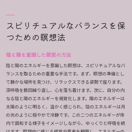
スピリチュアルなバランスを保
つための瞑想法
陰と陽を意識した瞑想の方法
陰と陽のエネルギーを意識した瞑想は、スピリチュアルなバ
ランスを取るための重要な手法です。まず、瞑想の準備とし
て静かな場所を見つけ、リラックスできる姿勢で座ります。
深呼吸を数回繰り返し、心を落ち着けます。次に、自分の内
なる陰と陽のエネルギーを視覚化します。陽のエネルギーは
太陽のように明るく、温かく感じられ、陰のエネルギーは月
の光のように穏やかで冷静です。この二つのエネルギーが体
内で調和する様子をイメージしながら、ゆっくりと呼吸を続
けます。瞑想中に感じる感覚や思考を観察し、エネルギーの