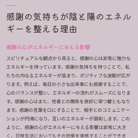
感謝の気持ちが陰と陽のエネル
ギーを整える理由
感謝の心がエネルギーに与える影響
スピリチュアルな観点から見ると、感謝の心は非常に強力な
エネルギーを持っています。感謝の気持ちを持つことで、私
たちの内なるエネルギーが高まり、ポジティブな波動が広が
ります。例えば、毎日の小さな出来事にも感謝することで、
心のバランスが整い、エネルギーの流れがスムーズになりま
す。感謝の心はまた、他者との関係を良好に保つ鍵ともなり
ます。感謝の言葉を口にすることで、相手とのコミュニケー
ションが円滑になり、互いのエネルギーが調和します。この
ように、感謝の心がエネルギーに与える影響は非常に大き
く、日常生活においてもその効果を実感することができま