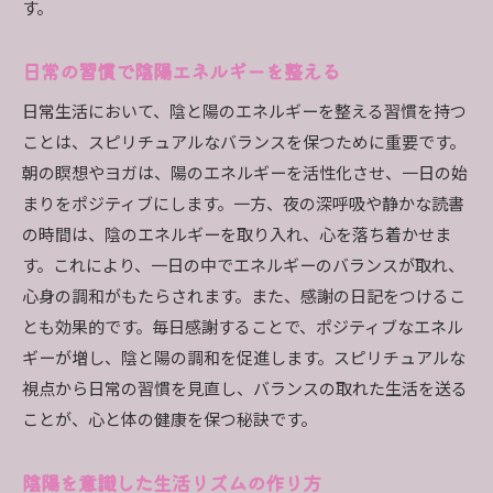
す。
日常の習慣で陰陽エネルギーを整える
日常生活において、陰と陽のエネルギーを整える習慣を持つ
ことは、スピリチュアルなバランスを保つために重要です。
朝の瞑想やヨガは、陽のエネルギーを活性化させ、一日の始
まりをポジティブにします。一方、夜の深呼吸や静かな読書
の時間は、陰のエネルギーを取り入れ、心を落ち着かせま
す。これにより、一日の中でエネルギーのバランスが取れ、
心身の調和がもたらされます。また、感謝の日記をつけるこ
とも効果的です。毎日感謝することで、ポジティブなエネル
ギーが増し、陰と陽の調和を促進します。スピリチュアルな
視点から日常の習慣を見直し、バランスの取れた生活を送る
ことが、心と体の健康を保つ秘訣です。
陰陽を意識した生活リズムの作り方