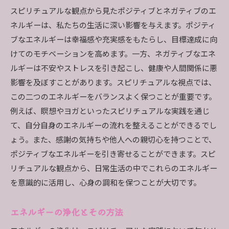
スピリチュアルな観点から見たポジティブとネガティブのエ
ネルギーは、私たちの生活に深い影響を与えます。ポジティ
ブなエネルギーは幸福感や充実感をもたらし、目標達成に向
けてのモチベーションを高めます。一方、ネガティブなエネ
ルギーは不安やストレスを引き起こし、健康や人間関係に悪
影響を及ぼすことがあります。スピリチュアルな視点では、
この二つのエネルギーをバランスよく保つことが重要です。
例えば、瞑想やヨガといったスピリチュアルな実践を通じ
て、自分自身のエネルギーの流れを整えることができるでし
ょう。また、感謝の気持ちや他人への親切心を持つことで、
ポジティブなエネルギーを引き寄せることができます。スピ
リチュアルな観点から、日常生活の中でこれらのエネルギー
を意識的に活用し、心身の調和を保つことが大切です。
エネルギーの浄化とその方法