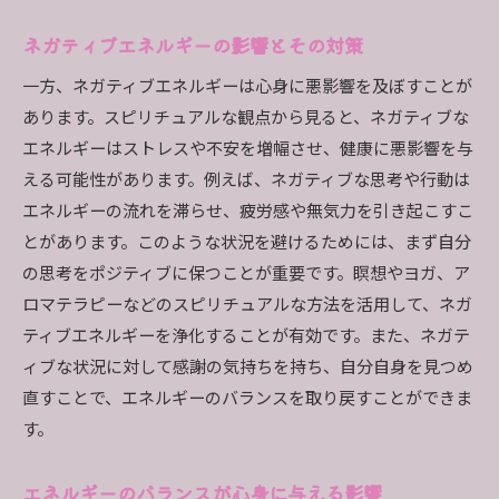
ネガティブエネルギーの影響とその対策
一方、ネガティブエネルギーは心身に悪影響を及ぼすことが
あります。スピリチュアルな観点から見ると、ネガティブな
エネルギーはストレスや不安を増幅させ、健康に悪影響を与
える可能性があります。例えば、ネガティブな思考や行動は
エネルギーの流れを滞らせ、疲労感や無気力を引き起こすこ
とがあります。このような状況を避けるためには、まず自分
の思考をポジティブに保つことが重要です。瞑想やヨガ、ア
ロマテラピーなどのスピリチュアルな方法を活用して、ネガ
ティブエネルギーを浄化することが有効です。また、ネガテ
ィブな状況に対して感謝の気持ちを持ち、自分自身を見つめ
直すことで、エネルギーのバランスを取り戻すことができま
す。
エネルギーのバランスが心身に与える影響