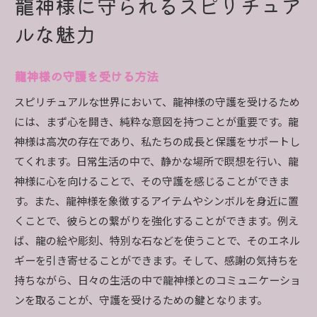
龍神様に守られるスピリチュア
ルな魅力
龍神様の守護を受ける方法
スピリチュアルな世界において、龍神様の守護を受けるため
には、まず心を開き、純粋な意図を持つことが重要です。龍
神様は高次の存在であり、私たちの成長と保護をサポートし
てくれます。日常生活の中で、静かな場所で瞑想を行い、龍
神様に心を向けることで、その守護を感じることができま
す。また、龍神様を象徴するアイテムやシンボルを身近に置
くことで、彼らとの繋がりを強化することができます。例え
ば、龍の絵や彫刻、特別な石などを使うことで、そのエネル
ギーを引き寄せることができます。そして、感謝の気持ちを
持ちながら、日々の生活の中で龍神様とのコミュニケーショ
ンを取ることが、守護を受けるための鍵となります。