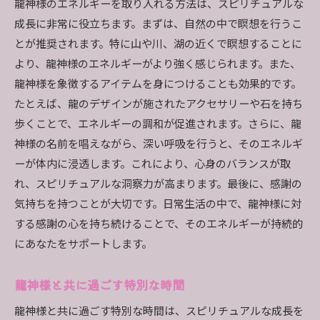
龍神様のエネルギーを取り入れる方法は、スピリチュアルな
成長に非常に役立ちます。まずは、自然の中で瞑想を行うこ
とが推奨されます。特に山や川、湖の近くで瞑想することに
より、龍神様のエネルギーがより強く感じられます。また、
龍神様を象徴するアイテムを身につけることも効果的です。
たとえば、龍のデザインが施されたアクセサリーや石を持ち
歩くことで、エネルギーの調和が促進されます。さらに、龍
神様の名前を唱えながら、深い呼吸を行うと、そのエネルギ
ーが体内に浸透します。これにより、心身のバランスが取
れ、スピリチュアルな洞察力が高まります。最後に、感謝の
気持ちを持つことが大切です。日常生活の中で、龍神様に対
する感謝の心を持ち続けることで、そのエネルギーが持続的
にあなたをサポートします。
龍神様と共に過ごす特別な時間
龍神様と共に過ごす特別な時間は、スピリチュアルな成長を