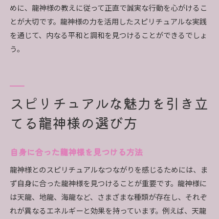
めに、龍神様の教えに従って正直で誠実な行動を心がけるこ
とが大切です。龍神様の力を活用したスピリチュアルな実践
を通じて、内なる平和と調和を見つけることができるでしょ
う。
スピリチュアルな魅力を引き立
てる龍神様の選び方
自身に合った龍神様を見つける方法
龍神様とのスピリチュアルなつながりを感じるためには、ま
ず自身に合った龍神様を見つけることが重要です。龍神様に
は天龍、地龍、海龍など、さまざまな種類が存在し、それぞ
れが異なるエネルギーと効果を持っています。例えば、天龍