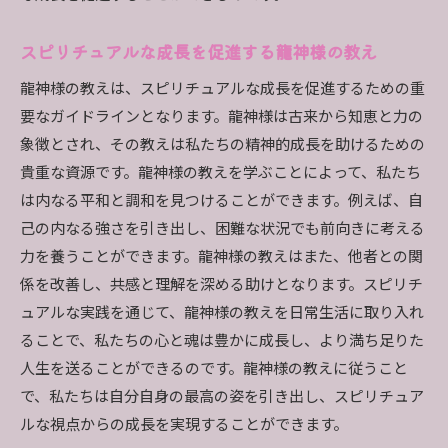
スピリチュアルな成長を促進する龍神様の教え
龍神様の教えは、スピリチュアルな成長を促進するための重
要なガイドラインとなります。龍神様は古来から知恵と力の
象徴とされ、その教えは私たちの精神的成長を助けるための
貴重な資源です。龍神様の教えを学ぶことによって、私たち
は内なる平和と調和を見つけることができます。例えば、自
己の内なる強さを引き出し、困難な状況でも前向きに考える
力を養うことができます。龍神様の教えはまた、他者との関
係を改善し、共感と理解を深める助けとなります。スピリチ
ュアルな実践を通じて、龍神様の教えを日常生活に取り入れ
ることで、私たちの心と魂は豊かに成長し、より満ち足りた
人生を送ることができるのです。龍神様の教えに従うこと
で、私たちは自分自身の最高の姿を引き出し、スピリチュア
ルな視点からの成長を実現することができます。