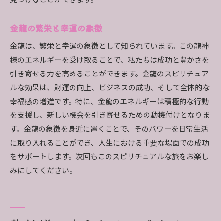
見つけることができます。
金龍の繁栄と幸運の象徴
金龍は、繁栄と幸運の象徴として知られています。この龍神
様のエネルギーを受け取ることで、私たちは成功と豊かさを
引き寄せる力を高めることができます。金龍のスピリチュア
ルな効果は、財運の向上、ビジネスの成功、そして全体的な
幸福感の増進です。特に、金龍のエネルギーは積極的な行動
を支援し、新しい機会を引き寄せるための動機付けとなりま
す。金龍の象徴を身近に置くことで、そのパワーを日常生活
に取り入れることができ、人生における重要な場面での成功
をサポートします。次回もこのスピリチュアルな旅をお楽し
みにしてください。