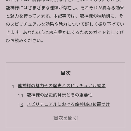
龍神様にはさまざまな種類が存在し、それぞれが異なる効果
と魅力を持っています。本記事では、龍神様の種類別に、そ
のスピリチュアルな効果や魅力について詳しく掘り下げてい
きます。あなたの心と魂を豊かにするためのガイドとしてぜ
ひお読みください。
目次
龍神様の魅力その歴史とスピリチュアル効果
龍神様の歴史的背景とその重要性
スピリチュアルにおける龍神様の位置づけ
龍神信仰の起源と伝説
龍神様の力とその象徴