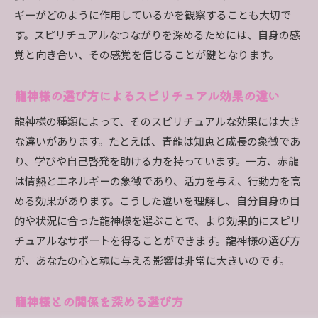
ギーがどのように作用しているかを観察することも大切で
す。スピリチュアルなつながりを深めるためには、自身の感
覚と向き合い、その感覚を信じることが鍵となります。
龍神様の選び方によるスピリチュアル効果の違い
龍神様の種類によって、そのスピリチュアルな効果には大き
な違いがあります。たとえば、青龍は知恵と成長の象徴であ
り、学びや自己啓発を助ける力を持っています。一方、赤龍
は情熱とエネルギーの象徴であり、活力を与え、行動力を高
める効果があります。こうした違いを理解し、自分自身の目
的や状況に合った龍神様を選ぶことで、より効果的にスピリ
チュアルなサポートを得ることができます。龍神様の選び方
が、あなたの心と魂に与える影響は非常に大きいのです。
龍神様との関係を深める選び方