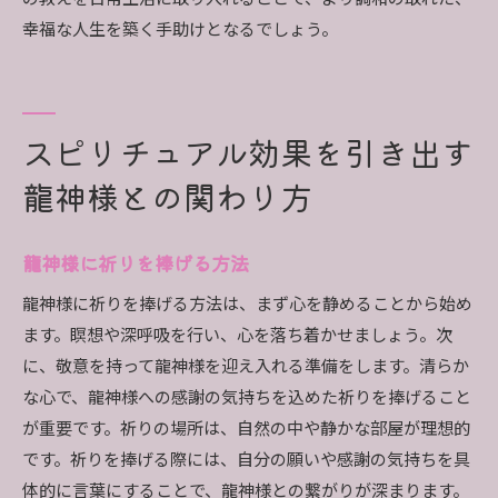
幸福な人生を築く手助けとなるでしょう。
スピリチュアル効果を引き出す
龍神様との関わり方
龍神様に祈りを捧げる方法
龍神様に祈りを捧げる方法は、まず心を静めることから始め
ます。瞑想や深呼吸を行い、心を落ち着かせましょう。次
に、敬意を持って龍神様を迎え入れる準備をします。清らか
な心で、龍神様への感謝の気持ちを込めた祈りを捧げること
が重要です。祈りの場所は、自然の中や静かな部屋が理想的
です。祈りを捧げる際には、自分の願いや感謝の気持ちを具
体的に言葉にすることで、龍神様との繋がりが深まります。