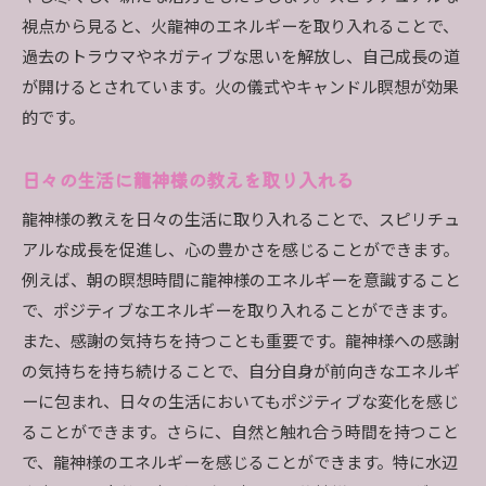
視点から見ると、火龍神のエネルギーを取り入れることで、
過去のトラウマやネガティブな思いを解放し、自己成長の道
が開けるとされています。火の儀式やキャンドル瞑想が効果
的です。
日々の生活に龍神様の教えを取り入れる
龍神様の教えを日々の生活に取り入れることで、スピリチュ
アルな成長を促進し、心の豊かさを感じることができます。
例えば、朝の瞑想時間に龍神様のエネルギーを意識すること
で、ポジティブなエネルギーを取り入れることができます。
また、感謝の気持ちを持つことも重要です。龍神様への感謝
の気持ちを持ち続けることで、自分自身が前向きなエネルギ
ーに包まれ、日々の生活においてもポジティブな変化を感じ
ることができます。さらに、自然と触れ合う時間を持つこと
で、龍神様のエネルギーを感じることができます。特に水辺