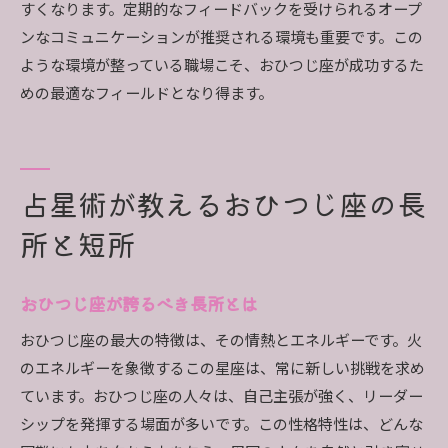
すくなります。定期的なフィードバックを受けられるオープ
ンなコミュニケーションが推奨される環境も重要です。この
ような環境が整っている職場こそ、おひつじ座が成功するた
めの最適なフィールドとなり得ます。
占星術が教えるおひつじ座の長
所と短所
おひつじ座が誇るべき長所とは
おひつじ座の最大の特徴は、その情熱とエネルギーです。火
のエネルギーを象徴するこの星座は、常に新しい挑戦を求め
ています。おひつじ座の人々は、自己主張が強く、リーダー
シップを発揮する場面が多いです。この性格特性は、どんな