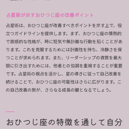
占星術が示すおひつじ座の改善ポイント
占星術は、おひつじ座が改善すべきポイントを示す上で、役
立つガイドラインを提供します。まず、おひつじ座の情熱的
で直感的な性格が、時に短気や無計画な行動を招くことがあ
ります。これを克服するためには計画性を持ち、冷静さを保
つことが求められます。また、リーダーシップの資質を最大
限に引き出すためには、他者との協調を重視することが重要
です。占星術の視点を活かし、星の導きに従って自己改善を
続けることで、おひつじ座の可能性はさらに広がります。こ
の自己改善の旅が、さらなる成長の鍵となるでしょう。
おひつじ座の特徴を通して自分