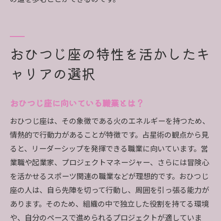
おひつじ座の特性を活かしたキ
ャリアの選択
おひつじ座に向いている職業とは？
おひつじ座は、その象徴である火のエネルギーを持つため、
情熱的で行動力があることが特徴です。占星術の観点から見
ると、リーダーシップを発揮できる職業に向いています。営
業職や起業家、プロジェクトマネージャー、さらには冒険心
を活かせるスポーツ関連の職業などが理想的です。おひつじ
座の人は、自ら先陣を切って行動し、周囲を引っ張る能力が
あります。そのため、組織の中で独立した役割を持てる環境
や、自分のペースで進められるプロジェクトが適していま