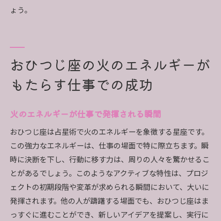
ょう。
おひつじ座の火のエネルギーが
もたらす仕事での成功
火のエネルギーが仕事で発揮される瞬間
おひつじ座は占星術で火のエネルギーを象徴する星座です。
この強力なエネルギーは、仕事の場面で特に際立ちます。瞬
時に決断を下し、行動に移す力は、周りの人々を驚かせるこ
とがあるでしょう。このようなアクティブな特性は、プロジ
ェクトの初期段階や変革が求められる瞬間において、大いに
発揮されます。他の人が躊躇する場面でも、おひつじ座はま
っすぐに進むことができ、新しいアイデアを提案し、実行に