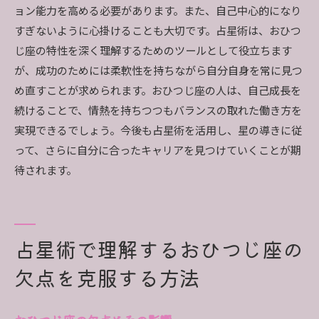
ョン能力を高める必要があります。また、自己中心的になり
すぎないように心掛けることも大切です。占星術は、おひつ
じ座の特性を深く理解するためのツールとして役立ちます
が、成功のためには柔軟性を持ちながら自分自身を常に見つ
め直すことが求められます。おひつじ座の人は、自己成長を
続けることで、情熱を持ちつつもバランスの取れた働き方を
実現できるでしょう。今後も占星術を活用し、星の導きに従
って、さらに自分に合ったキャリアを見つけていくことが期
待されます。
占星術で理解するおひつじ座の
欠点を克服する方法