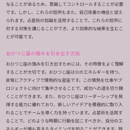
なることがあるため、意識してコントロールすることが必要
です。しかし、これらの短所もまた、自己改善の機会と捉え
られます。占星術の知識を活用することで、これらの短所に
対する対策を講じることができ、より効果的な結果を生むこ
とが可能です。
おひつじ座の強みを引き出す方法
おひつじ座の強みを引き出すためには、その特徴をよく理解
することが大切です。おひつじ座は火のエネルギーを持つ、
非常にアクティブで情熱的な星座です。この情熱を仕事やプ
ロジェクトに向けて集中させることで、成功への道を切り開
くことができます。また、おひつじ座はリーダーシップを発
揮する能力に優れており、新しいアイデアを積極的に取り入
れることでチームを導く力を持っています。占星術を活用す
ることで、どのような時期に行動を起こすべきか、自分のエ
ネルギーが最も高まるタイミングを知ることができます。特