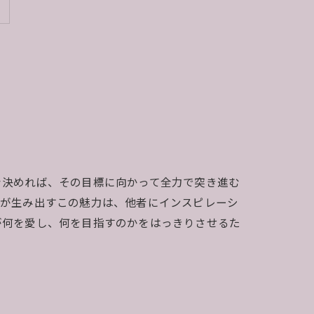
を決めれば、その目標に向かって全力で突き進む
熱が生み出すこの魅力は、他者にインスピレーシ
が何を愛し、何を目指すのかをはっきりさせるた