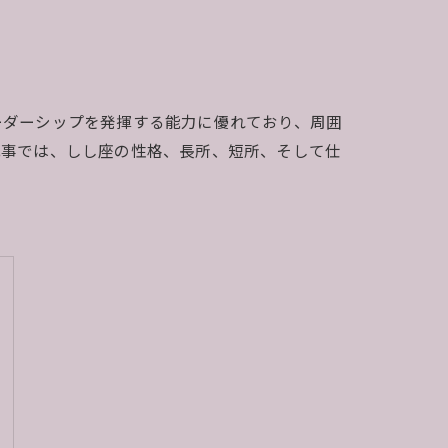
ーダーシップを発揮する能力に優れており、周囲
記事では、しし座の性格、長所、短所、そして仕