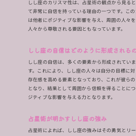
しし座のカリスマ性は、占星術の観点から見ると
て非常に自信を持っている理由の一つです。この
は他者にポジティブな影響を与え、周囲の人々を
人々から尊敬される要因ともなっています。
しし座の自信はどのように形成される
しし座の自信は、多くの要素から形成されていま
す。これにより、しし座の人々は自分の目標に対
存在感を高める要素となっており、これが彼らの
となり、結果として周囲から信頼を得ることにつ
ジティブな影響を与える力となります。
占星術が明かすしし座の強み
占星術によれば、しし座の強みはその勇気とリー