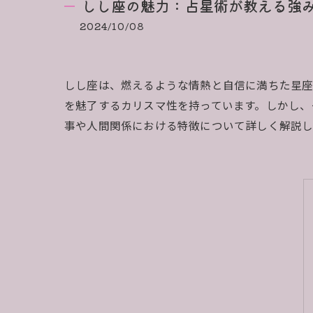
しし座の魅力：占星術が教える強
2024/10/08
しし座は、燃えるような情熱と自信に満ちた星座
を魅了するカリスマ性を持っています。しかし、
事や人間関係における特徴について詳しく解説し