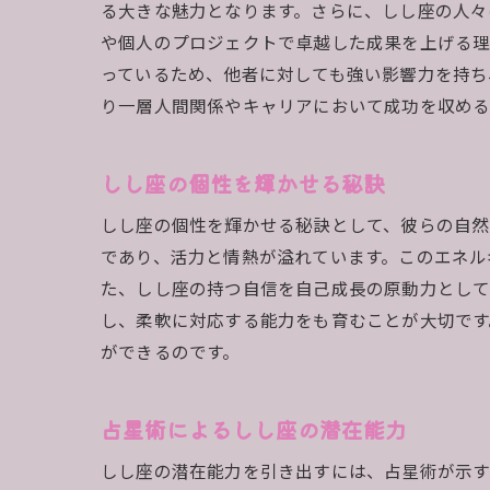
る大きな魅力となります。さらに、しし座の人々
や個人のプロジェクトで卓越した成果を上げる理
っているため、他者に対しても強い影響力を持ち
り一層人間関係やキャリアにおいて成功を収める
しし座の個性を輝かせる秘訣
しし座の個性を輝かせる秘訣として、彼らの自然
であり、活力と情熱が溢れています。このエネル
た、しし座の持つ自信を自己成長の原動力として
し、柔軟に対応する能力をも育むことが大切です
ができるのです。
占星術によるしし座の潜在能力
しし座の潜在能力を引き出すには、占星術が示す