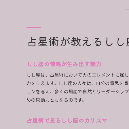
占星術が教えるしし
しし座の情熱が生み出す魅力
しし座は、占星術において火のエレメントに属し
力を与えます。しし座の人々は、自分の意思を貫
ョンを与え、多くの場面で自然とリーダーシップ
めの原動力ともなるのです。
占星術で見るしし座のカリスマ