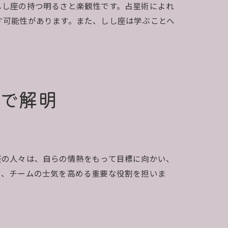
しし座の持つ明るさと楽観性です。占星術によれ
す可能性があります。また、しし座は学ぶことへ
で解明
座の人々は、自らの情熱をもって目標に向かい、
め、チームの士気を高める重要な役割を担いま
。