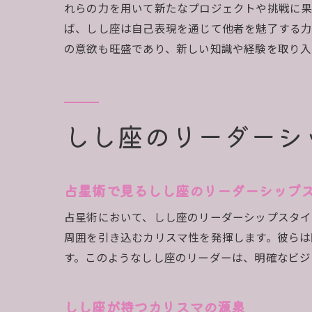
れらの力を用いて新たなプロジェクトや挑戦に果
ば、しし座は自己表現を通じて他者を魅了する力
の意欲も旺盛であり、新しい知識や経験を取り入
しし座のリーダーシ
占星術で見るしし座のリーダーシップ
占星術において、しし座のリーダーシップスタイ
周囲を引き込むカリスマ性を発揮します。彼らは
す。このようなしし座のリーダーは、明確なビジ
しし座が持つカリスマの源泉