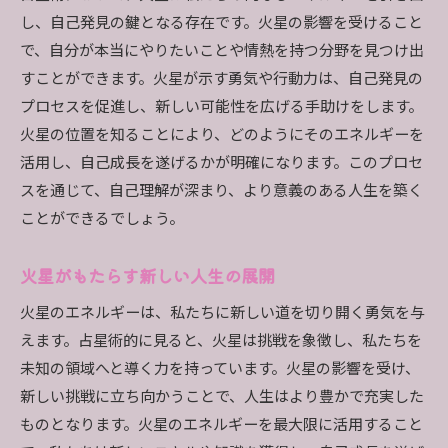
し、自己発見の鍵となる存在です。火星の影響を受けること
で、自分が本当にやりたいことや情熱を持つ分野を見つけ出
すことができます。火星が示す勇気や行動力は、自己発見の
プロセスを促進し、新しい可能性を広げる手助けをします。
火星の位置を知ることにより、どのようにそのエネルギーを
活用し、自己成長を遂げるかが明確になります。このプロセ
スを通じて、自己理解が深まり、より意義のある人生を築く
ことができるでしょう。
火星がもたらす新しい人生の展開
火星のエネルギーは、私たちに新しい道を切り開く勇気を与
えます。占星術的に見ると、火星は挑戦を象徴し、私たちを
未知の領域へと導く力を持っています。火星の影響を受け、
新しい挑戦に立ち向かうことで、人生はより豊かで充実した
ものとなります。火星のエネルギーを最大限に活用すること