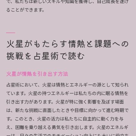
で、私たちは新しいスキルや知識を獲得し、自己成長を遂げ
ることができます。
火星がもたらす情熱と課題への
挑戦を占星術で読む
火星が情熱を引き出す方法
占星術において、火星は情熱とエネルギーの源として知られ
ています。火星の持つエネルギーは私たちの内に眠る情熱を
引き出す力があります。火星が特に強く影響を及ぼす場面
は、新たな挑戦に直面したときや目標に向かって進む時期で
す。このとき、火星の活力は私たちに自主的に動く力を与
え、困難を乗り越える勇気を引き出します。火星のエネルギ