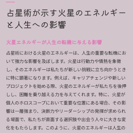
占星術が示す火星のエネルギー
と人生への影響
火星エネルギーが人生の転機に与える影響
占星術における火星のエネルギーは、人生の重要な転機にお
いて強力な影響を及ぼします。火星は行動力や情熱を象徴
し、そのエネルギーは私たちが新しい挑戦に立ち向かうとき
に特に顕著になります。例えば、キャリアチェンジや新しい
プロジェクトを始める際、火星のエネルギーが私たちを後押
しし、困難を乗り越える力を与えてくれます。特に、火星が
個人のホロスコープにおいて重要な位置にある場合、その影
響は一層強まり、決断力やリーダーシップの発揮が求められ
る場面で、私たちが直面する選択肢や出会う人々に大きな変
化をもたらします。このように、火星のエネルギーは人生の