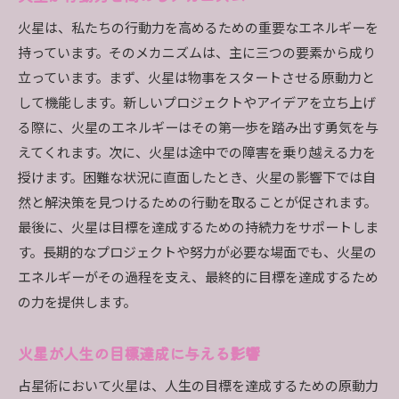
火星は、私たちの行動力を高めるための重要なエネルギーを
持っています。そのメカニズムは、主に三つの要素から成り
立っています。まず、火星は物事をスタートさせる原動力と
して機能します。新しいプロジェクトやアイデアを立ち上げ
る際に、火星のエネルギーはその第一歩を踏み出す勇気を与
えてくれます。次に、火星は途中での障害を乗り越える力を
授けます。困難な状況に直面したとき、火星の影響下では自
然と解決策を見つけるための行動を取ることが促されます。
最後に、火星は目標を達成するための持続力をサポートしま
す。長期的なプロジェクトや努力が必要な場面でも、火星の
エネルギーがその過程を支え、最終的に目標を達成するため
の力を提供します。
火星が人生の目標達成に与える影響
占星術において火星は、人生の目標を達成するための原動力