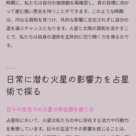
時期に、私たちは自分の価値観を再確認し、真の目標に向か
って進む強い意志を持つことができます。このような時期
は、内なる調和を見つけ、外的な影響に左右されずに自分の
道を選ぶチャンスとなります。火星と太陽の調和を活かすこ
とで、私たちは自身の運命を主体的に切り開く力を得るので
す。
日常に潜む火星の影響力を占星
術で探る
日々の生活での火星の存在感を感じる
占星術において、火星は私たちの中に存在する活力や行動力
を象徴しています。日々の生活でその影響を感じることは、