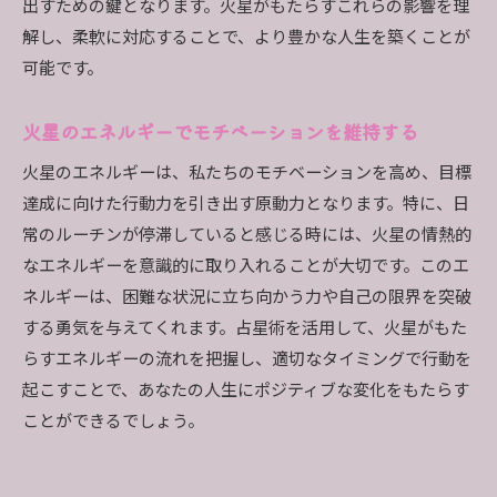
出すための鍵となります。火星がもたらすこれらの影響を理
解し、柔軟に対応することで、より豊かな人生を築くことが
可能です。
火星のエネルギーでモチベーションを維持する
火星のエネルギーは、私たちのモチベーションを高め、目標
達成に向けた行動力を引き出す原動力となります。特に、日
常のルーチンが停滞していると感じる時には、火星の情熱的
なエネルギーを意識的に取り入れることが大切です。このエ
ネルギーは、困難な状況に立ち向かう力や自己の限界を突破
する勇気を与えてくれます。占星術を活用して、火星がもた
らすエネルギーの流れを把握し、適切なタイミングで行動を
起こすことで、あなたの人生にポジティブな変化をもたらす
ことができるでしょう。