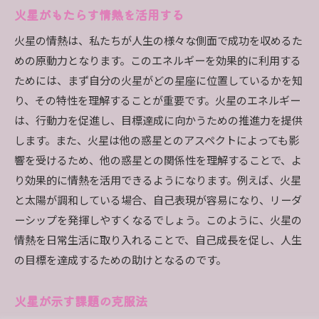
火星がもたらす情熱を活用する
火星の情熱は、私たちが人生の様々な側面で成功を収めるた
めの原動力となります。このエネルギーを効果的に利用する
ためには、まず自分の火星がどの星座に位置しているかを知
り、その特性を理解することが重要です。火星のエネルギー
は、行動力を促進し、目標達成に向かうための推進力を提供
します。また、火星は他の惑星とのアスペクトによっても影
響を受けるため、他の惑星との関係性を理解することで、よ
り効果的に情熱を活用できるようになります。例えば、火星
と太陽が調和している場合、自己表現が容易になり、リーダ
ーシップを発揮しやすくなるでしょう。このように、火星の
情熱を日常生活に取り入れることで、自己成長を促し、人生
の目標を達成するための助けとなるのです。
火星が示す課題の克服法