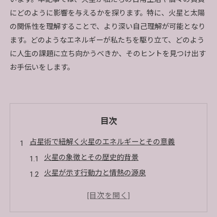
にどのように影響を与えるかを探ります。特に、火星と太陽
の関係性を理解することで、より深い自己理解が可能となり
ます。どのようなエネルギーが私たちを駆り立て、どのよう
に人生の課題に立ち向かうべきか、そのヒントを見つけ出す
お手伝いをします。
目次
占星術で紐解く火星のエネルギーとその意義
火星の象徴とその歴史的背景
火星が示す行動力と情熱の源泉
火星エネルギーが人間関係に与える影響
葛藤と戦いの星としての火星の役割