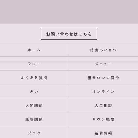
お問い合わせはこちら
ホーム
代表あいさつ
フロー
メニュー
よくある質問
当サロンの特徴
占い
オンライン
人間関係
人生相談
職場関係
サロン概要
ブログ
新着情報