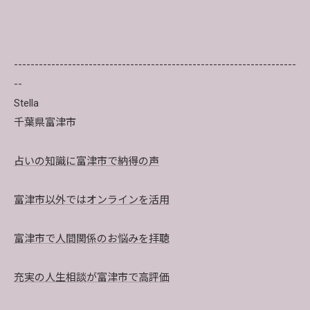
--------------------------------------------------------------------
--
Stella
千葉県富津市
占いの知識に富津市で納得の声
富津市以外ではオンラインを活用
富津市で人間関係のお悩みを拝聴
充実の人生相談が富津市で高評価