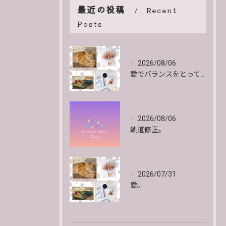
最近の投稿
Recent
Posts
2026/08/06
愛でバランスをとっていくよ。
2026/08/06
軌道修正。
2026/07/31
愛。