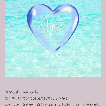
みなさまこんにちは。
新月を迎えてどうお過ごしでしょうか？
私たちは、普段から自分で決断して行動していると思いがち