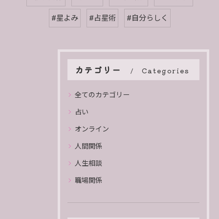
#星よみ
#占星術
#自分らしく
カテゴリー
Categories
全てのカテゴリー
占い
オンライン
人間関係
人生相談
職場関係