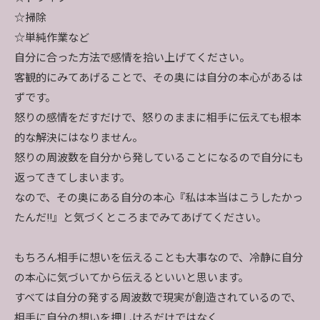
☆掃除
☆単純作業など
自分に合った方法で感情を拾い上げてください。
客観的にみてあげることで、その奥には自分の本心があるは
ずです。
怒りの感情をだすだけで、怒りのままに相手に伝えても根本
的な解決にはなりません。
怒りの周波数を自分から発していることになるので自分にも
返ってきてしまいます。
なので、その奥にある自分の本心『私は本当はこうしたかっ
たんだ‼』と気づくところまでみてあげてください。
もちろん相手に想いを伝えることも大事なので、冷静に自分
の本心に気づいてから伝えるといいと思います。
すべては自分の発する周波数で現実が創造されているので、
相手に自分の想いを押しけるだけではなく