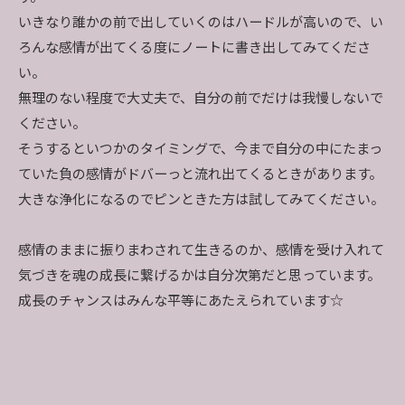
いきなり誰かの前で出していくのはハードルが高いので、い
ろんな感情が出てくる度にノートに書き出してみてくださ
い。
無理のない程度で大丈夫で、自分の前でだけは我慢しないで
ください。
そうするといつかのタイミングで、今まで自分の中にたまっ
ていた負の感情がドバーっと流れ出てくるときがあります。
大きな浄化になるのでピンときた方は試してみてください。
感情のままに振りまわされて生きるのか、感情を受け入れて
気づきを魂の成長に繋げるかは自分次第だと思っています。
成長のチャンスはみんな平等にあたえられています☆