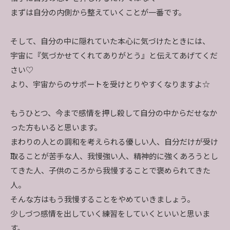
まずは自分の内側から整えていくことが一番です。
そして、自分の中に隠れていた本心に気づけたときには、
宇宙に『気づかせてくれてありがとう』と伝えてあげてくだ
さい♡
より、宇宙からのサポートを受けとりやすくなりますよ☆
もうひとつ、今まで感情を押し殺して自分の中からだせなか
った方もいると思います。
まわりの人との調和を考えられる優しい人、自分だけが受け
取ることが苦手な人、我慢強い人、精神的に強くあろうとし
てきた人、子供のころから我慢することで褒められてきた
人。
そんな方はもう我慢することをやめていきましょう。
少しづつ感情を出していく練習をしていくといいと思いま
す。