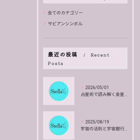
全てのカテゴリー
サビアンシンボル
最近の投稿
Recent
Posts
2026/05/01
占星術で読み解く金星のエネルギーと影響や特徴を詳しく解説
2025/08/19
宇宙の法則と宇宙銀行で共にいきるお金と物質の安心感とインスピレーションを得る方法