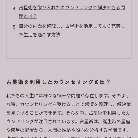
占星術を取り入れたカウンセリングで解決できる問
題とは？
自分の内面を整理し、占星術を活用してより充実し
た生活を過ごす方法
占星術を利用したカウンセリングとは？
私たちの人生には様々な悩みや問題が存在します。そのよう
な時、カウンセリングを受けることで感情を整理し、解決策
を見つけることができます。そんな中、占星術を利用したカ
ウンセリングが注目されています。占星術は、誕生時の星座
や惑星の配置から、人間の性格や傾向を分析する学問です。