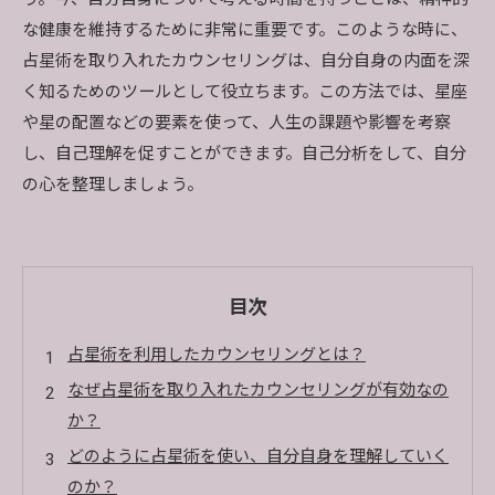
な健康を維持するために非常に重要です。このような時に、
占星術を取り入れたカウンセリングは、自分自身の内面を深
く知るためのツールとして役立ちます。この方法では、星座
や星の配置などの要素を使って、人生の課題や影響を考察
し、自己理解を促すことができます。自己分析をして、自分
の心を整理しましょう。
目次
占星術を利用したカウンセリングとは？
なぜ占星術を取り入れたカウンセリングが有効なの
か？
どのように占星術を使い、自分自身を理解していく
のか？