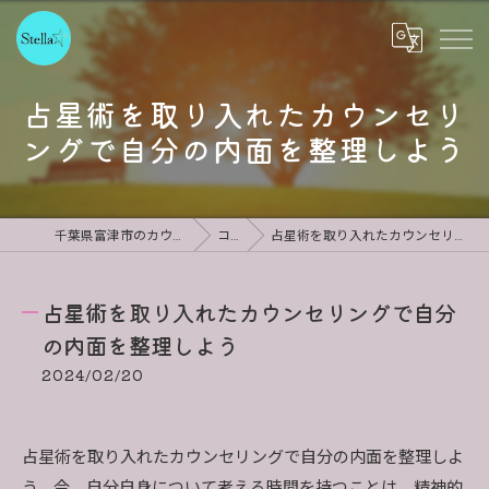
占星術を取り入れたカウンセリ
ングで自分の内面を整理しよう
千葉県富津市のカウンセリングならStella
コラム
占星術を取り入れたカウンセリングで自分の内面を整理しよう
占星術を取り入れたカウンセリングで自分
の内面を整理しよう
2024/02/20
占星術を取り入れたカウンセリングで自分の内面を整理しよ
う。今、自分自身について考える時間を持つことは、精神的