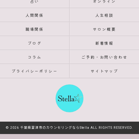
占い
オンライン
人間関係
人生相談
職場関係
サロン概要
ブログ
新着情報
コラム
ご予約・お問い合わせ
プライバシーポリシー
サイトマップ
© 2026 千葉県富津市のカウンセリングならStella ALL RIGHTS RESERVED.