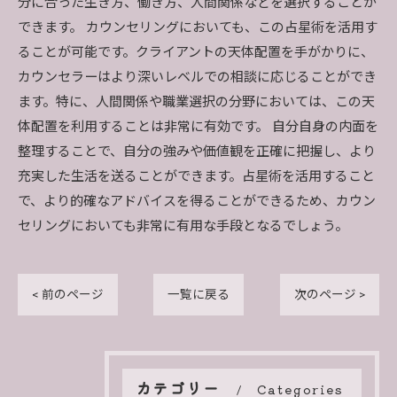
分に合った生き方、働き方、人間関係などを選択することが
できます。 カウンセリングにおいても、この占星術を活用す
ることが可能です。クライアントの天体配置を手がかりに、
カウンセラーはより深いレベルでの相談に応じることができ
ます。特に、人間関係や職業選択の分野においては、この天
体配置を利用することは非常に有効です。 自分自身の内面を
整理することで、自分の強みや価値観を正確に把握し、より
充実した生活を送ることができます。占星術を活用すること
で、より的確なアドバイスを得ることができるため、カウン
セリングにおいても非常に有用な手段となるでしょう。
< 前のページ
一覧に戻る
次のページ >
カテゴリー
Categories