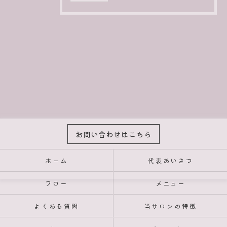
お問い合わせはこちら
ホーム
代表あいさつ
フロー
メニュー
よくある質問
当サロンの特徴