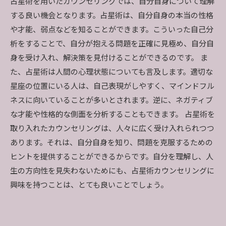
占星術を用いたカウンセリングでは、自分自身について理解
する良い機会となります。占星術は、自分自身の本当の性格
や才能、弱点などを知ることができます。こういった自己分
析をすることで、自分が抱える問題を正確に見極め、自分自
身を受け入れ、解決策を見付けることができるのです。 ま
た、占星術は人間の心理状態についても言及します。適切な
星座の位置にいる人は、自己表現がしやすく、マインドフル
ネスに向いていることが多いとされます。逆に、ネガティブ
な才能や性格的な側面を分析することもできます。 占星術を
取り入れたカウンセリングは、人々に広く受け入れられつつ
あります。それは、自分自身を知り、問題を克服するための
ヒントを提供することができるからです。自分を理解し、人
生の方向性を見失わないためにも、占星術カウンセリングに
興味を持つことは、とても良いことでしょう。