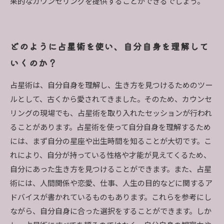
果的なカウンセリングを提供することができるでしょう。
どのように占星術を使い、自分自身を理解して
いくのか？
占星術は、自分自身を理解し、生き方を見つけるためのツー
ルとして、古くから愛されてきました。そのため、カウンセ
リングの現場でも、占星術を取り入れたセッションが行われ
ることがあります。占星術を使って自分自身を理解するため
には、まず自分の星座や出生時間を知ることが大切です。こ
れにより、自分が持っている性格や才能が見えてくるため、
自分にあった生き方を見つけることができます。また、占星
術には、人間関係や恋愛、仕事、人生の目的などに関するア
ドバイスが書かれているものもあります。これらを参考にし
ながら、自分自身に合った選択をすることができます。しか