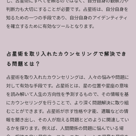
し、占星術にすべてを頼るのではなく、自分自身の観察力や
判断力も大切にすることが必要です。占星術は、自分自身を
知るための一つの手段であり、自分自身のアイデンティティ
を確立するために有効なツールとなります。
占星術を取り入れたカウンセリングで解決でき
る問題とは？
占星術を取り入れたカウンセリングは、人々の悩みや問題に
対して有効な手段です。占星術とは、星の位置や星座の意味
を読み解いて人生の方向性を予測するもので、その情報を基
にカウンセリングを行うことで、より深く問題解決に取り組
むことができます。占星術が示す性格や才能、適職などの情
報を聞き出し、その人が抱える問題とどのように関連してい
るかを探ります。例えば、人間関係の問題に悩んでいる場