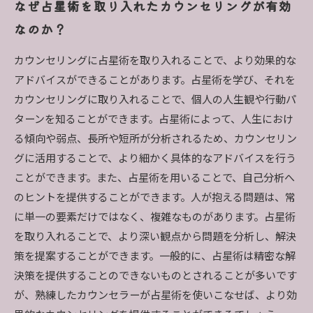
なぜ占星術を取り入れたカウンセリングが有効
なのか？
カウンセリングに占星術を取り入れることで、より効果的な
アドバイスができることがあります。占星術を学び、それを
カウンセリングに取り入れることで、個人の人生観や行動パ
ターンを知ることができます。占星術によって、人生におけ
る傾向や弱点、長所や短所が分析されるため、カウンセリン
グに活用することで、より細かく具体的なアドバイスを行う
ことができます。また、占星術を用いることで、自己分析へ
のヒントを提供することができます。人が抱える問題は、常
に単一の要素だけではなく、複雑なものがあります。占星術
を取り入れることで、より深い観点から問題を分析し、解決
策を提案することができます。一般的に、占星術は精密な解
決策を提供することのできないものとされることが多いです
が、熟練したカウンセラーが占星術を使いこなせば、より効