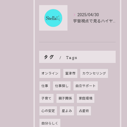
2025/04/30
宇宙視点で見るハイヤーセルフの働きとその意味
タグ
Tags
オンライン
富津市
カウンセリング
仕事
仕事探し
自立サポート
子育て
親子関係
家庭環境
心の安定
星よみ
占星術
自分らしく