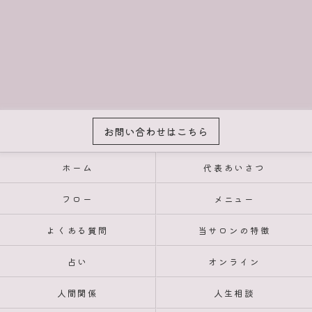
お問い合わせはこちら
ホーム
代表あいさつ
フロー
メニュー
よくある質問
当サロンの特徴
占い
オンライン
人間関係
人生相談