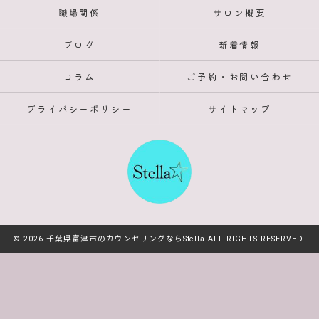
職場関係
サロン概要
ブログ
新着情報
コラム
ご予約・お問い合わせ
プライバシーポリシー
サイトマップ
© 2026 千葉県富津市のカウンセリングならStella ALL RIGHTS RESERVED.