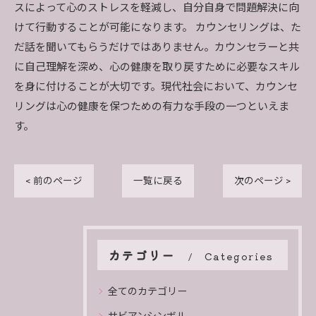
スによって心のストレスを軽減し、自分自身で問題解決に向
けて行動することが可能になります。 カウンセリングは、た
だ話を聞いてもらうだけではありません。カウンセラーと共
に自己理解を深め、心の健康を取り戻すために必要なスキル
を身に付けることが大切です。現代社会において、カウンセ
リングは心の健康を保つための有力な手段の一つといえま
す。
< 前のページ
一覧に戻る
次のページ >
カテゴリー
Categories
全てのカテゴリー