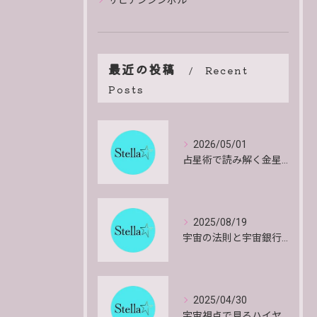
サビアンシンボル
最近の投稿
Recent
Posts
2026/05/01
占星術で読み解く金星のエネルギーと影響や特徴を詳しく解説
2025/08/19
宇宙の法則と宇宙銀行で共にいきるお金と物質の安心感とインスピレーションを得る方法
2025/04/30
宇宙視点で見るハイヤーセルフの働きとその意味