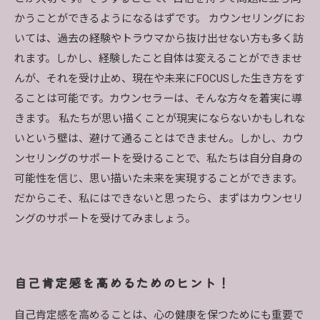
かうことができるようになるはずです。 カウンセリングにお
いては、過去の経験やトラウマから抜け出せない方も多く訪
れます。しかし、経験したこと自体は変えることができませ
んが、それを受け止め、現在や未来にFOCUSした生き方をす
ることは可能です。カウンセラーは、そんな方々を着実に導
きます。 私たちが思い描くことが現実にならないかもしれな
いという壁は、避けて通ることはできません。しかし、カウ
ンセリングのサポートを受けることで、私たちは自分自身の
可能性を信じ、思い描いた未来を実現することができます。
だからこそ、私にはできないと思ったら、まずはカウンセリ
ングのサポートを受けてみましょう。
自己肯定感を高めるためのヒント！
自己肯定感を高めることは、心の健康を保つためにも重要で