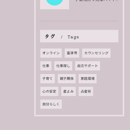
タグ
Tags
オンライン
富津市
カウンセリング
仕事
仕事探し
自立サポート
子育て
親子関係
家庭環境
心の安定
星よみ
占星術
自分らしく