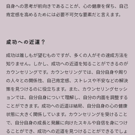
自身への思考が前向きであることが、心の健康を保ち、自己
肯定感を高めるためには必要不可欠な要素だと言えます。
成功への近道？
成功は誰しもが望むものですが、多くの人がその達成方法を
知りません。しかし、成功への近道を知ることができるのが
カウンセリングです。カウンセリングでは、自分自身や周り
の人々との関係性、自己肯定感、ストレスや不安などの解決
策を見つけるのに役立ちます。また、カウンセリングセッシ
ョンでは、自分自身について理解し、自分の内面を調整する
ことができます。成功への近道は結局、自分自身の心の健康
状態に大きく関係しています。カウンセリングを受けること
で、自分自身の成長と発展に向けたスキルや自信を身につけ
ることができ、成功への近道を見つけることができるでしょ