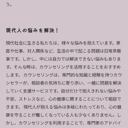
う。
現代人の悩みを解決！
現代社会に生きる私たちは、様々な悩みを抱えています。家
庭や仕事、対人関係など、生活の中で起こる問題は日常茶飯
事です。しかし、中には自力では解決できない悩みもありま
す。そんな時は、カウンセリングを活用することをおすすめ
します。 カウンセリングは、専門的な知識と経験を持つカウ
ンセラーが、相談者の気持ちに寄り添い、一緒に問題を解決
していく支援サービスです。自分だけで抱えきれない悩みや
不安、ストレスなど、心の健康に関することについて相談で
きます。 現代人が抱える悩みは多岐にわたっており、心の健
康を守ることが難しくなっている人も少なくありません。し
かし、カウンセリングを利用することで、専門家のアドバイ