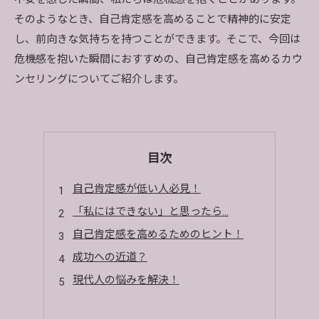
そのようなとき、自己肯定感を高めることで精神的に安定
し、前向きな気持ちを持つことができます。そこで、今回は
危機感を抱いた瞬間におすすめの、自己肯定感を高めるカウ
ンセリングについてご紹介します。
目次
自己肯定感が低い人必見！
「私にはできない」と思ったら...
自己肯定感を高めるためのヒント！
成功への近道？
現代人の悩みを解決！