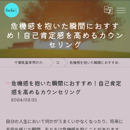
危機感を抱いた瞬間におすす
め！自己肯定感を高めるカウン
セリング
千葉県富津市のカウンセリングならStella
コラム
危機感を抱いた瞬間におすすめ！自己肯定感を高めるカウンセリング
危機感を抱いた瞬間におすすめ！自己肯定
感を高めるカウンセリング
2024/02/21
自分の人生において何かがうまくいかなくなったり、将来に
不安を感じた瞬間、私たちは危機感を抱くことがあります。