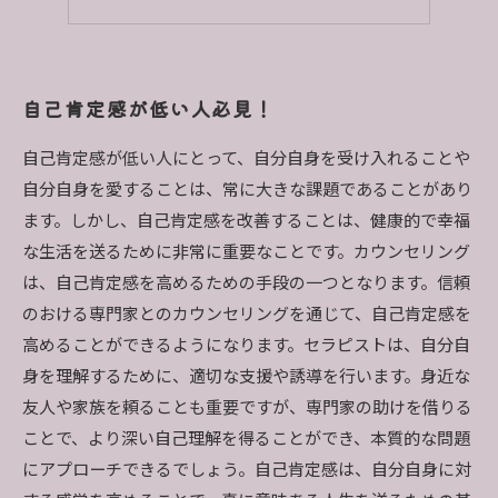
自己肯定感が低い人必見！
自己肯定感が低い人にとって、自分自身を受け入れることや
自分自身を愛することは、常に大きな課題であることがあり
ます。しかし、自己肯定感を改善することは、健康的で幸福
な生活を送るために非常に重要なことです。カウンセリング
は、自己肯定感を高めるための手段の一つとなります。信頼
のおける専門家とのカウンセリングを通じて、自己肯定感を
高めることができるようになります。セラピストは、自分自
身を理解するために、適切な支援や誘導を行います。身近な
友人や家族を頼ることも重要ですが、専門家の助けを借りる
ことで、より深い自己理解を得ることができ、本質的な問題
にアプローチできるでしょう。自己肯定感は、自分自身に対