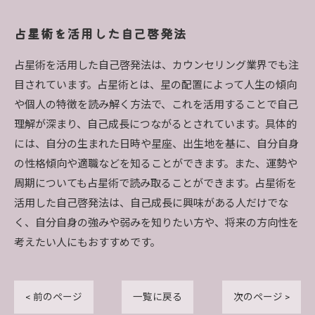
占星術を活用した自己啓発法
占星術を活用した自己啓発法は、カウンセリング業界でも注
目されています。占星術とは、星の配置によって人生の傾向
や個人の特徴を読み解く方法で、これを活用することで自己
理解が深まり、自己成長につながるとされています。具体的
には、自分の生まれた日時や星座、出生地を基に、自分自身
の性格傾向や適職などを知ることができます。また、運勢や
周期についても占星術で読み取ることができます。占星術を
活用した自己啓発法は、自己成長に興味がある人だけでな
く、自分自身の強みや弱みを知りたい方や、将来の方向性を
考えたい人にもおすすめです。
< 前のページ
一覧に戻る
次のページ >