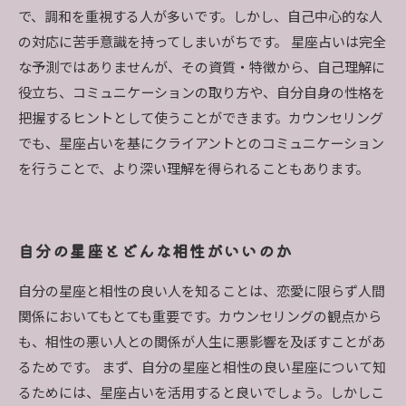
で、調和を重視する人が多いです。しかし、自己中心的な人
の対応に苦手意識を持ってしまいがちです。 星座占いは完全
な予測ではありませんが、その資質・特徴から、自己理解に
役立ち、コミュニケーションの取り方や、自分自身の性格を
把握するヒントとして使うことができます。カウンセリング
でも、星座占いを基にクライアントとのコミュニケーション
を行うことで、より深い理解を得られることもあります。
自分の星座とどんな相性がいいのか
自分の星座と相性の良い人を知ることは、恋愛に限らず人間
関係においてもとても重要です。カウンセリングの観点から
も、相性の悪い人との関係が人生に悪影響を及ぼすことがあ
るためです。 まず、自分の星座と相性の良い星座について知
るためには、星座占いを活用すると良いでしょう。しかしこ