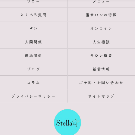
フロー
メニュー
よくある質問
当サロンの特徴
占い
オンライン
人間関係
人生相談
職場関係
サロン概要
ブログ
新着情報
コラム
ご予約・お問い合わせ
プライバシーポリシー
サイトマップ