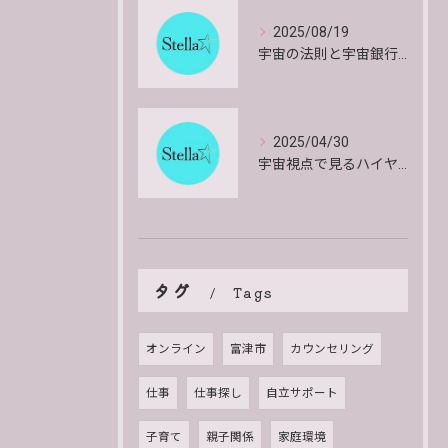
2025/08/19
宇宙の法則と宇宙銀行で共にいきるお金と物質の安心感とインスピレーションを得る方法
2025/04/30
宇宙視点で見るハイヤーセルフの働きとその意味
タグ
Tags
オンライン
富津市
カウンセリング
仕事
仕事探し
自立サポート
子育て
親子関係
家庭環境