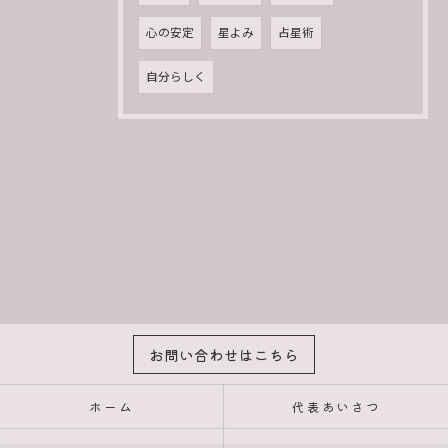
心の安定
星よみ
占星術
自分らしく
お問い合わせはこちら
ホーム
代表あいさつ