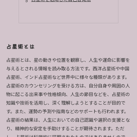
占星術とは
占星術とは、星の動きや位置を観察し、人生や運命に影響を
与えるとされる情報を読み取る方法です。西洋占星術や中国
占星術、インド占星術など世界中に様々な種類があります。
占星術のカウンセリングを受ける方は、自分自身や周囲の人
物に起こる出来事や性格傾向、人生の節目などを、占星術の
知識や技術を活用し、深く理解しようとすることが目的で
す。また、運勢の予測や指南などのサポートも行われます。
占星術の結果は、人生においての自己認識や選択の支援とな
り、精神的な安定を手助けすることが期待されます。ただ