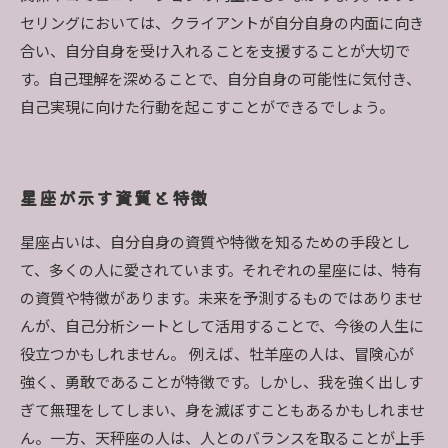
セリングにおいては、クライアントが自分自身の内面に向き
合い、自分自身を受け入れることを支援することが大切で
す。自己理解を深めることで、自分自身の可能性に気付き、
自己実現に向けた行動を起こすことができるでしょう。
星座が示す資質と特徴
星座占いは、自分自身の資質や特徴を知るための手段とし
て、多くの人に愛されています。それぞれの星座には、特有
の資質や特徴があります。未来を予測するものではありませ
んが、自己分析シートとして活用することで、今後の人生に
役立つかもしれません。 例えば、牡羊座の人は、冒険心が
強く、勇敢であることが特徴です。しかし、我を強く出しす
ぎて無理をしてしまい、身を滅ぼすこともあるかもしれませ
ん。一方、天秤座の人は、人とのバランスを取ることが上手