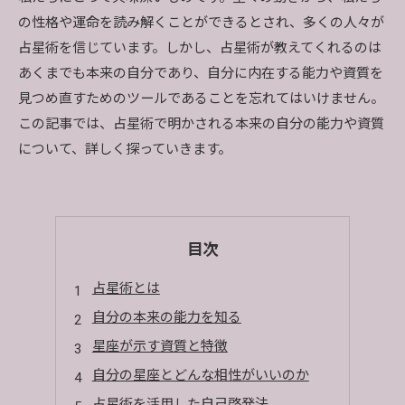
の性格や運命を読み解くことができるとされ、多くの人々が
占星術を信じています。しかし、占星術が教えてくれるのは
あくまでも本来の自分であり、自分に内在する能力や資質を
見つめ直すためのツールであることを忘れてはいけません。
この記事では、占星術で明かされる本来の自分の能力や資質
について、詳しく探っていきます。
目次
占星術とは
自分の本来の能力を知る
星座が示す資質と特徴
自分の星座とどんな相性がいいのか
占星術を活用した自己啓発法