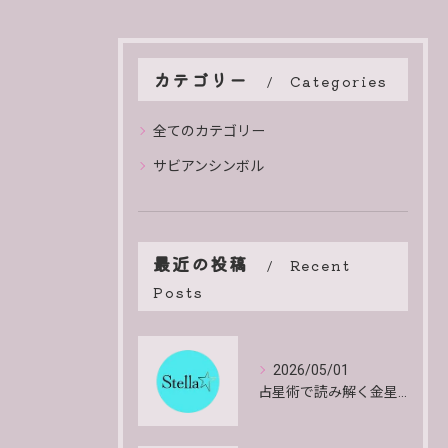
カテゴリー
Categories
全てのカテゴリー
サビアンシンボル
最近の投稿
Recent
Posts
2026/05/01
占星術で読み解く金星のエネルギーと影響や特徴を詳しく解説