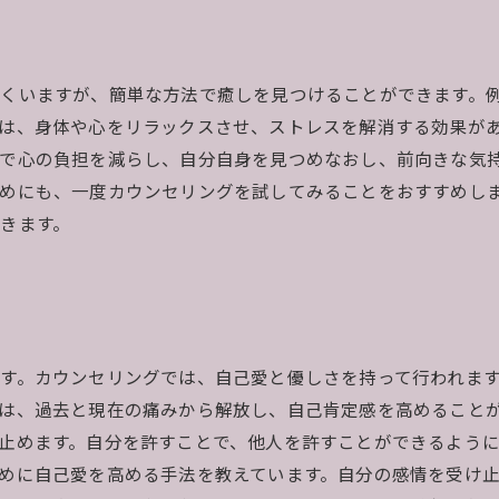
くいますが、簡単な方法で癒しを見つけることができます。
は、身体や心をリラックスさせ、ストレスを解消する効果が
で心の負担を減らし、自分自身を見つめなおし、前向きな気
にも、一度カウンセリングを試してみることをおすすめします。
きます。
す。カウンセリングでは、自己愛と優しさを持って行われま
は、過去と現在の痛みから解放し、自己肯定感を高めること
止めます。自分を許すことで、他人を許すことができるよう
めに自己愛を高める手法を教えています。自分の感情を受け