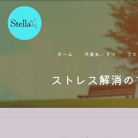
ホーム
代表あいさつ
フロ
ストレス解消の