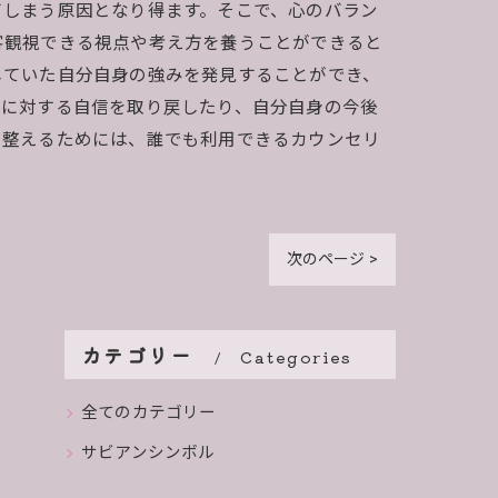
てしまう原因となり得ます。そこで、心のバラン
客観視できる視点や考え方を養うことができると
していた自分自身の強みを発見することができ、
身に対する自信を取り戻したり、自分自身の今後
を整えるためには、誰でも利用できるカウンセリ
次のページ >
カテゴリー
Categories
全てのカテゴリー
サビアンシンボル