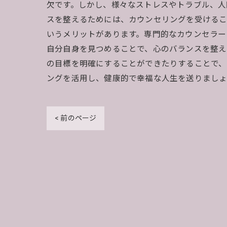
欠です。しかし、様々なストレスやトラブル、人
スを整えるためには、カウンセリングを受けるこ
いうメリットがあります。専門的なカウンセラー
自分自身を見つめることで、心のバランスを整え
の目標を明確にすることができたりすることで、
ングを活用し、健康的で幸福な人生を送りましょ
< 前のページ