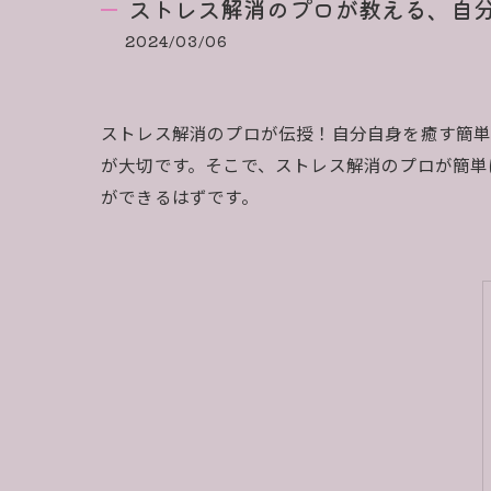
ストレス解消のプロが教える、自
2024/03/06
ストレス解消のプロが伝授！自分自身を癒す簡単
が大切です。そこで、ストレス解消のプロが簡単
ができるはずです。