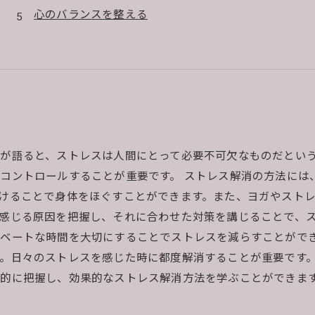
心のバランスを整える
が語ると、ストレスは人間にとって必要不可欠なものだとい
コントロールすることが重要です。 ストレス解消の方法には
けることで身体をほぐすことができます。また、ヨガやストレ
感じる原因を把握し、それに合わせた対策を講じることで、
ベートな時間を大切にすることでストレスを減らすことができ
。日々のストレスを感じた時に都度解消することが重要です
的に把握し、効果的なストレス解消方法を学ぶことができま