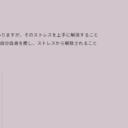
ありますが、そのストレスを上手に解消すること
、自分自身を癒し、ストレスから解放されること