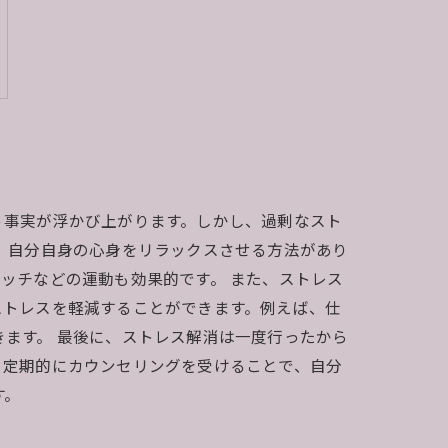
う事実が浮かび上がります。しかし、過剰なスト
、自分自身の心身をリラックスさせる方法があり
ッチなどの運動も効果的です。 また、ストレス
ストレスを軽減することができます。例えば、仕
ます。 最後に、ストレス解消は一度行ったから
。定期的にカウンセリングを受けることで、自分
す。