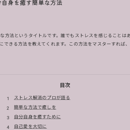
分自身を癒す簡単な方法
な方法というタイトルです。誰でもストレスを感じることは
にできる方法を教えてくれます。この方法をマスターすれば
目次
ストレス解消のプロが語る
簡単な方法で癒しを
自分自身を癒すために
自己愛を大切に