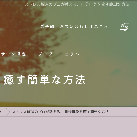
ストレス解消のプロが教える、自分自身を癒す簡単な方法
ご予約・お問い合わせはこちら
サロン概要
ブログ
コラム
を癒す簡単な方法
新着情報
ム
ストレス解消のプロが教える、自分自身を癒す簡単な方法