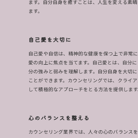
ます。自分自身を癒すことは、人生を変える素晴
ます。
自己愛を大切に
自己愛や自信は、精神的な健康を保つ上で非常に
愛の向上に焦点を当てます。自己愛とは、自分に
分の強みと弱みを理解します。自分自身を大切に
ことができます。カウンセリングでは、クライア
して積極的なアプローチをとる方法を提供します
心のバランスを整える
カウンセリング業界では、人々の心のバランスを