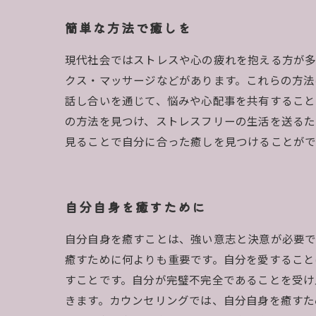
簡単な方法で癒しを
現代社会ではストレスや心の疲れを抱える方が多
クス・マッサージなどがあります。これらの方法
話し合いを通じて、悩みや心配事を共有すること
の方法を見つけ、ストレスフリーの生活を送るため
見ることで自分に合った癒しを見つけることがで
自分自身を癒すために
自分自身を癒すことは、強い意志と決意が必要で
癒すために何よりも重要です。自分を愛すること
すことです。自分が完璧不完全であることを受け
きます。カウンセリングでは、自分自身を癒すた