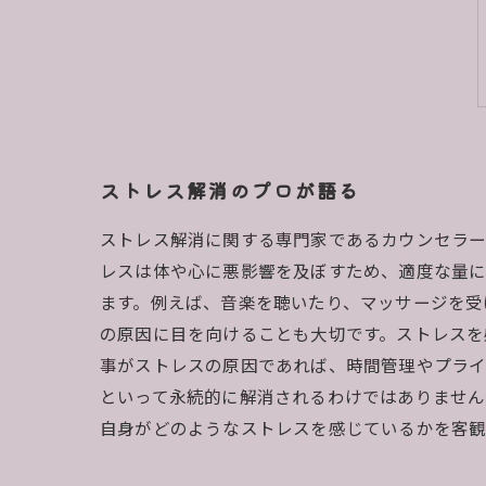
ストレス解消のプロが語る
ストレス解消に関する専門家であるカウンセラー
レスは体や心に悪影響を及ぼすため、適度な量に
ます。例えば、音楽を聴いたり、マッサージを受
の原因に目を向けることも大切です。ストレスを
事がストレスの原因であれば、時間管理やプライ
といって永続的に解消されるわけではありません
自身がどのようなストレスを感じているかを客観