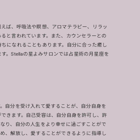
例えば、呼吸法や瞑想、アロマテラピー、リラッ
あると言われています。また、カウンセラーとの
持ちになれることもあります。自分に合った癒し
Stellaの星よみサロンでは占星術の月星座を
す。自分を受け入れて愛することが、自分自身を
ができます。自己受容は、自分自身を許可し、許
になり、自分の人生をより幸せに過ごすことがで
止め、解放し、愛することができるように指導し