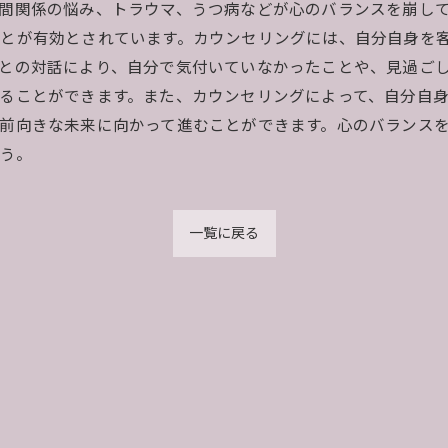
間関係の悩み、トラウマ、うつ病などが心のバランスを崩し
とが有効とされています。カウンセリングには、自分自身を
との対話により、自分で気付いていなかったことや、見過ご
ることができます。また、カウンセリングによって、自分自
前向きな未来に向かって進むことができます。心のバランス
う。
一覧に戻る