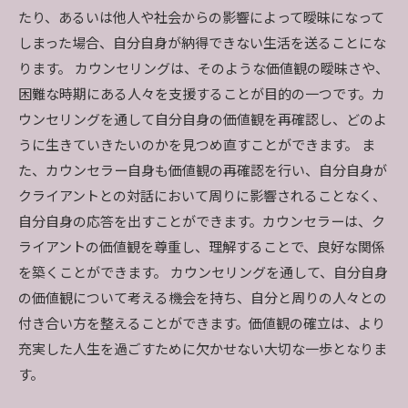
たり、あるいは他人や社会からの影響によって曖昧になって
しまった場合、自分自身が納得できない生活を送ることにな
ります。 カウンセリングは、そのような価値観の曖昧さや、
困難な時期にある人々を支援することが目的の一つです。カ
ウンセリングを通して自分自身の価値観を再確認し、どのよ
うに生きていきたいのかを見つめ直すことができます。 ま
た、カウンセラー自身も価値観の再確認を行い、自分自身が
クライアントとの対話において周りに影響されることなく、
自分自身の応答を出すことができます。カウンセラーは、ク
ライアントの価値観を尊重し、理解することで、良好な関係
を築くことができます。 カウンセリングを通して、自分自身
の価値観について考える機会を持ち、自分と周りの人々との
付き合い方を整えることができます。価値観の確立は、より
充実した人生を過ごすために欠かせない大切な一歩となりま
す。