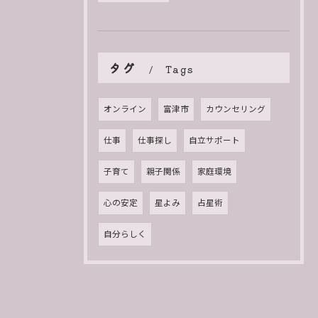
タグ
Tags
オンライン
富津市
カウンセリング
仕事
仕事探し
自立サポート
子育て
親子関係
家庭環境
心の安定
星よみ
占星術
自分らしく