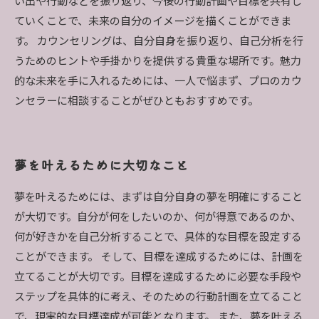
い出や行動などを振り返り、今後の行動計画や目標を共有し
ていくことで、未来の自分のイメージを描くことができま
す。 カウンセリングは、自分自身を振り返り、自己分析を行
うためのヒントや手掛かりを提供する貴重な場所です。魅力
的な未来を手に入れるためには、一人で悩まず、プロのカウ
ンセラーに相談することがぜひともおすすめです。
夢を叶えるために大切なこと
夢を叶えるためには、まずは自分自身の夢を明確にすること
が大切です。自分が何をしたいのか、何が得意であるのか、
何が好きかを自己分析することで、具体的な目標を設定する
ことができます。 そして、目標を達成するためには、計画を
立てることが大切です。目標を達成するために必要な手段や
ステップを具体的に考え、そのための行動計画を立てること
で、現実的な目標達成が可能となります。 また、夢を叶える