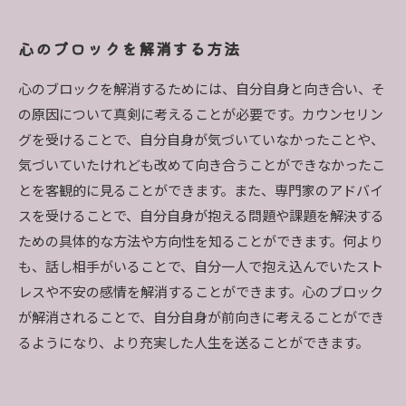
心のブロックを解消する方法
心のブロックを解消するためには、自分自身と向き合い、そ
の原因について真剣に考えることが必要です。カウンセリン
グを受けることで、自分自身が気づいていなかったことや、
気づいていたけれども改めて向き合うことができなかったこ
とを客観的に見ることができます。また、専門家のアドバイ
スを受けることで、自分自身が抱える問題や課題を解決する
ための具体的な方法や方向性を知ることができます。何より
も、話し相手がいることで、自分一人で抱え込んでいたスト
レスや不安の感情を解消することができます。心のブロック
が解消されることで、自分自身が前向きに考えることができ
るようになり、より充実した人生を送ることができます。