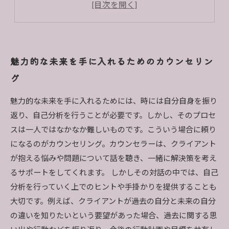
自分らしい幸せな人生を送るために
魅力的な未来を手に入れるためのカウンセリン
グ
魅力的な未来を手に入れるためには、時には自分自身を振り
返り、自己分析を行うことが必要です。しかし、そのプロセ
スは一人ではなかなか難しいものです。こういう場合に頼り
になるのがカウンセリング。カウンセラーは、クライアント
が抱える悩みや問題について話を聴き、一緒に解決策を考え
るサポートをしてくれます。 しかしその対話の中では、自己
分析を行っていく上でのヒントや手掛かりを提供することも
大切です。例えば、クライアントが過去の自分と未来の自分
の違いを知りたいという要望があった場合、過去に関する思