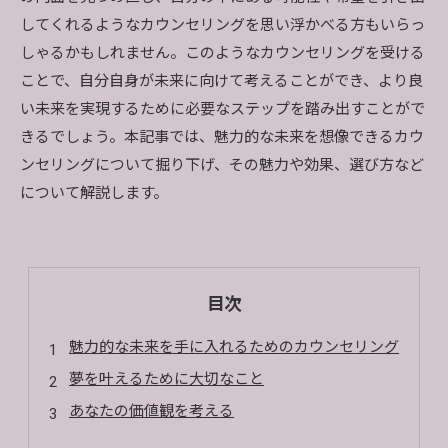
してくれるようなカウンセリングを思い浮かべる方もいらっ
しゃるかもしれません。このようなカウンセリングを受ける
ことで、自分自身が未来に向けて考えることができ、より良
い未来を実現するために必要なステップを踏み出すことがで
きるでしょう。本記事では、魅力的な未来を想像できるカウ
ンセリングについて掘り下げ、その魅力や効果、選び方など
について解説します。
目次
魅力的な未来を手に入れるためのカウンセリング
夢を叶えるために大切なこと
あなたの価値観を考える
心のブロックを解消する方法