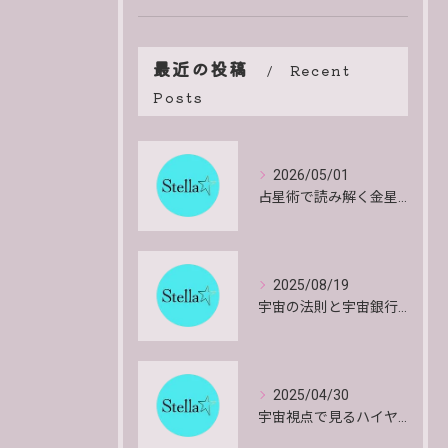
最近の投稿
Recent
Posts
2026/05/01
占星術で読み解く金星のエネルギーと影響や特徴を詳しく解説
2025/08/19
宇宙の法則と宇宙銀行で共にいきるお金と物質の安心感とインスピレーションを得る方法
2025/04/30
宇宙視点で見るハイヤーセルフの働きとその意味