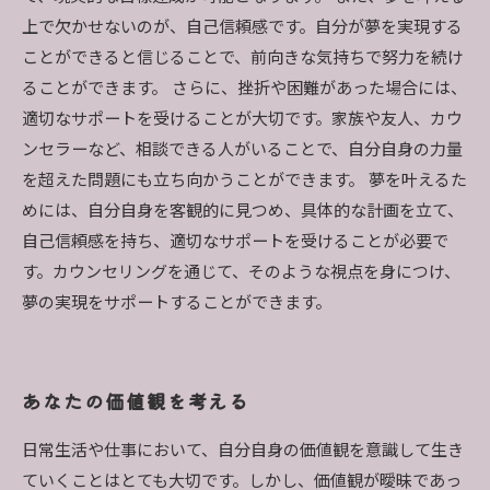
上で欠かせないのが、自己信頼感です。自分が夢を実現する
ことができると信じることで、前向きな気持ちで努力を続け
ることができます。 さらに、挫折や困難があった場合には、
適切なサポートを受けることが大切です。家族や友人、カウ
ンセラーなど、相談できる人がいることで、自分自身の力量
を超えた問題にも立ち向かうことができます。 夢を叶えるた
めには、自分自身を客観的に見つめ、具体的な計画を立て、
自己信頼感を持ち、適切なサポートを受けることが必要で
す。カウンセリングを通じて、そのような視点を身につけ、
夢の実現をサポートすることができます。
あなたの価値観を考える
日常生活や仕事において、自分自身の価値観を意識して生き
ていくことはとても大切です。しかし、価値観が曖昧であっ