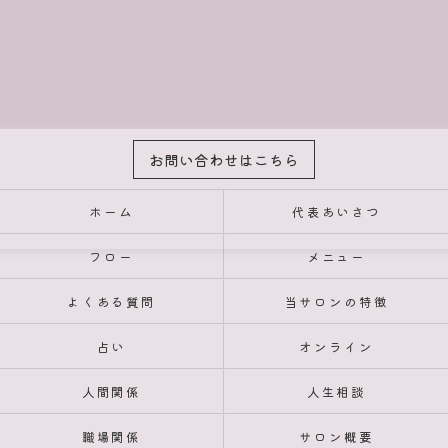
お問い合わせはこちら
ホーム
代表あいさつ
フロー
メニュー
よくある質問
当サロンの特徴
占い
オンライン
人間関係
人生相談
職場関係
サロン概要