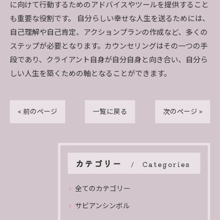
に向けて行動するためのアドバイスやツールを提供すること
も重要な役割です。 自分らしい幸せな人生を送るためには、
自己理解や自己肯定、アクションプランの作成など、多くの
ステップが必要となります。カウンセリングはその一つの手
段であり、クライアント自身が自分自身と向き合い、自分ら
しい人生を築くための軸となることができます。
< 前のページ
一覧に戻る
次のページ >
カテゴリー
Categories
全てのカテゴリー
サビアンシンボル