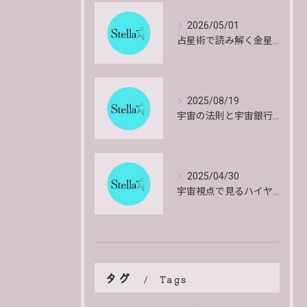
2026/05/01
占星術で読み解く金星のエネルギーと影響や特徴を詳しく解説
2025/08/19
宇宙の法則と宇宙銀行で共にいきるお金と物質の安心感とインスピレーションを得る方法
2025/04/30
宇宙視点で見るハイヤーセルフの働きとその意味
タグ
Tags