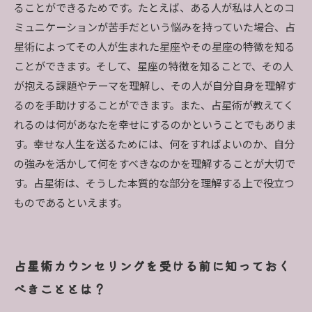
ることができるためです。たとえば、ある人が私は人とのコ
ミュニケーションが苦手だという悩みを持っていた場合、占
星術によってその人が生まれた星座やその星座の特徴を知る
ことができます。そして、星座の特徴を知ることで、その人
が抱える課題やテーマを理解し、その人が自分自身を理解す
るのを手助けすることができます。また、占星術が教えてく
れるのは何があなたを幸せにするのかということでもありま
す。幸せな人生を送るためには、何をすればよいのか、自分
の強みを活かして何をすべきなのかを理解することが大切で
す。占星術は、そうした本質的な部分を理解する上で役立つ
ものであるといえます。
占星術カウンセリングを受ける前に知っておく
べきこととは？