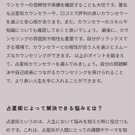
ウンセラーの信頼性や実績を確認することも大切です。著名
な占星術カウンセラーや、口コミで評判の良いカウンセラー
を選ぶと安心感があります。また、カウンセラーのスキルや
知識についても確認しておくと良いでしょう。 最後に、カウ
ンセリングの雰囲気や相性も重要です。自分がリラックスで
きる環境で、カウンセラーとの相性が合う人を選ぶとスムー
ズなカウンセリングができます。 以上のポイントを踏まえ
て、占星術カウンセラーを選んでみましょう。自分の問題解
決や自己成長につながるカウンセリングを受けられること
で、より良い人生を手に入れることができます。
占星術によって解決できる悩みとは？
占星術というのは、人生において悩みを抱えた時に役立つも
のです。これは、占星術が人間にとっての課題やテーマを知