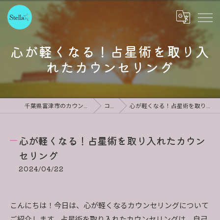
心が軽くなる！占星術を取り入
れたカウンセリング
千葉県富津市のカウンセリングならStella
コラム
心が軽くなる！占星術を取り入れたカウンセリング
心が軽くなる！占星術を取り入れたカウン
セリング
2024/04/22
こんにちは！今日は、心が軽くなるカウンセリングについて
ご紹介します。占星術を取り入れたカウンセリングは、自己