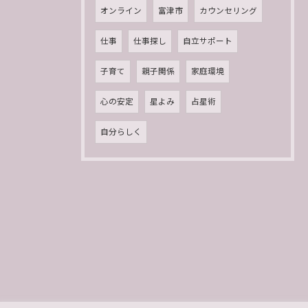
オンライン
富津市
カウンセリング
仕事
仕事探し
自立サポート
子育て
親子関係
家庭環境
心の安定
星よみ
占星術
自分らしく