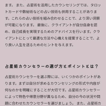
ます。 また、占星術を活用したカウンセリングでは、タロッ
トカードや数秘術などの占い技術も併用することがありま
す。これらの占い技術を組み合わせることで、より深い洞察
が可能になります。 最後に、クライアントが自分自身を認
め、自己成長を実現するためのアドバイスを行います。クラ
イアントにとって最適な方法や心構えを提案することで、よ
り良い人生を送るためのヒントを与えます。
占星術カウンセラーの選び方とポイントとは？
占星術カウンセラーを選ぶ際には、いくつかのポイントがあ
ります。まずは自分が求めるカウンセリングの形式や内容が
何なのかを明確にすることが大切です。占星術カウンセラー
によって特色や得意分野が異なるため、自分の今の状況や問
題に合わせたカウンセラーを選びましょう。 また、占星術カ