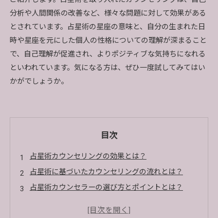
分析や人間関係の改善など、様々な問題に対して効果がある
とされています。占星術の星座の意味と、自分の生まれた日
時や星座を元にした個人の性格についての理解が深まること
で、自己理解が促進され、よりポジティブな気持ちになれる
といわれています。気になる方は、ぜひ一度試してみてはい
かがでしょうか。
目次
占星術カウンセリングの効果とは？
占星術に基づいたカウンセリングの流れとは？
占星術カウンセラーの選び方とポイントとは？
占星術によって解決できる悩みとは？