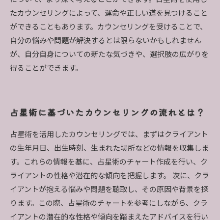
たカウンセリングによって、運命や正しい道を見つけること
ができることもあります。カウンセリングを受けることで、
自分の悩みや問題が解決するとは限らないかもしれません
が、自分自身についての新たな気づきや、選択肢の広がりを
得ることができます。
占星術に基づいたカウンセリングの流れとは？
占星術を活用したカウンセリングでは、まずはクライアント
の生年月日、出生時刻、生まれた場所などの情報を収集しま
す。これらの情報を基に、占星術のチャート作成を行い、ク
ライアントの性格や潜在的な傾向を把握します。 次に、クラ
イアントが抱える悩みや問題を聴取し、その原因や背景を探
ります。この際、占星術のチャートを参考にしながら、クラ
イアントの潜在的な性格や傾向を踏まえたアドバイスを行い