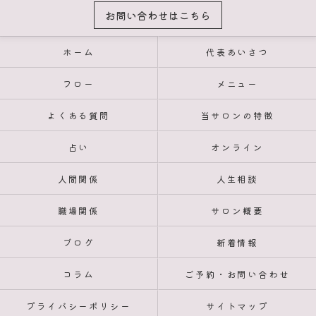
お問い合わせはこちら
ホーム
代表あいさつ
フロー
メニュー
よくある質問
当サロンの特徴
占い
オンライン
人間関係
人生相談
職場関係
サロン概要
ブログ
新着情報
コラム
ご予約・お問い合わせ
プライバシーポリシー
サイトマップ