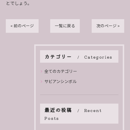
とでしょう。
< 前のページ
一覧に戻る
次のページ >
カテゴリー
Categories
全てのカテゴリー
サビアンシンボル
最近の投稿
Recent
Posts