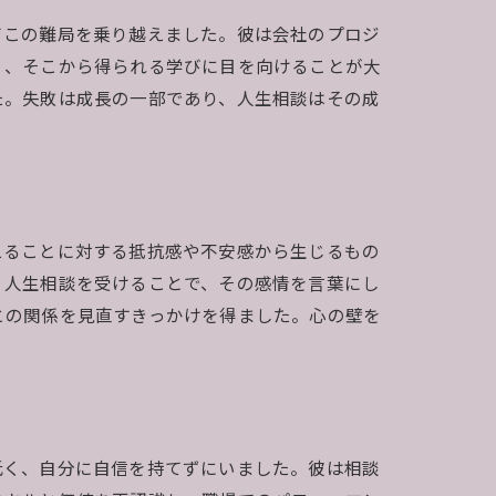
てこの難局を乗り越えました。彼は会社のプロジ
く、そこから得られる学びに目を向けることが大
た。失敗は成長の一部であり、人生相談はその成
えることに対する抵抗感や不安感から生じるもの
、人生相談を受けることで、その感情を言葉にし
との関係を見直すきっかけを得ました。心の壁を
低く、自分に自信を持てずにいました。彼は相談