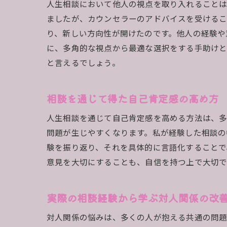
人生相談において他人の視点を取り入れることは
ましたが、カウンセラーのアドバイスを受ける
り、新しい方向性が開けたのです。他人の経験や
に、多角的な視点から最適な選択をする手助けと
と言えるでしょう。
相談を通じて得た自己肯定感の高め方
人生相談を通じて自己肯定感を高める方法は、多
問題が生じやすくなります。私が経験した相談の
験を振り返り、それを具体的に言語化することで
意見を大切にすることも、自信を持つ上で大切で
実際の相談経験から学ぶ対人関係の改
対人関係の悩みは、多くの人が抱える共通の問題