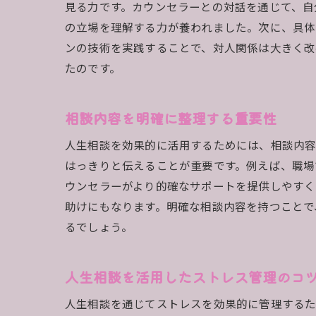
見る力です。カウンセラーとの対話を通じて、自
の立場を理解する力が養われました。次に、具体
ンの技術を実践することで、対人関係は大きく改
たのです。
相談内容を明確に整理する重要性
人生相談を効果的に活用するためには、相談内容
はっきりと伝えることが重要です。例えば、職場
ウンセラーがより的確なサポートを提供しやすく
助けにもなります。明確な相談内容を持つことで
るでしょう。
人生相談を活用したストレス管理のコ
人生相談を通じてストレスを効果的に管理するた