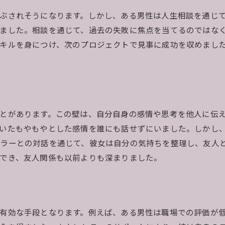
ぶされそうになります。しかし、ある男性は人生相談を通じ
ました。相談を通じて、過去の失敗に焦点を当てるのではな
キルを身につけ、次のプロジェクトで見事に成功を収めまし
とがあります。この壁は、自分自身の感情や思考を他人に伝
いたもやもやとした感情を誰にも話せずにいました。しかし
ラーとの対話を通じて、彼女は自分の気持ちを整理し、友人
でき、友人関係も以前よりも深まりました。
有効な手段となります。例えば、ある男性は職場での評価が