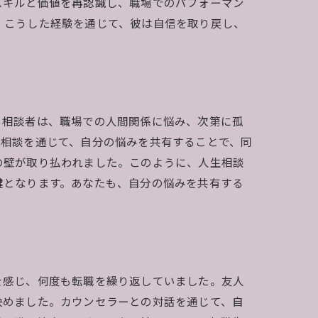
スキルと価値を再認識し、職場でのパフォーマン
。こうした経験を通じて、彼は自信を取り戻し、
る相談者は、職場での人間関係に悩み、次第に孤
生相談を通じて、自分の悩みを共有することで、同
の壁が取り払われました。このように、人生相談
鍵となります。あなたも、自分の悩みを共有する
を感じ、何度も転職を繰り返していました。友人
決めました。カウンセラーとの対話を通じて、自