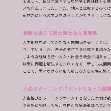
を通じて、自分の強みや成功体験を再評価する機
スも向上しました。また、他人と比較するので
前向きに日々の生活を送ることができるように
相談を通じて得た新たな人間関係
人生相談を通じて新たな人間関係を築くことは、
立していました。自分の気持ちを吐露する場がな
じような経験を持つ人々と出会う機会が増えまし
は単に問題を解決するだけでなく、新しい人間関
ことで、思いがけない形で新たな人間関係を築く
人生のターニングポイントとなった相
人生相談がターニングポイントとなった実例は数
や家族に相談しても、具体的な解決策は見つかり