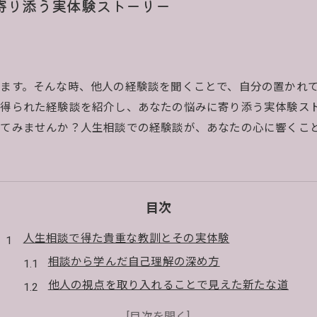
寄り添う実体験ストーリー
ます。そんな時、他人の経験談を聞くことで、自分の置かれ
得られた経験談を紹介し、あなたの悩みに寄り添う実体験ス
てみませんか？人生相談での経験談が、あなたの心に響くこ
目次
人生相談で得た貴重な教訓とその実体験
相談から学んだ自己理解の深め方
他人の視点を取り入れることで見えた新たな道
相談を通じて得た自己肯定感の高め方