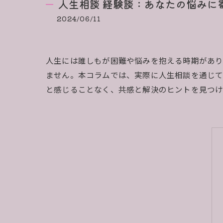
人生相談 経験談：あなたの悩みに
2024/06/11
人生には誰しもが困難や悩みを抱える時期があり
ません。本コラムでは、実際に人生相談を通じて
と感じることなく、共感と解決のヒントを見つけ