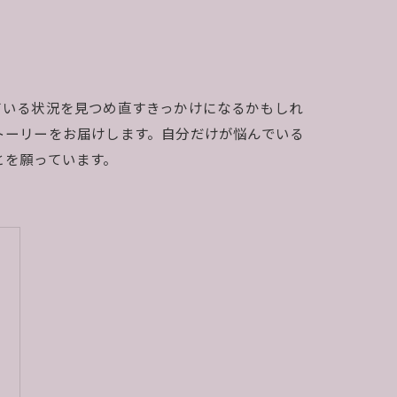
ている状況を見つめ直すきっかけになるかもしれ
トーリーをお届けします。自分だけが悩んでいる
とを願っています。