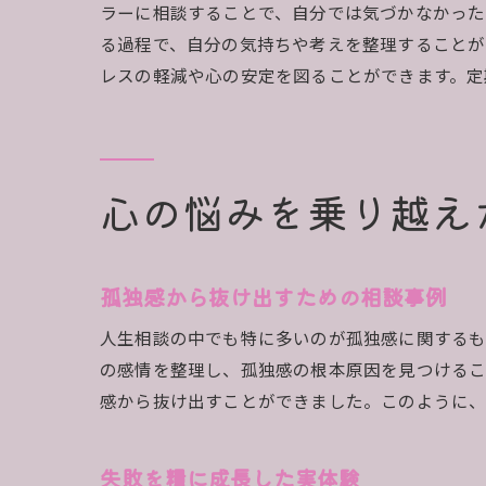
ラーに相談することで、自分では気づかなかった
る過程で、自分の気持ちや考えを整理することが
レスの軽減や心の安定を図ることができます。定
心の悩みを乗り越え
孤独感から抜け出すための相談事例
人生相談の中でも特に多いのが孤独感に関するも
の感情を整理し、孤独感の根本原因を見つける
感から抜け出すことができました。このように、
失敗を糧に成長した実体験