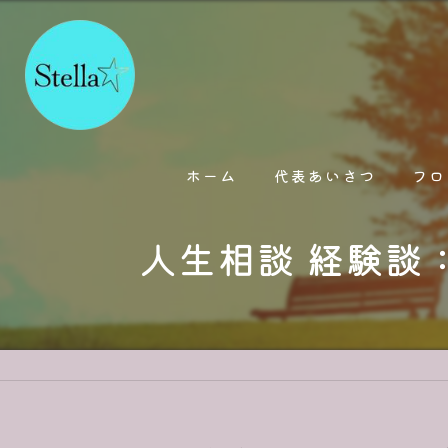
ホーム
代表あいさつ
フロ
人生相談 経験談