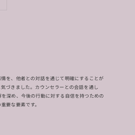
感情を、他者との対話を通じて明確にすることが
に気づきました。カウンセラーとの会話を通し
解を深め、今後の行動に対する自信を持つための
の重要な要素です。