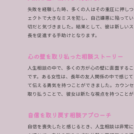
失敗を経験した時、多くの人はその重圧に押しつ
ェクトで大きなミスを犯し、自己嫌悪に陥ってい
切だと気づきました。結果として、彼は新しいス
長を促進する手助けとなります。
心の壁を取り払った相談ストーリー
人生相談の中で、多くの方が心の壁に直面するこ
です。ある女性は、長年の友人関係の中で感じて
て伝える勇気を持つことができました。カウンセ
取り払うことで、彼女は新たな視点を持つことが
自信を取り戻す相談アプローチ
自信を喪失したと感じるとき、人生相談は非常に