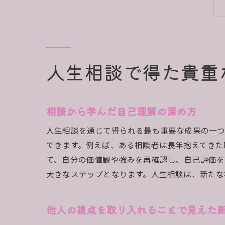
人生相談で得た貴重
相談から学んだ自己理解の深め方
人生相談を通じて得られる最も重要な成果の一つ
できます。例えば、ある相談者は長年抱えてきた
て、自分の価値観や強みを再確認し、自己評価
大きなステップとなります。人生相談は、新たな
他人の視点を取り入れることで見えた