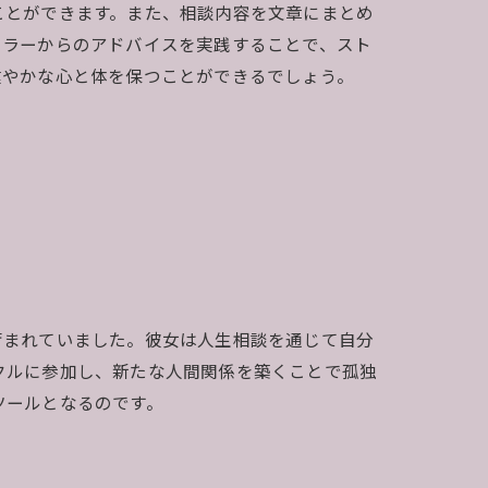
ことができます。また、相談内容を文章にまとめ
セラーからのアドバイスを実践することで、スト
健やかな心と体を保つことができるでしょう。
苛まれていました。彼女は人生相談を通じて自分
クルに参加し、新たな人間関係を築くことで孤独
ツールとなるのです。