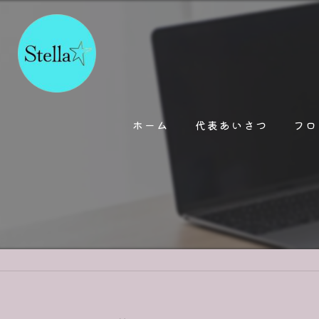
ホーム
代表あいさつ
フロ