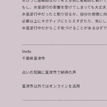
おひつじ座期間なので考える前に衝動的に動いて
もし、水星逆行の影響を受けてしまっても大丈夫
水星逆行中だったと割り切るか、自分の感情に向
必要以上にネガティブにとらえすぎたり、気にし
水星逆行中だからこそ気づけることがあるはずで
---------------------------------------------------------
Stella
千葉県富津市
占いの知識に富津市で納得の声
富津市以外ではオンラインを活用
---------------------------------------------------------