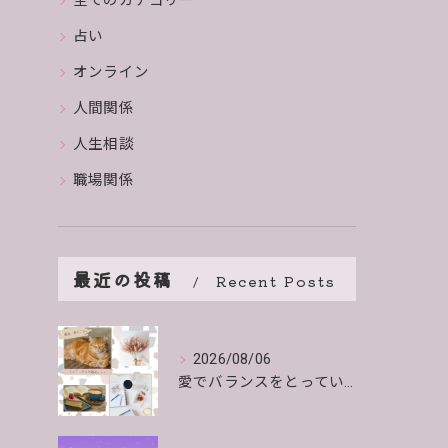
全てのカテゴリー
占い
オンライン
人間関係
人生相談
職場関係
最近の投稿
Recent Posts
2026/08/06
愛でバランスをとっていくよ。