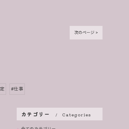
次のページ >
安定
#仕事
カテゴリー
Categories