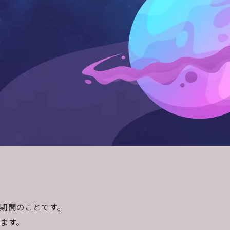
期間のことです。
ます。