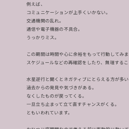
例えば、
コミュニケーションが上手くいかない。
交通機関の乱れ。
通信や電子機器の不具合。
うっかりミス。
この期間は時間や心に余裕をもって行動してみま
スケジュールなどの再確認をしたり、無理するこ
水星逆行と聞くとネガティブにとらえる方が多い
過去からの発見や気づきがある。
なくしたものが戻ってくる。
一旦立ち止まって立て直すチャンスがくる。
ともいわれています。