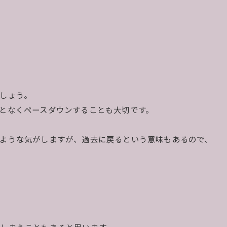
しょう。
となくペースダウンすることも大切です。
ような気がしますが、過去に戻るという意味もあるので、