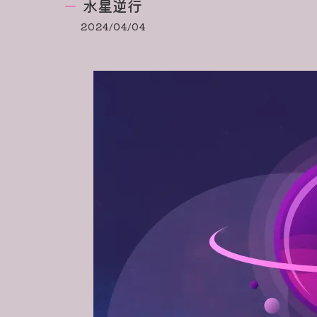
水星逆行
2024/04/04