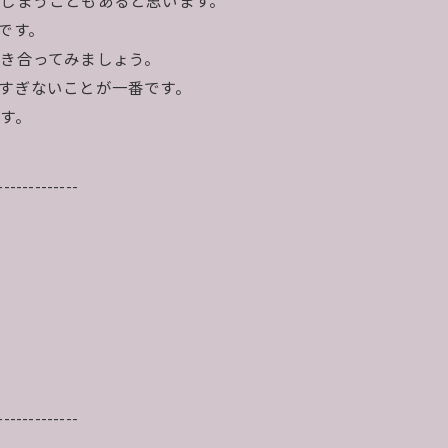
しまうこともあると思います。
です。
き合ってみましょう。
すぎないことが一番です。
す。
-------------
-------------